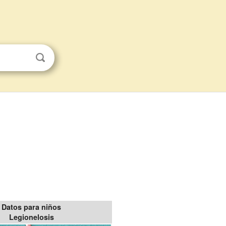
Datos para niños
Legionelosis