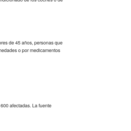
ores de 45 años, personas que
ermedades o por medicamentos
 600 afectadas. La fuente