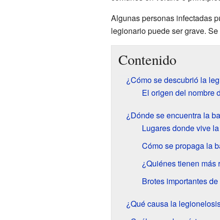
Algunas personas infectadas pu
legionario puede ser grave. Se
Contenido
¿Cómo se descubrió la leg
El origen del nombre 
¿Dónde se encuentra la ba
Lugares donde vive la
Cómo se propaga la b
¿Quiénes tienen más 
Brotes importantes de 
¿Qué causa la legionelosi