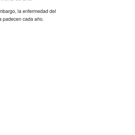
embargo, la enfermedad del
la padecen cada año.