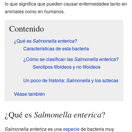
lo que significa que pueden causar enfermedades tanto en
animales como en humanos.
Contenido
¿Qué es
Salmonella enterica
?
Características de esta bacteria
¿Cómo se clasifican las
Salmonella enterica
?
Serotipos tifoideos y no tifoideos
Un poco de historia:
Salmonella
y los aztecas
Véase también
Salmonella enterica
¿Qué es
?
Salmonella enterica
es una
especie
de bacteria muy