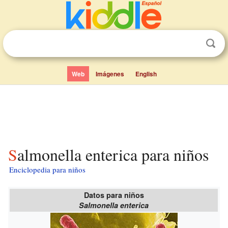
Web
Imágenes
English
Salmonella enterica para niños
Enciclopedia para niños
Datos para niños
Salmonella enterica