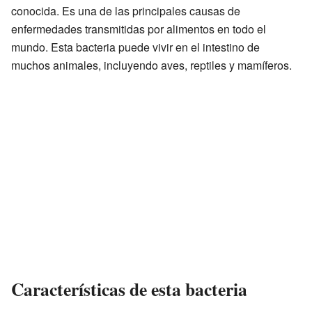
conocida. Es una de las principales causas de
enfermedades transmitidas por alimentos en todo el
mundo. Esta bacteria puede vivir en el intestino de
muchos animales, incluyendo aves, reptiles y mamíferos.
Características de esta bacteria