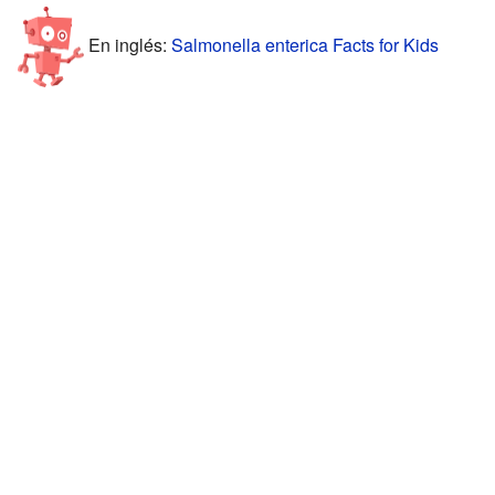
En inglés:
Salmonella enterica Facts for Kids