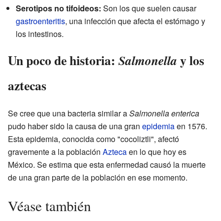
Serotipos no tifoideos:
Son los que suelen causar
gastroenteritis
, una infección que afecta el estómago y
los intestinos.
Un poco de historia:
y los
Salmonella
aztecas
Se cree que una bacteria similar a
Salmonella enterica
pudo haber sido la causa de una gran
epidemia
en 1576.
Esta epidemia, conocida como "cocoliztli", afectó
gravemente a la población
Azteca
en lo que hoy es
México. Se estima que esta enfermedad causó la muerte
de una gran parte de la población en ese momento.
Véase también