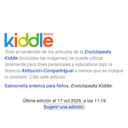
Todo el contenido de los artículos de la
Enciclopedia
Kiddle
(incluidas las imágenes) se puede utilizar
libremente para fines personales y educativos bajo la
licencia
Atribución-CompartirIgual
a menos que se indique
lo contrario. Citar este artículo:
Salmonella enterica para Niños
.
Enciclopedia Kiddle.
Última edición el 17 oct 2025, a las 11:19
Sugerir una edición
.