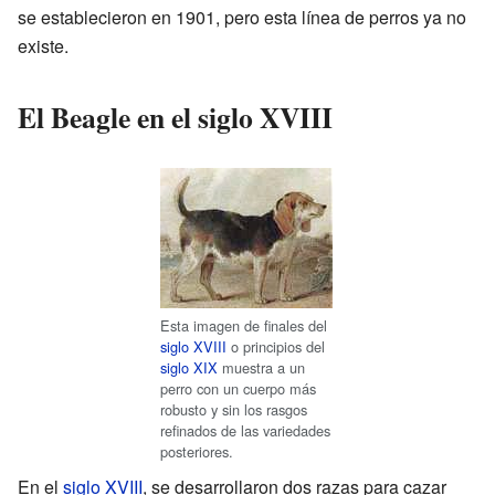
se establecieron en 1901, pero esta línea de perros ya no
existe.
El Beagle en el siglo XVIII
Esta imagen de finales del
siglo XVIII
o principios del
siglo XIX
muestra a un
perro con un cuerpo más
robusto y sin los rasgos
refinados de las variedades
posteriores.
En el
siglo XVIII
, se desarrollaron dos razas para cazar