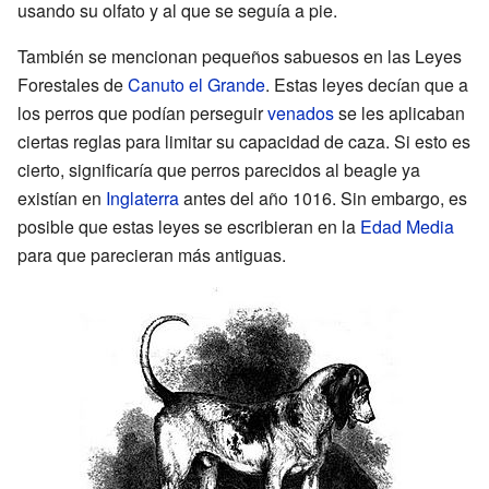
usando su olfato y al que se seguía a pie.
También se mencionan pequeños sabuesos en las Leyes
Forestales de
Canuto el Grande
. Estas leyes decían que a
los perros que podían perseguir
venados
se les aplicaban
ciertas reglas para limitar su capacidad de caza. Si esto es
cierto, significaría que perros parecidos al beagle ya
existían en
Inglaterra
antes del año 1016. Sin embargo, es
posible que estas leyes se escribieran en la
Edad Media
para que parecieran más antiguas.