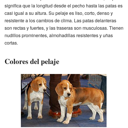
significa que la longitud desde el pecho hasta las patas es
casi igual a su altura. Su pelaje es liso, corto, denso y
resistente a los cambios de clima. Las patas delanteras
son rectas y fuertes, y las traseras son musculosas. Tienen
nudillos prominentes, almohadillas resistentes y uñas
cortas.
Colores del pelaje