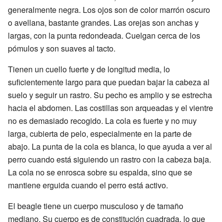
generalmente negra. Los ojos son de color marrón oscuro
o avellana, bastante grandes. Las orejas son anchas y
largas, con la punta redondeada. Cuelgan cerca de los
pómulos y son suaves al tacto.
Tienen un cuello fuerte y de longitud media, lo
suficientemente largo para que puedan bajar la cabeza al
suelo y seguir un rastro. Su pecho es amplio y se estrecha
hacia el abdomen. Las costillas son arqueadas y el vientre
no es demasiado recogido. La cola es fuerte y no muy
larga, cubierta de pelo, especialmente en la parte de
abajo. La punta de la cola es blanca, lo que ayuda a ver al
perro cuando está siguiendo un rastro con la cabeza baja.
La cola no se enrosca sobre su espalda, sino que se
mantiene erguida cuando el perro está activo.
El beagle tiene un cuerpo musculoso y de tamaño
mediano. Su cuerpo es de constitución cuadrada, lo que