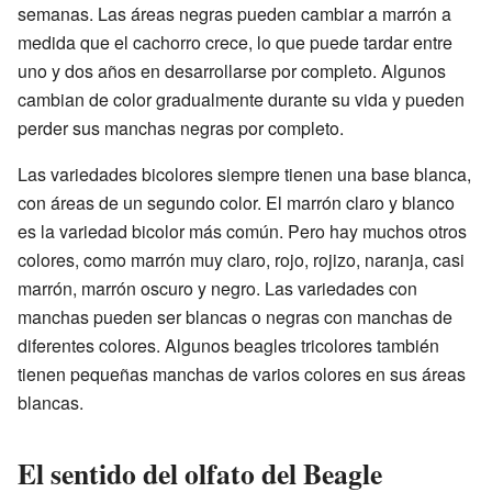
semanas. Las áreas negras pueden cambiar a marrón a
medida que el cachorro crece, lo que puede tardar entre
uno y dos años en desarrollarse por completo. Algunos
cambian de color gradualmente durante su vida y pueden
perder sus manchas negras por completo.
Las variedades bicolores siempre tienen una base blanca,
con áreas de un segundo color. El marrón claro y blanco
es la variedad bicolor más común. Pero hay muchos otros
colores, como marrón muy claro, rojo, rojizo, naranja, casi
marrón, marrón oscuro y negro. Las variedades con
manchas pueden ser blancas o negras con manchas de
diferentes colores. Algunos beagles tricolores también
tienen pequeñas manchas de varios colores en sus áreas
blancas.
El sentido del olfato del Beagle