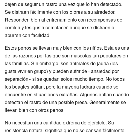
dejen de seguir un rastro una vez que lo han detectado.
Se distraen fácilmente con los olores a su alrededor.
Responden bien al entrenamiento con recompensas de
comida y les gusta complacer, aunque se distraen o
aburren con facilidad.
Estos perros se llevan muy bien con los niños. Esta es una
de las razones por las que son mascotas tan populares en
las familias. Sin embargo, son animales de jauría (les
gusta vivir en grupo) y pueden sufrir de «ansiedad por
separación» si se quedan solos mucho tiempo. No todos
los beagles aúllan, pero la mayoría ladrará cuando se
encuentre en situaciones extrañas. Algunos aúllan cuando
detectan el rastro de una posible presa. Generalmente se
llevan bien con otros perros.
No necesitan una cantidad extrema de ejercicio. Su
resistencia natural significa que no se cansan fácilmente