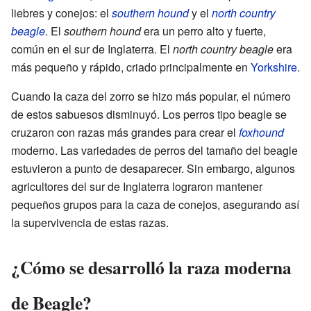
liebres y conejos: el
southern hound
y el
north country
beagle
. El
southern hound
era un perro alto y fuerte,
común en el sur de Inglaterra. El
north country beagle
era
más pequeño y rápido, criado principalmente en
Yorkshire
.
Cuando la caza del zorro se hizo más popular, el número
de estos sabuesos disminuyó. Los perros tipo beagle se
cruzaron con razas más grandes para crear el
foxhound
moderno. Las variedades de perros del tamaño del beagle
estuvieron a punto de desaparecer. Sin embargo, algunos
agricultores del sur de Inglaterra lograron mantener
pequeños grupos para la caza de conejos, asegurando así
la supervivencia de estas razas.
¿Cómo se desarrolló la raza moderna
de Beagle?