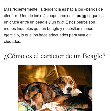
Más recientemente, la tendencia es hacia los «perros de
diseño». Uno de los más populares es el
puggle
, que es
un cruce entre un beagle y un
pug
. Estos perros son
menos inquietos que un beagle y necesitan menos
ejercicio, lo que los hace adecuados para vivir en
ciudades.
¿Cómo es el carácter de un Beagle?