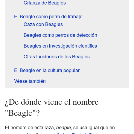
Crianza de Beagles
El Beagle como perro de trabajo
Caza con Beagles
Beagles como perros de detección
Beagles en investigación científica
Otras funciones de los Beagles
El Beagle en la cultura popular
Véase también
¿De dónde viene el nombre
"Beagle"?
El nombre de esta raza,
beagle
, se usa igual que en