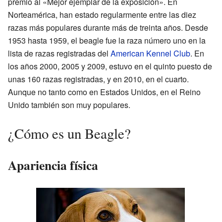
premio al «Mejor ejemplar de la exposición». En
Norteamérica, han estado regularmente entre las diez
razas más populares durante más de treinta años. Desde
1953 hasta 1959, el beagle fue la raza número uno en la
lista de razas registradas del
American Kennel Club
. En
los años 2000, 2005 y 2009, estuvo en el quinto puesto de
unas 160 razas registradas, y en 2010, en el cuarto.
Aunque no tanto como en Estados Unidos, en el Reino
Unido también son muy populares.
¿Cómo es un Beagle?
Apariencia física