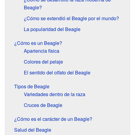
Beagle?
¿Cómo se extendió el Beagle por el mundo?
La popularidad del Beagle
¿Cómo es un Beagle?
Apariencia física
Colores del pelaje
El sentido del olfato del Beagle
Tipos de Beagle
Variedades dentro de la raza
Cruces de Beagle
¿Cómo es el carácter de un Beagle?
Salud del Beagle