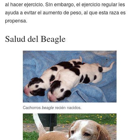
al hacer ejercicio. Sin embargo, el ejercicio regular les
ayuda a evitar el aumento de peso, al que esta raza es
propensa.
Salud del Beagle
Cachorros
recién nacidos.
beagle