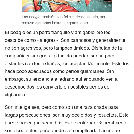
Los
también son felices descansando, sin
beagle
realizar ejercicios hasta el agotamiento.
El beagle es un perro tranquilo y amigable. Se les
describe como «alegres». Son cariñosos y generalmente
no son agresivos, pero tampoco tímidos. Disfrutan de la
compañía y, aunque al principio puedan ser un poco
distantes con los extraños, los aceptan fácilmente. Esto los
hace poco adecuados como perros guardianes. Sin
embargo, su tendencia a ladrar o aullar cuando ven a
desconocidos los convierte en posibles perros de
vigilancia.
Son inteligentes, pero como son una raza criada para
largas persecuciones, son muy decididos y resueltos. Esto
puede hacer que sean difíciles de entrenar. Generalmente
son obedientes, pero puede ser complicado hacer que