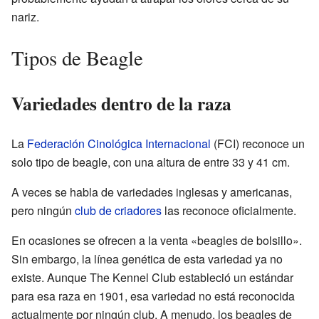
nariz.
Tipos de Beagle
Variedades dentro de la raza
La
Federación Cinológica Internacional
(FCI) reconoce un
solo tipo de beagle, con una altura de entre 33 y 41 cm.
A veces se habla de variedades inglesas y americanas,
pero ningún
club de criadores
las reconoce oficialmente.
En ocasiones se ofrecen a la venta «beagles de bolsillo».
Sin embargo, la línea genética de esta variedad ya no
existe. Aunque The Kennel Club estableció un estándar
para esa raza en 1901, esa variedad no está reconocida
actualmente por ningún club. A menudo, los beagles de