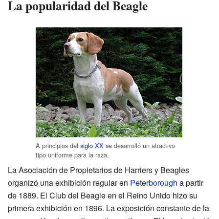
La popularidad del Beagle
A principios del
siglo XX
se desarrolló un atractivo
tipo uniforme para la raza.
La Asociación de Propietarios de Harriers y Beagles
organizó una exhibición regular en
Peterborough
a partir
de 1889. El Club del Beagle en el Reino Unido hizo su
primera exhibición en 1896. La exposición constante de la