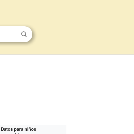
Datos para niños