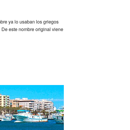
bre ya lo usaban los griegos
. De este nombre original viene