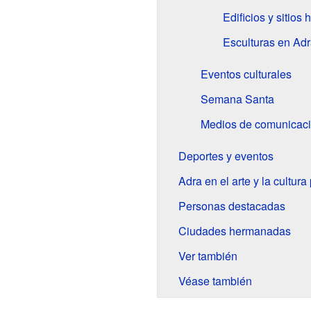
Edificios y sitios 
Esculturas en Ad
Eventos culturales
Semana Santa
Medios de comunicac
Deportes y eventos
Adra en el arte y la cultura
Personas destacadas
Ciudades hermanadas
Ver también
Véase también