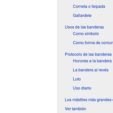
Corneta o farpada
Gallardete
Usos de las banderas
Como símbolo
Como forma de comun
Protocolo de las banderas
Honores a la bandera
La bandera al revés
Luto
Uso diario
Los mástiles más grandes
Ver también