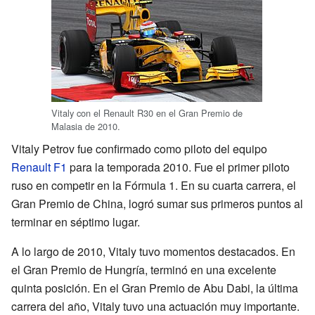
Vitaly con el Renault R30 en el Gran Premio de
Malasia de 2010.
Vitaly Petrov fue confirmado como piloto del equipo
Renault F1
para la temporada 2010. Fue el primer piloto
ruso en competir en la Fórmula 1. En su cuarta carrera, el
Gran Premio de China, logró sumar sus primeros puntos al
terminar en séptimo lugar.
A lo largo de 2010, Vitaly tuvo momentos destacados. En
el Gran Premio de Hungría, terminó en una excelente
quinta posición. En el Gran Premio de Abu Dabi, la última
carrera del año, Vitaly tuvo una actuación muy importante.