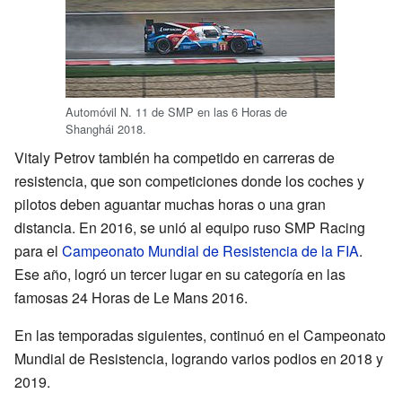
Automóvil N. 11 de SMP en las 6 Horas de
Shanghái 2018.
Vitaly Petrov también ha competido en carreras de
resistencia, que son competiciones donde los coches y
pilotos deben aguantar muchas horas o una gran
distancia. En 2016, se unió al equipo ruso SMP Racing
para el
Campeonato Mundial de Resistencia de la FIA
.
Ese año, logró un tercer lugar en su categoría en las
famosas 24 Horas de Le Mans 2016.
En las temporadas siguientes, continuó en el Campeonato
Mundial de Resistencia, logrando varios podios en 2018 y
2019.