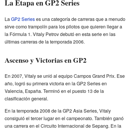
La Etapa en GP2 Series
La
GP2 Series
es una categoría de carreras que a menudo
sirve como trampolín para los pilotos que quieren llegar a
la Fórmula 1. Vitaly Petrov debutó en esta serie en las
últimas carreras de la temporada 2006.
Ascenso y Victorias en GP2
En 2007, Vitaly se unió al equipo Campos Grand Prix. Ese
año, logró su primera victoria en la GP2 Series en
Valencia, España. Terminó en el puesto 13 de la
clasificación general.
En la temporada 2008 de la GP2 Asia Series, Vitaly
consiguió el tercer lugar en el campeonato. También ganó
una carrera en el Circuito Internacional de Sepang. En la