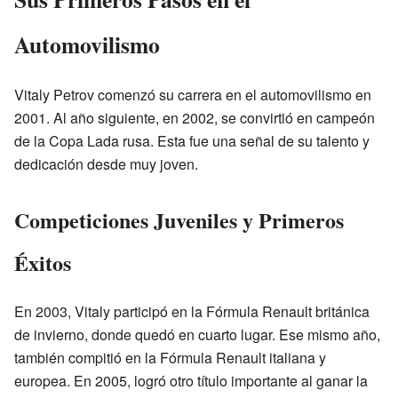
Automovilismo
Vitaly Petrov comenzó su carrera en el automovilismo en
2001. Al año siguiente, en 2002, se convirtió en campeón
de la Copa Lada rusa. Esta fue una señal de su talento y
dedicación desde muy joven.
Competiciones Juveniles y Primeros
Éxitos
En 2003, Vitaly participó en la Fórmula Renault británica
de invierno, donde quedó en cuarto lugar. Ese mismo año,
también compitió en la Fórmula Renault italiana y
europea. En 2005, logró otro título importante al ganar la