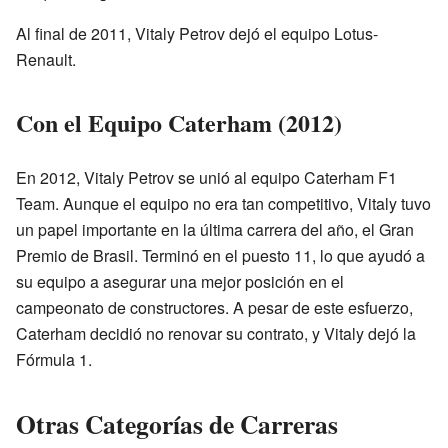
Al final de 2011, Vitaly Petrov dejó el equipo Lotus-
Renault.
Con el Equipo Caterham (2012)
En 2012, Vitaly Petrov se unió al equipo Caterham F1
Team. Aunque el equipo no era tan competitivo, Vitaly tuvo
un papel importante en la última carrera del año, el Gran
Premio de Brasil. Terminó en el puesto 11, lo que ayudó a
su equipo a asegurar una mejor posición en el
campeonato de constructores. A pesar de este esfuerzo,
Caterham decidió no renovar su contrato, y Vitaly dejó la
Fórmula 1.
Otras Categorías de Carreras