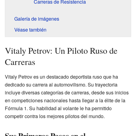
Carreras de Resistencia
Galería de imágenes
Véase también
Vitaly Petrov: Un Piloto Ruso de
Carreras
Vitaly Petrov es un destacado deportista ruso que ha
dedicado su carrera al automovilismo. Su trayectoria
incluye diversas categorías de carreras, desde sus inicios
en competiciones nacionales hasta llegar a la élite de la
Fórmula 1. Su habilidad al volante le ha permitido
competir contra los mejores pilotos del mundo.
Sus Primeros Pasos en el