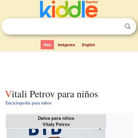
Web
Imágenes
English
Vitali Petrov para niños
Enciclopedia para niños
Datos para niños
Vitaly Petrov