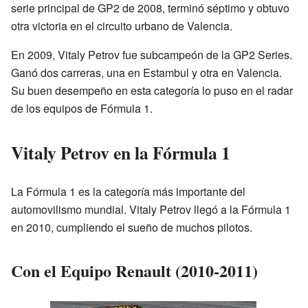
serie principal de GP2 de 2008, terminó séptimo y obtuvo
otra victoria en el circuito urbano de Valencia.
En 2009, Vitaly Petrov fue subcampeón de la GP2 Series.
Ganó dos carreras, una en Estambul y otra en Valencia.
Su buen desempeño en esta categoría lo puso en el radar
de los equipos de Fórmula 1.
Vitaly Petrov en la Fórmula 1
La Fórmula 1 es la categoría más importante del
automovilismo mundial. Vitaly Petrov llegó a la Fórmula 1
en 2010, cumpliendo el sueño de muchos pilotos.
Con el Equipo Renault (2010-2011)