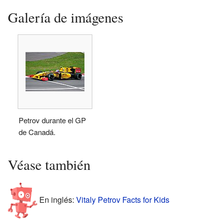
Galería de imágenes
Petrov durante el GP
de Canadá.
Véase también
En inglés:
Vitaly Petrov Facts for Kids