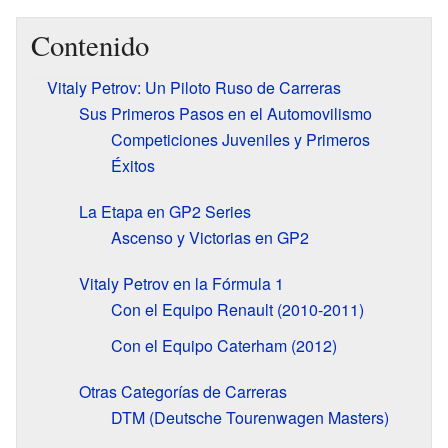
Contenido
Vitaly Petrov: Un Piloto Ruso de Carreras
Sus Primeros Pasos en el Automovilismo
Competiciones Juveniles y Primeros
Éxitos
La Etapa en GP2 Series
Ascenso y Victorias en GP2
Vitaly Petrov en la Fórmula 1
Con el Equipo Renault (2010-2011)
Con el Equipo Caterham (2012)
Otras Categorías de Carreras
DTM (Deutsche Tourenwagen Masters)