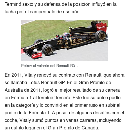
Terminó sexto y su defensa de la posición influyó en la
lucha por el campeonato de ese año.
Petrov al volante del Renault R31.
En 2011, Vitaly renovó su contrato con Renault, que ahora
se llamaba Lotus Renault GP. En el Gran Premio de
Australia de 2011, logró el mejor resultado de su carrera
en Fórmula 1 al terminar tercero. Este fue su único podio
en la categoría y lo convirtió en el primer ruso en subir al
podio de la Fórmula 1. A pesar de algunos desafíos con el
coche, Vitaly sumó puntos en varias carreras, incluyendo
un quinto lugar en el Gran Premio de Canadá.