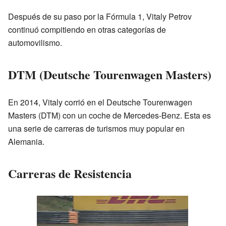
Después de su paso por la Fórmula 1, Vitaly Petrov
continuó compitiendo en otras categorías de
automovilismo.
DTM (Deutsche Tourenwagen Masters)
En 2014, Vitaly corrió en el Deutsche Tourenwagen
Masters (DTM) con un coche de Mercedes-Benz. Esta es
una serie de carreras de turismos muy popular en
Alemania.
Carreras de Resistencia