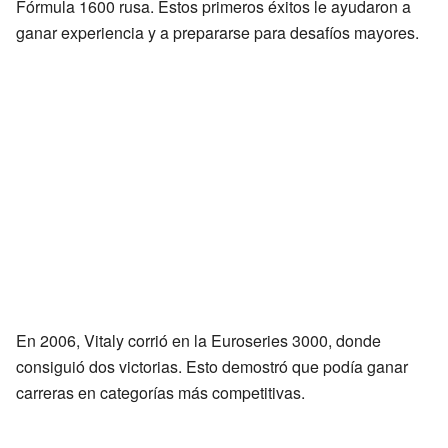
Fórmula 1600 rusa. Estos primeros éxitos le ayudaron a
ganar experiencia y a prepararse para desafíos mayores.
En 2006, Vitaly corrió en la Euroseries 3000, donde
consiguió dos victorias. Esto demostró que podía ganar
carreras en categorías más competitivas.