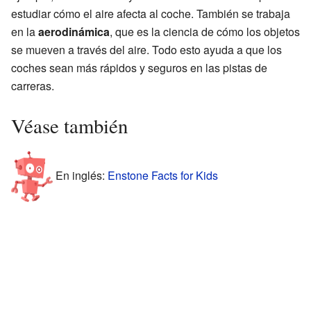
estudiar cómo el aire afecta al coche. También se trabaja
en la
aerodinámica
, que es la ciencia de cómo los objetos
se mueven a través del aire. Todo esto ayuda a que los
coches sean más rápidos y seguros en las pistas de
carreras.
Véase también
En inglés:
Enstone Facts for Kids