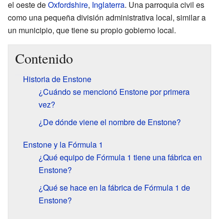
el oeste de
Oxfordshire
,
Inglaterra
. Una parroquia civil es
como una pequeña división administrativa local, similar a
un municipio, que tiene su propio gobierno local.
Contenido
Historia de Enstone
¿Cuándo se mencionó Enstone por primera
vez?
¿De dónde viene el nombre de Enstone?
Enstone y la Fórmula 1
¿Qué equipo de Fórmula 1 tiene una fábrica en
Enstone?
¿Qué se hace en la fábrica de Fórmula 1 de
Enstone?