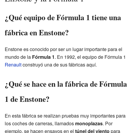
¿Qué equipo de Fórmula 1 tiene una
fábrica en Enstone?
Enstone es conocido por ser un lugar importante para el
mundo de la
Fórmula 1
. En 1992, el equipo de Fórmula 1
Renault
construyó una de sus fábricas aquí.
¿Qué se hace en la fábrica de Fórmula
1 de Enstone?
En esta fábrica se realizan pruebas muy importantes para
los coches de carreras, llamados
monoplazas
. Por
ejemplo, se hacen ensayos en el
túnel del viento
para