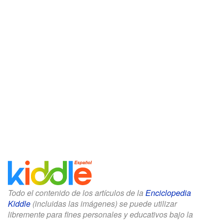
Todo el contenido de los artículos de la
Enciclopedia
Kiddle
(incluidas las imágenes) se puede utilizar
libremente para fines personales y educativos bajo la