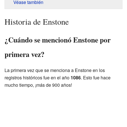
Véase también
Historia de Enstone
¿Cuándo se mencionó Enstone por
primera vez?
La primera vez que se menciona a Enstone en los
registros históricos fue en el año
1086
. Esto fue hace
mucho tiempo, ¡más de 900 años!