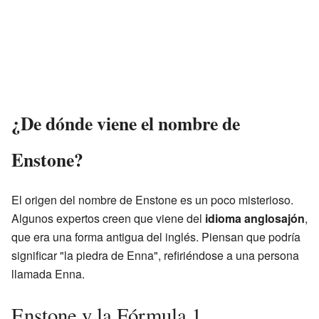
¿De dónde viene el nombre de
Enstone?
El origen del nombre de Enstone es un poco misterioso.
Algunos expertos creen que viene del
idioma anglosajón
,
que era una forma antigua del inglés. Piensan que podría
significar "la piedra de Enna", refiriéndose a una persona
llamada Enna.
Enstone y la Fórmula 1