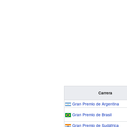
Carrera
Gran Premio de Argentina
Gran Premio de Brasil
Gran Premio de Sudáfrica