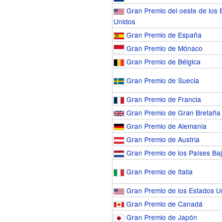
Gran Premio del oeste de los 
Unidos
Gran Premio de España
Gran Premio de Mónaco
Gran Premio de Bélgica
Gran Premio de Suecia
Gran Premio de Francia
Gran Premio de Gran Bretaña
Gran Premio de Alemania
Gran Premio de Austria
Gran Premio de los Países Ba
Gran Premio de Italia
Gran Premio de los Estados U
Gran Premio de Canadá
Gran Premio de Japón