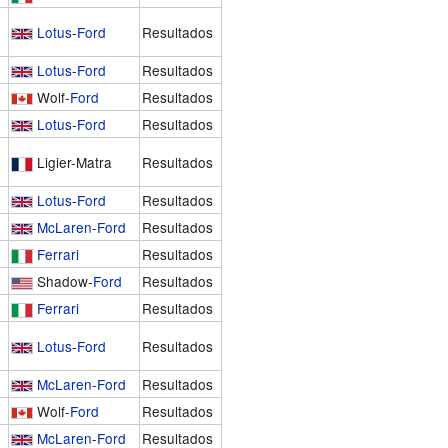
Lotus
-
Ford
Resultados
Lotus
-
Ford
Resultados
Wolf-
Ford
Resultados
Lotus
-
Ford
Resultados
Ligier-Matra
Resultados
Lotus
-
Ford
Resultados
McLaren
-
Ford
Resultados
Ferrari
Resultados
Shadow-
Ford
Resultados
Ferrari
Resultados
Lotus
-
Ford
Resultados
McLaren
-
Ford
Resultados
Wolf-
Ford
Resultados
McLaren
-
Ford
Resultados