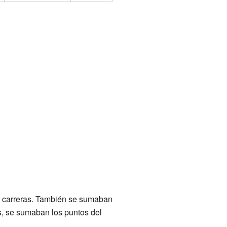
ve carreras. También se sumaban
s, se sumaban los puntos del