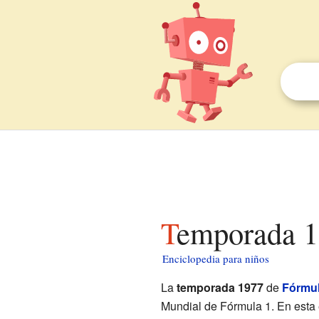
Temporada 1
Enciclopedia para niños
La
temporada 1977
de
Fórmul
Mundial de Fórmula 1. En esta