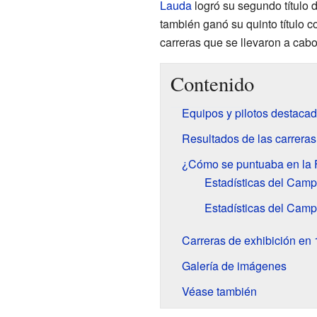
Lauda
logró su segundo título
también ganó su quinto título 
carreras que se llevaron a cab
Contenido
Equipos y pilotos destaca
Resultados de las carrera
¿Cómo se puntuaba en la 
Estadísticas del Camp
Estadísticas del Camp
Carreras de exhibición en
Galería de imágenes
Véase también