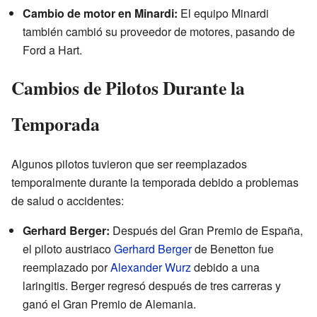
Cambio de motor en Minardi:
El equipo Minardi
también cambió su proveedor de motores, pasando de
Ford a Hart.
Cambios de Pilotos Durante la
Temporada
Algunos pilotos tuvieron que ser reemplazados
temporalmente durante la temporada debido a problemas
de salud o accidentes:
Gerhard Berger:
Después del Gran Premio de España,
el piloto austriaco
Gerhard Berger
de Benetton fue
reemplazado por
Alexander Wurz
debido a una
laringitis. Berger regresó después de tres carreras y
ganó el Gran Premio de Alemania.