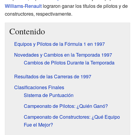
Williams
-
Renault
lograron ganar los títulos de pilotos y de
constructores, respectivamente.
Contenido
Equipos y Pilotos de la Fórmula 1 en 1997
Novedades y Cambios en la Temporada 1997
Cambios de Pilotos Durante la Temporada
Resultados de las Carreras de 1997
Clasificaciones Finales
Sistema de Puntuación
Campeonato de Pilotos: ¿Quién Ganó?
Campeonato de Constructores: ¿Qué Equipo
Fue el Mejor?