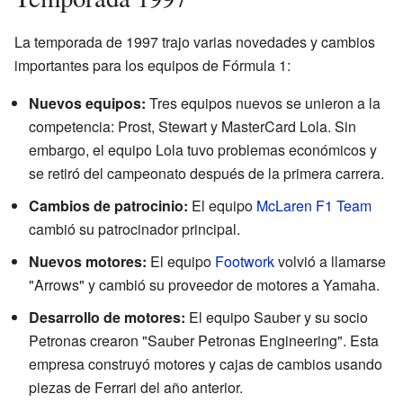
La temporada de 1997 trajo varias novedades y cambios
importantes para los equipos de Fórmula 1:
Nuevos equipos:
Tres equipos nuevos se unieron a la
competencia: Prost, Stewart y MasterCard Lola. Sin
embargo, el equipo Lola tuvo problemas económicos y
se retiró del campeonato después de la primera carrera.
Cambios de patrocinio:
El equipo
McLaren F1 Team
cambió su patrocinador principal.
Nuevos motores:
El equipo
Footwork
volvió a llamarse
"Arrows" y cambió su proveedor de motores a Yamaha.
Desarrollo de motores:
El equipo Sauber y su socio
Petronas crearon "Sauber Petronas Engineering". Esta
empresa construyó motores y cajas de cambios usando
piezas de Ferrari del año anterior.