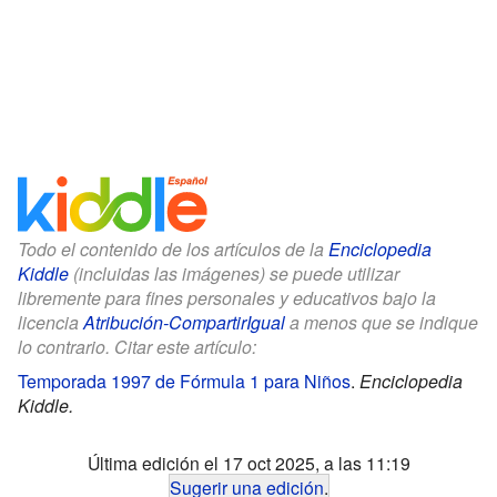
Todo el contenido de los artículos de la
Enciclopedia
Kiddle
(incluidas las imágenes) se puede utilizar
libremente para fines personales y educativos bajo la
licencia
Atribución-CompartirIgual
a menos que se indique
lo contrario. Citar este artículo:
Temporada 1997 de Fórmula 1 para Niños
.
Enciclopedia
Kiddle.
Última edición el 17 oct 2025, a las 11:19
Sugerir una edición
.