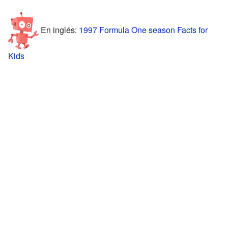
En inglés:
1997 Formula One season Facts for
Kids