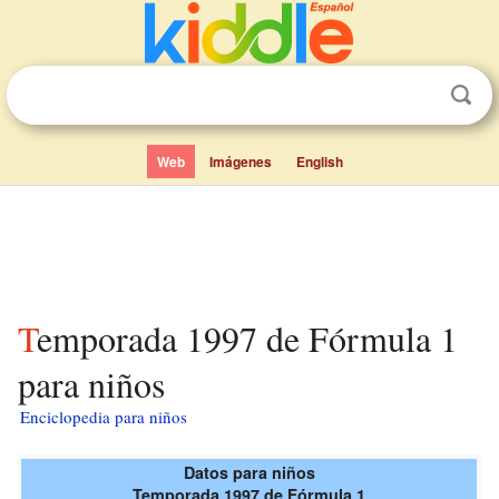
Web
Imágenes
English
Temporada 1997 de Fórmula 1
para niños
Enciclopedia para niños
Datos para niños
Temporada 1997 de Fórmula 1