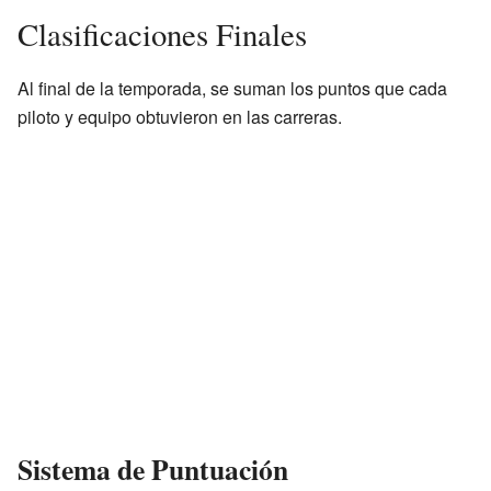
Clasificaciones Finales
Al final de la temporada, se suman los puntos que cada
piloto y equipo obtuvieron en las carreras.
Sistema de Puntuación