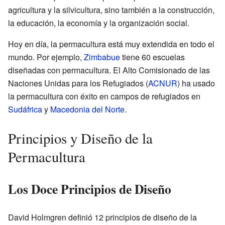
agricultura y la silvicultura, sino también a la construcción,
la educación, la economía y la organización social.
Hoy en día, la permacultura está muy extendida en todo el
mundo. Por ejemplo,
Zimbabue
tiene 60 escuelas
diseñadas con permacultura. El Alto Comisionado de las
Naciones Unidas para los Refugiados (
ACNUR
) ha usado
la permacultura con éxito en campos de refugiados en
Sudáfrica
y
Macedonia del Norte
.
Principios y Diseño de la
Permacultura
Los Doce Principios de Diseño
David Holmgren definió 12 principios de diseño de la