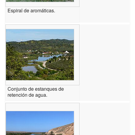
Espiral de aromáticas.
Conjunto de estanques de
retención de agua.