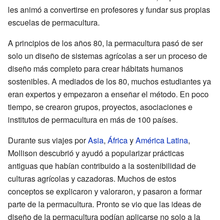
les animó a convertirse en profesores y fundar sus propias
escuelas de permacultura.
A principios de los años 80, la permacultura pasó de ser
solo un diseño de sistemas agrícolas a ser un proceso de
diseño más completo para crear hábitats humanos
sostenibles. A mediados de los 80, muchos estudiantes ya
eran expertos y empezaron a enseñar el método. En poco
tiempo, se crearon grupos, proyectos, asociaciones e
institutos de permacultura en más de 100 países.
Durante sus viajes por
Asia
,
África
y
América Latina
,
Mollison descubrió y ayudó a popularizar prácticas
antiguas que habían contribuido a la sostenibilidad de
culturas agrícolas y cazadoras. Muchos de estos
conceptos se explicaron y valoraron, y pasaron a formar
parte de la permacultura. Pronto se vio que las ideas de
diseño de la permacultura podían aplicarse no solo a la