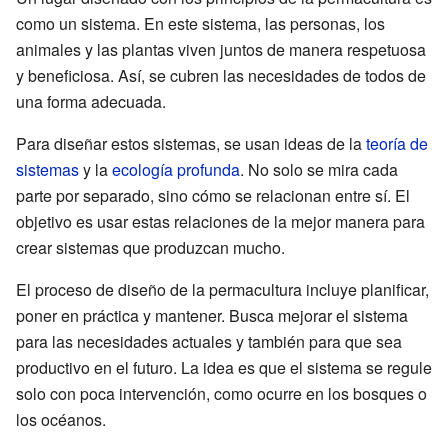
como un sistema. En este sistema, las personas, los
animales y las plantas viven juntos de manera respetuosa
y beneficiosa. Así, se cubren las necesidades de todos de
una forma adecuada.
Para diseñar estos sistemas, se usan ideas de la
teoría de
sistemas
y la
ecología profunda
. No solo se mira cada
parte por separado, sino cómo se relacionan entre sí. El
objetivo es usar estas relaciones de la mejor manera para
crear sistemas que produzcan mucho.
El proceso de diseño de la permacultura incluye planificar,
poner en práctica y mantener. Busca mejorar el sistema
para las necesidades actuales y también para que sea
productivo en el futuro. La idea es que el sistema se regule
solo con poca intervención, como ocurre en los bosques o
los océanos.