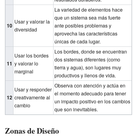
La variedad de elementos hace
que un sistema sea más fuerte
Usar y valorar la
10
ante posibles problemas y
diversidad
aprovecha las características
únicas de cada lugar.
Los bordes, donde se encuentran
Usar los bordes
dos sistemas diferentes (como
11
y valorar lo
tierra y agua), son lugares muy
marginal
productivos y llenos de vida.
Observa con atención y actúa en
Usar y responder
el momento adecuado para tener
12
creativamente al
un impacto positivo en los cambios
cambio
que son inevitables.
Zonas de Diseño