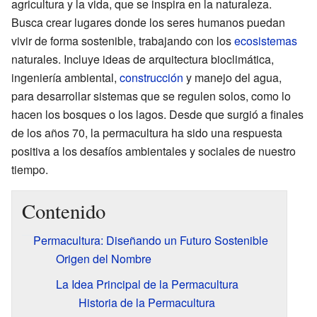
agricultura y la vida, que se inspira en la naturaleza.
Busca crear lugares donde los seres humanos puedan
vivir de forma sostenible, trabajando con los
ecosistemas
naturales. Incluye ideas de arquitectura bioclimática,
ingeniería ambiental,
construcción
y manejo del agua,
para desarrollar sistemas que se regulen solos, como lo
hacen los bosques o los lagos. Desde que surgió a finales
de los años 70, la permacultura ha sido una respuesta
positiva a los desafíos ambientales y sociales de nuestro
tiempo.
Contenido
Permacultura: Diseñando un Futuro Sostenible
Origen del Nombre
La Idea Principal de la Permacultura
Historia de la Permacultura