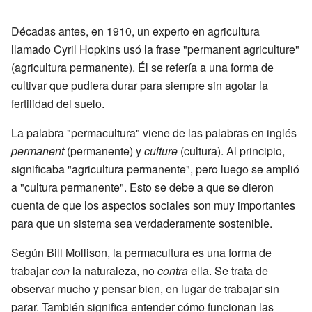
Décadas antes, en 1910, un experto en agricultura
llamado Cyril Hopkins usó la frase "permanent agriculture"
(agricultura permanente). Él se refería a una forma de
cultivar que pudiera durar para siempre sin agotar la
fertilidad del suelo.
La palabra "permacultura" viene de las palabras en inglés
permanent
(permanente) y
culture
(cultura). Al principio,
significaba "agricultura permanente", pero luego se amplió
a "cultura permanente". Esto se debe a que se dieron
cuenta de que los aspectos sociales son muy importantes
para que un sistema sea verdaderamente sostenible.
Según Bill Mollison, la permacultura es una forma de
trabajar
con
la naturaleza, no
contra
ella. Se trata de
observar mucho y pensar bien, en lugar de trabajar sin
parar. También significa entender cómo funcionan las