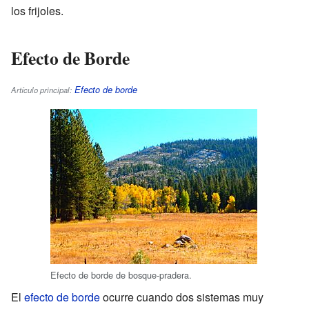
los frijoles.
Efecto de Borde
Efecto de borde
Artículo principal:
Efecto de borde de bosque-pradera.
El
efecto de borde
ocurre cuando dos sistemas muy