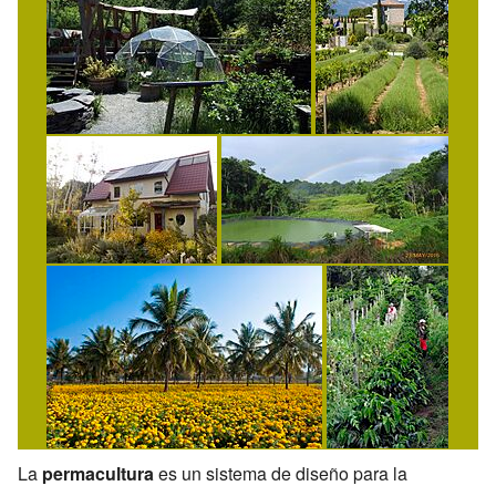
La
permacultura
es un sistema de diseño para la