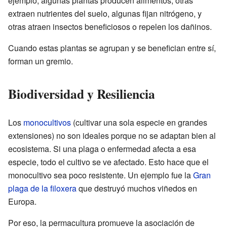
ejemplo, algunas plantas producen alimentos, otras
extraen nutrientes del suelo, algunas fijan nitrógeno, y
otras atraen insectos beneficiosos o repelen los dañinos.
Cuando estas plantas se agrupan y se benefician entre sí,
forman un gremio.
Biodiversidad y Resiliencia
Los
monocultivos
(cultivar una sola especie en grandes
extensiones) no son ideales porque no se adaptan bien al
ecosistema. Si una plaga o enfermedad afecta a esa
especie, todo el cultivo se ve afectado. Esto hace que el
monocultivo sea poco resistente. Un ejemplo fue la
Gran
plaga de la filoxera
que destruyó muchos viñedos en
Europa.
Por eso, la permacultura promueve la asociación de