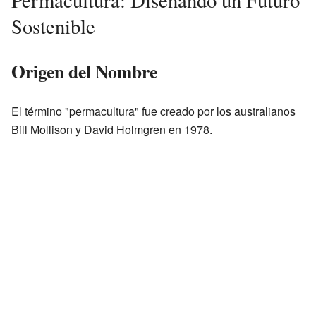
Permacultura: Diseñando un Futuro
Sostenible
Origen del Nombre
El término "permacultura" fue creado por los australianos
Bill Mollison y David Holmgren en 1978.