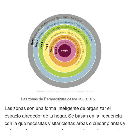
Las zonas de Permacultura desde la 0 a la 5.
Las zonas son una forma inteligente de organizar el
espacio alrededor de tu hogar. Se basan en la frecuencia
con la que necesitas visitar ciertas áreas o cuidar plantas y