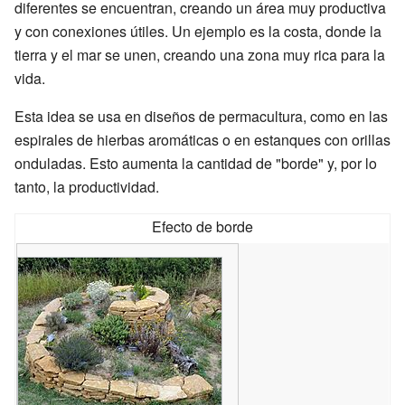
diferentes se encuentran, creando un área muy productiva
y con conexiones útiles. Un ejemplo es la costa, donde la
tierra y el mar se unen, creando una zona muy rica para la
vida.
Esta idea se usa en diseños de permacultura, como en las
espirales de hierbas aromáticas o en estanques con orillas
onduladas. Esto aumenta la cantidad de "borde" y, por lo
tanto, la productividad.
Efecto de borde