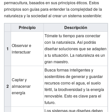
permacultura, basados en sus principios éticos. Estos
principios son guías para entender la complejidad de la
naturaleza y la sociedad al crear un sistema sostenible:
Principio
Descripción
Tómate tu tiempo para conectar
con la naturaleza. Así podrás
Observar e
1
diseñar soluciones que se adapten
interactuar
a tu situación. La naturaleza es un
gran maestro.
Busca formas inteligentes y
sostenibles de generar y guardar
Captar y
recursos como el agua, el suelo
2
almacenar
fértil, la biodiversidad y la energía
energía
renovable. Esto es clave para el
futuro.
Los sistemas que diseñes deben