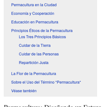
Permacultura en la Ciudad
Economía y Cooperación
Educación en Permacultura
Principios Éticos de la Permacultura
Los Tres Principios Básicos
Cuidar de la Tierra
Cuidar de las Personas
Repartición Justa
La Flor de la Permacultura
Sobre el Uso del Término "Permacultura"
Véase también