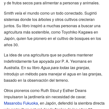
y de frutos secos para alimentar a personas y animales.
Smith veía el mundo como un todo conectado. Sugirió
sistemas donde los árboles y otros cultivos crecieran
juntos. Su libro inspiró a muchas personas a buscar una
agricultura más sostenible, como Toyohiko Kagawa en
Japón, quien fue pionero en el cultivo de bosques en los
años 30.
La idea de una agricultura que se pudiera mantener
indefinidamente fue apoyada por P. A. Yeomans en
Australia. En su libro
Agua para todas las granjas
,
introdujo un método para manejar el agua en las granjas,
basado en la observación del terreno.
Otros pioneros como Ruth Stout y Esther Deans
impulsaron la jardinería sin necesidad de cavar.
Masanobu Fukuoka
, en Japón, defendió la siembra directa