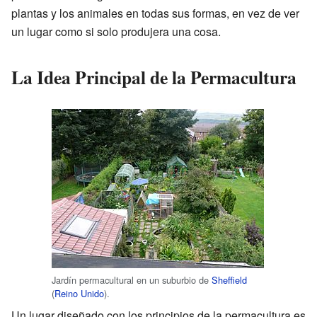
plantas y los animales en todas sus formas, en vez de ver
un lugar como si solo produjera una cosa.
La Idea Principal de la Permacultura
Jardín permacultural en un suburbio de
Sheffield
(
Reino Unido
).
Un lugar diseñado con los principios de la permacultura es