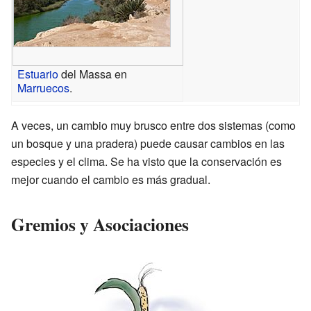
Estuario
del Massa en
Marruecos
.
A veces, un cambio muy brusco entre dos sistemas (como
un bosque y una pradera) puede causar cambios en las
especies y el clima. Se ha visto que la conservación es
mejor cuando el cambio es más gradual.
Gremios y Asociaciones