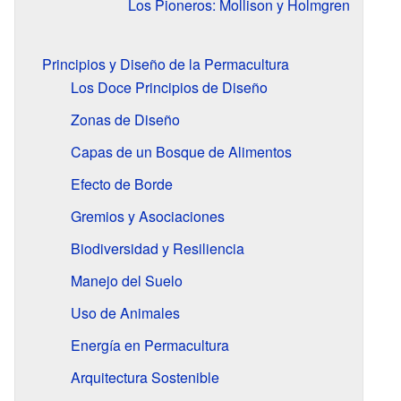
Los Pioneros: Mollison y Holmgren
Principios y Diseño de la Permacultura
Los Doce Principios de Diseño
Zonas de Diseño
Capas de un Bosque de Alimentos
Efecto de Borde
Gremios y Asociaciones
Biodiversidad y Resiliencia
Manejo del Suelo
Uso de Animales
Energía en Permacultura
Arquitectura Sostenible