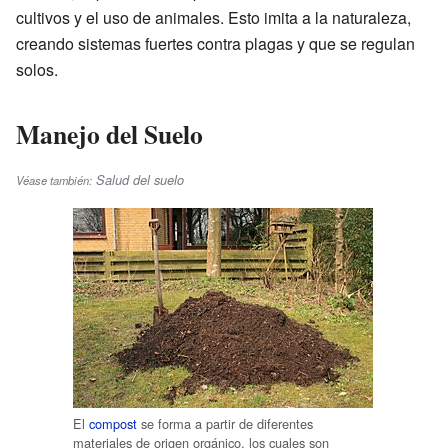
cultivos y el uso de animales. Esto imita a la naturaleza,
creando sistemas fuertes contra plagas y que se regulan
solos.
Manejo del Suelo
Salud del suelo
Véase también:
El
compost
se forma a partir de diferentes
materiales de origen orgánico, los cuales son