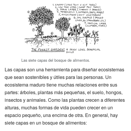
Las siete capas del bosque de alimentos.
Las capas son una herramienta para diseñar ecosistemas
que sean sostenibles y útiles para las personas. Un
ecosistema maduro tiene muchas relaciones entre sus
partes: árboles, plantas más pequeñas, el suelo, hongos,
insectos y animales. Como las plantas crecen a diferentes
alturas, muchas formas de vida pueden crecer en un
espacio pequeño, una encima de otra. En general, hay
siete capas en un bosque de alimentos: