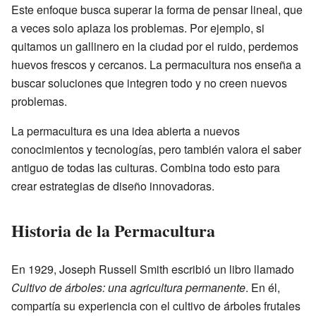
Este enfoque busca superar la forma de pensar lineal, que
a veces solo aplaza los problemas. Por ejemplo, si
quitamos un gallinero en la ciudad por el ruido, perdemos
huevos frescos y cercanos. La permacultura nos enseña a
buscar soluciones que integren todo y no creen nuevos
problemas.
La permacultura es una idea abierta a nuevos
conocimientos y tecnologías, pero también valora el saber
antiguo de todas las culturas. Combina todo esto para
crear estrategias de diseño innovadoras.
Historia de la Permacultura
En 1929, Joseph Russell Smith escribió un libro llamado
Cultivo de árboles: una agricultura permanente
. En él,
compartía su experiencia con el cultivo de árboles frutales