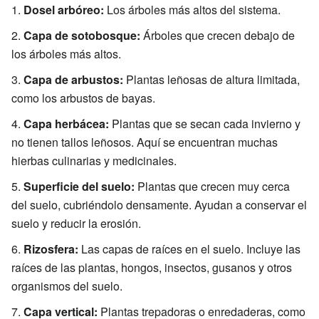
Dosel arbóreo:
Los árboles más altos del sistema.
Capa de sotobosque:
Árboles que crecen debajo de
los árboles más altos.
Capa de arbustos:
Plantas leñosas de altura limitada,
como los arbustos de bayas.
Capa herbácea:
Plantas que se secan cada invierno y
no tienen tallos leñosos. Aquí se encuentran muchas
hierbas culinarias y medicinales.
Superficie del suelo:
Plantas que crecen muy cerca
del suelo, cubriéndolo densamente. Ayudan a conservar el
suelo y reducir la erosión.
Rizosfera:
Las capas de raíces en el suelo. Incluye las
raíces de las plantas, hongos, insectos, gusanos y otros
organismos del suelo.
Capa vertical:
Plantas trepadoras o enredaderas, como