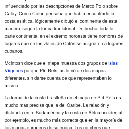
influenciado por las descripciones de Marco Polo sobre
Catay. Como Colón pensaba que había encontrado la
costa asiática, lógicamente dibujó el continente de esta
manera, según la forma tradicional. De hecho, toda la
parte continental en el extremo noroeste tiene nombres de
lugares que en los viajes de Colón se asignaron a lugares
cubanos.
McIntosh dice que el mapa muestra dos grupos de
Islas
Vírgenes
porque Piri Reis las tomó de dos mapas
diferentes, sin darse cuenta de que representaban lo
mismo.
La forma de la costa brasileña en el mapa de Piri Reis es
mucho más precisa que la del Caribe. La relación y
distancia entre Sudamérica y la costa de África occidental,
por ejemplo, es mucho más correcta que en la mayoría de
los mapas europeos de su época. Los nombres que