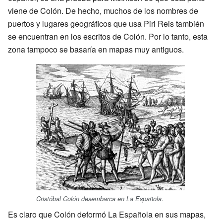
viene de Colón. De hecho, muchos de los nombres de
puertos y lugares geográficos que usa Piri Reis también
se encuentran en los escritos de Colón. Por lo tanto, esta
zona tampoco se basaría en mapas muy antiguos.
.
Cristóbal Colón desembarca en La Española
Es claro que Colón deformó La Española en sus mapas,