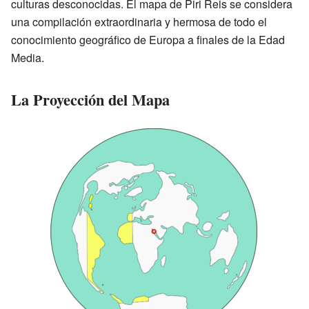
culturas desconocidas. El mapa de Piri Reis se considera
una compilación extraordinaria y hermosa de todo el
conocimiento geográfico de Europa a finales de la Edad
Media.
La Proyección del Mapa