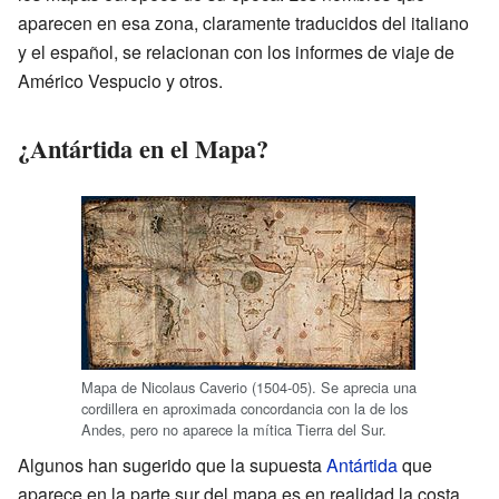
aparecen en esa zona, claramente traducidos del italiano
y el español, se relacionan con los informes de viaje de
Américo Vespucio y otros.
¿Antártida en el Mapa?
Mapa de Nicolaus Caverio (1504-05). Se aprecia una
cordillera en aproximada concordancia con la de los
Andes, pero no aparece la mítica Tierra del Sur.
Algunos han sugerido que la supuesta
Antártida
que
aparece en la parte sur del mapa es en realidad la costa