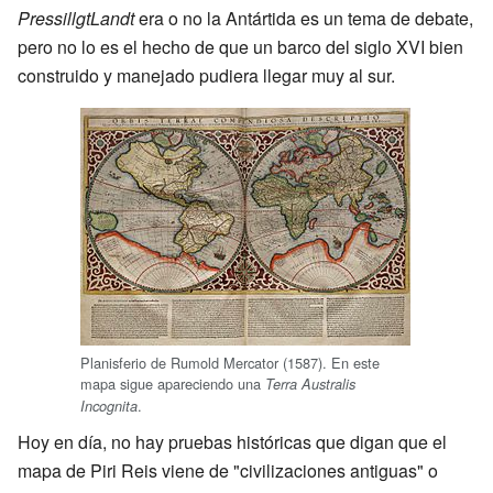
PressillgtLandt
era o no la Antártida es un tema de debate,
pero no lo es el hecho de que un barco del siglo XVI bien
construido y manejado pudiera llegar muy al sur.
Planisferio de Rumold Mercator (1587). En este
mapa sigue apareciendo una
Terra Australis
.
Incognita
Hoy en día, no hay pruebas históricas que digan que el
mapa de Piri Reis viene de "civilizaciones antiguas" o