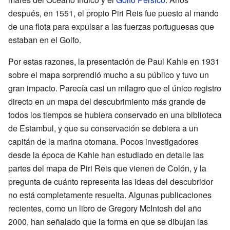
después, en 1551, el propio Piri Reis fue puesto al mando
de una flota para expulsar a las fuerzas portuguesas que
estaban en el Golfo.
Por estas razones, la presentación de Paul Kahle en 1931
sobre el mapa sorprendió mucho a su público y tuvo un
gran impacto. Parecía casi un milagro que el único registro
directo en un mapa del descubrimiento más grande de
todos los tiempos se hubiera conservado en una biblioteca
de Estambul, y que su conservación se debiera a un
capitán de la marina otomana. Pocos investigadores
desde la época de Kahle han estudiado en detalle las
partes del mapa de Piri Reis que vienen de Colón, y la
pregunta de cuánto representa las ideas del descubridor
no está completamente resuelta. Algunas publicaciones
recientes, como un libro de Gregory McIntosh del año
2000, han señalado que la forma en que se dibujan las