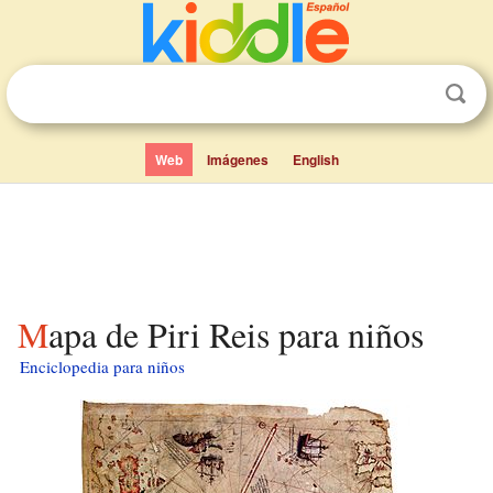
Web
Imágenes
English
Mapa de Piri Reis para niños
Enciclopedia para niños