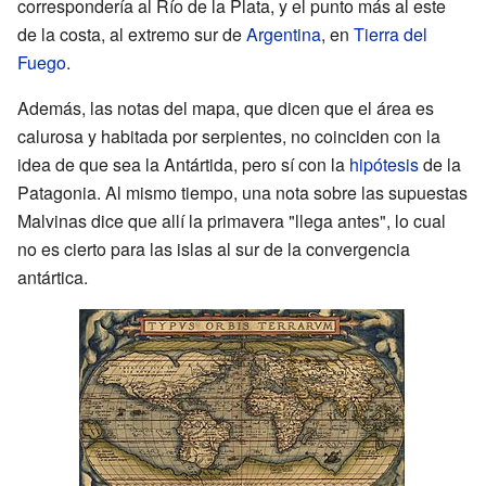
correspondería al Río de la Plata, y el punto más al este
de la costa, al extremo sur de
Argentina
, en
Tierra del
Fuego
.
Además, las notas del mapa, que dicen que el área es
calurosa y habitada por serpientes, no coinciden con la
idea de que sea la Antártida, pero sí con la
hipótesis
de la
Patagonia. Al mismo tiempo, una nota sobre las supuestas
Malvinas dice que allí la primavera "llega antes", lo cual
no es cierto para las islas al sur de la convergencia
antártica.