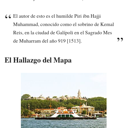
El autor de esto es el humilde Piri ibn Hajji
Muhammad, conocido como el sobrino de Kemal
Reis, en la ciudad de Galípoli en el Sagrado Mes
de Muharram del año 919 [1513].
El Hallazgo del Mapa