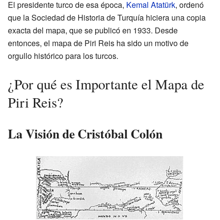
El presidente turco de esa época,
Kemal Atatürk
, ordenó
que la Sociedad de Historia de Turquía hiciera una copia
exacta del mapa, que se publicó en 1933. Desde
entonces, el mapa de Piri Reis ha sido un motivo de
orgullo histórico para los turcos.
¿Por qué es Importante el Mapa de
Piri Reis?
La Visión de Cristóbal Colón