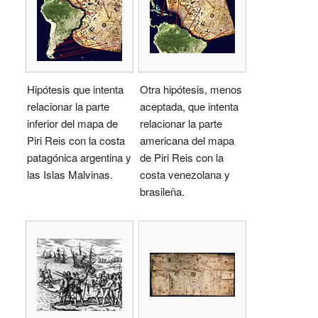
Hipótesis que intenta
Otra hipótesis, menos
relacionar la parte
aceptada, que intenta
inferior del mapa de
relacionar la parte
Piri Reis con la costa
americana del mapa
patagónica argentina y
de Piri Reis con la
las Islas Malvinas.
costa venezolana y
brasileña.