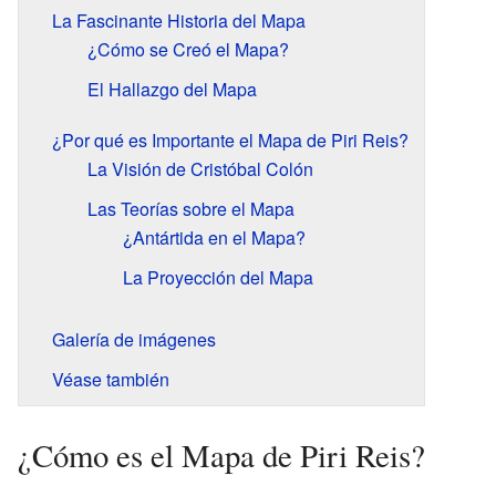
La Fascinante Historia del Mapa
¿Cómo se Creó el Mapa?
El Hallazgo del Mapa
¿Por qué es Importante el Mapa de Piri Reis?
La Visión de Cristóbal Colón
Las Teorías sobre el Mapa
¿Antártida en el Mapa?
La Proyección del Mapa
Galería de imágenes
Véase también
¿Cómo es el Mapa de Piri Reis?