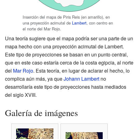
Inserción del mapa de Piris Reis (en amarillo), en
una proyección acimutal de
Lambert
, con centro en
el norte del Mar Rojo.
Una teoría sugiere que el mapa podría ser una parte de un
mapa hecho con una proyección acimutal de Lambert.
Este tipo de proyecciones se basan en un punto central,
que en este caso estaría cerca de la costa egipcia, al norte
del
Mar Rojo
. Esta teoría, en lugar de aclarar el hecho, lo
complica aún más, ya que
Johann Lambert
no
desarrollaría este tipo de proyecciones hasta mediados
del siglo XVIII.
Galería de imágenes