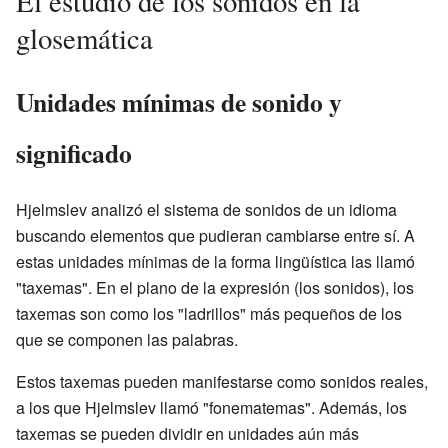
El estudio de los sonidos en la
glosemática
Unidades mínimas de sonido y
significado
Hjelmslev analizó el sistema de sonidos de un idioma
buscando elementos que pudieran cambiarse entre sí. A
estas unidades mínimas de la forma lingüística las llamó
"taxemas". En el plano de la expresión (los sonidos), los
taxemas son como los "ladrillos" más pequeños de los
que se componen las palabras.
Estos taxemas pueden manifestarse como sonidos reales,
a los que Hjelmslev llamó "fonematemas". Además, los
taxemas se pueden dividir en unidades aún más