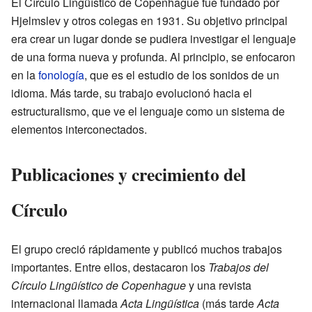
El Círculo Lingüístico de Copenhague fue fundado por
Hjelmslev y otros colegas en 1931. Su objetivo principal
era crear un lugar donde se pudiera investigar el lenguaje
de una forma nueva y profunda. Al principio, se enfocaron
en la
fonología
, que es el estudio de los sonidos de un
idioma. Más tarde, su trabajo evolucionó hacia el
estructuralismo, que ve el lenguaje como un sistema de
elementos interconectados.
Publicaciones y crecimiento del
Círculo
El grupo creció rápidamente y publicó muchos trabajos
importantes. Entre ellos, destacaron los
Trabajos del
Círculo Lingüístico de Copenhague
y una revista
internacional llamada
Acta Lingüística
(más tarde
Acta