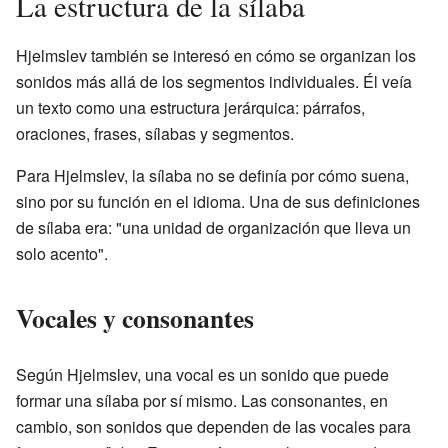
La estructura de la sílaba
Hjelmslev también se interesó en cómo se organizan los
sonidos más allá de los segmentos individuales. Él veía
un texto como una estructura jerárquica: párrafos,
oraciones, frases, sílabas y segmentos.
Para Hjelmslev, la sílaba no se definía por cómo suena,
sino por su función en el idioma. Una de sus definiciones
de sílaba era: "una unidad de organización que lleva un
solo acento".
Vocales y consonantes
Según Hjelmslev, una vocal es un sonido que puede
formar una sílaba por sí mismo. Las consonantes, en
cambio, son sonidos que dependen de las vocales para