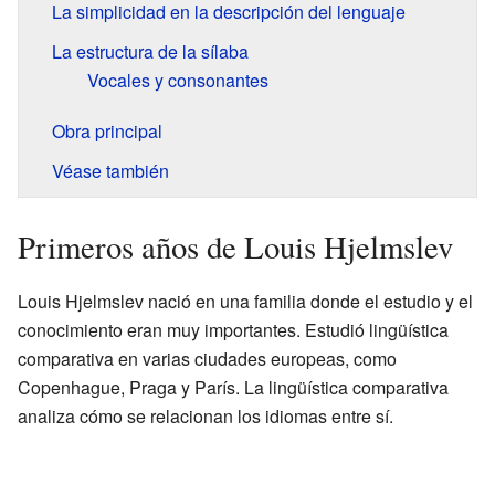
La simplicidad en la descripción del lenguaje
La estructura de la sílaba
Vocales y consonantes
Obra principal
Véase también
Primeros años de Louis Hjelmslev
Louis Hjelmslev nació en una familia donde el estudio y el
conocimiento eran muy importantes. Estudió lingüística
comparativa en varias ciudades europeas, como
Copenhague, Praga y París. La lingüística comparativa
analiza cómo se relacionan los idiomas entre sí.