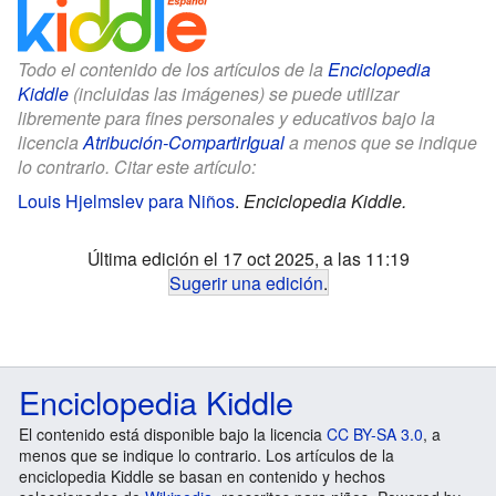
Todo el contenido de los artículos de la
Enciclopedia
Kiddle
(incluidas las imágenes) se puede utilizar
libremente para fines personales y educativos bajo la
licencia
Atribución-CompartirIgual
a menos que se indique
lo contrario. Citar este artículo:
Louis Hjelmslev para Niños
.
Enciclopedia Kiddle.
Última edición el 17 oct 2025, a las 11:19
Sugerir una edición
.
Enciclopedia Kiddle
El contenido está disponible bajo la licencia
CC BY-SA 3.0
, a
menos que se indique lo contrario. Los artículos de la
enciclopedia Kiddle se basan en contenido y hechos