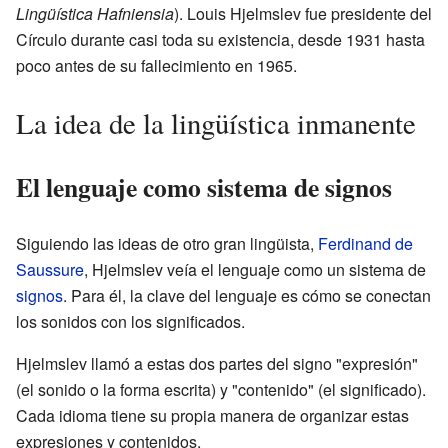
Lingüística Hafniensia
). Louis Hjelmslev fue presidente del
Círculo durante casi toda su existencia, desde 1931 hasta
poco antes de su fallecimiento en 1965.
La idea de la lingüística inmanente
El lenguaje como sistema de signos
Siguiendo las ideas de otro gran lingüista,
Ferdinand de
Saussure
, Hjelmslev veía el lenguaje como un sistema de
signos
. Para él, la clave del lenguaje es cómo se conectan
los sonidos con los significados.
Hjelmslev llamó a estas dos partes del signo "expresión"
(el sonido o la forma escrita) y "contenido" (el significado).
Cada idioma tiene su propia manera de organizar estas
expresiones y contenidos.