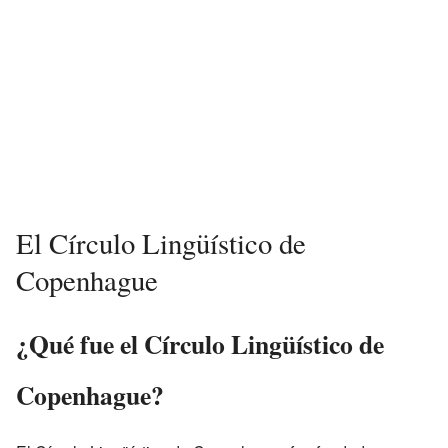
El Círculo Lingüístico de
Copenhague
¿Qué fue el Círculo Lingüístico de
Copenhague?