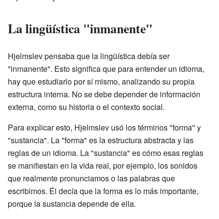
La lingüística "inmanente"
Hjelmslev pensaba que la lingüística debía ser
"inmanente". Esto significa que para entender un idioma,
hay que estudiarlo por sí mismo, analizando su propia
estructura interna. No se debe depender de información
externa, como su historia o el contexto social.
Para explicar esto, Hjelmslev usó los términos "forma" y
"sustancia". La "forma" es la estructura abstracta y las
reglas de un idioma. La "sustancia" es cómo esas reglas
se manifiestan en la vida real, por ejemplo, los sonidos
que realmente pronunciamos o las palabras que
escribimos. Él decía que la forma es lo más importante,
porque la sustancia depende de ella.