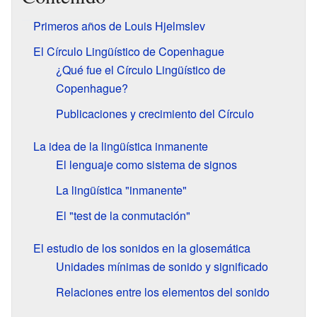
Primeros años de Louis Hjelmslev
El Círculo Lingüístico de Copenhague
¿Qué fue el Círculo Lingüístico de
Copenhague?
Publicaciones y crecimiento del Círculo
La idea de la lingüística inmanente
El lenguaje como sistema de signos
La lingüística "inmanente"
El "test de la conmutación"
El estudio de los sonidos en la glosemática
Unidades mínimas de sonido y significado
Relaciones entre los elementos del sonido