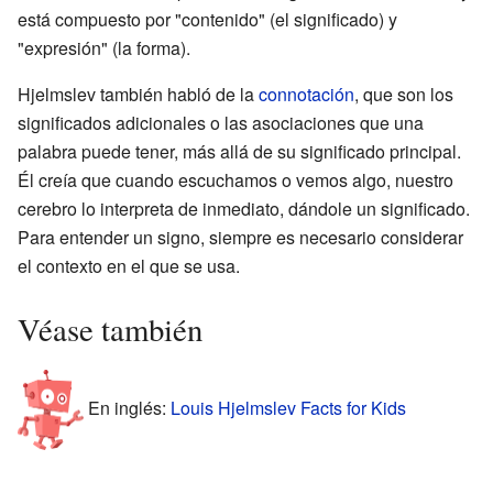
está compuesto por "contenido" (el significado) y
"expresión" (la forma).
Hjelmslev también habló de la
connotación
, que son los
significados adicionales o las asociaciones que una
palabra puede tener, más allá de su significado principal.
Él creía que cuando escuchamos o vemos algo, nuestro
cerebro lo interpreta de inmediato, dándole un significado.
Para entender un signo, siempre es necesario considerar
el contexto en el que se usa.
Véase también
En inglés:
Louis Hjelmslev Facts for Kids