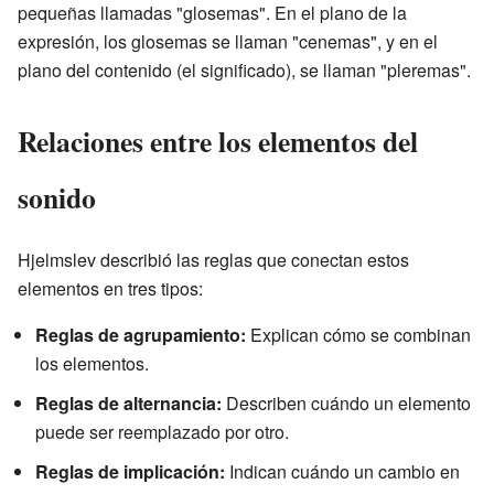
pequeñas llamadas "glosemas". En el plano de la
expresión, los glosemas se llaman "cenemas", y en el
plano del contenido (el significado), se llaman "pleremas".
Relaciones entre los elementos del
sonido
Hjelmslev describió las reglas que conectan estos
elementos en tres tipos:
Reglas de agrupamiento:
Explican cómo se combinan
los elementos.
Reglas de alternancia:
Describen cuándo un elemento
puede ser reemplazado por otro.
Reglas de implicación:
Indican cuándo un cambio en