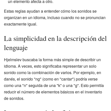
un elemento afecta a otro.
Estas reglas ayudan a entender cómo los sonidos se
organizan en un idioma, incluso cuando no se pronuncian
exactamente igual.
La simplicidad en la descripción del
lenguaje
Hjelmslev buscaba la forma más simple de describir un
idioma. A veces, esto significaba representar un solo
sonido como la combinación de varios. Por ejemplo, en
danés, el sonido "ng" (como en "cantar") podría verse
como una "n" seguida de una "k" o una "g". Esto permitía
reducir el número de elementos básicos en el inventario
de sonidos.