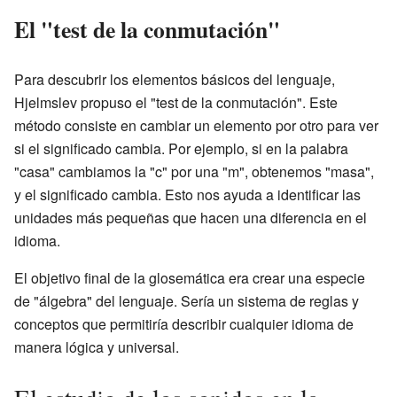
El "test de la conmutación"
Para descubrir los elementos básicos del lenguaje,
Hjelmslev propuso el "test de la conmutación". Este
método consiste en cambiar un elemento por otro para ver
si el significado cambia. Por ejemplo, si en la palabra
"casa" cambiamos la "c" por una "m", obtenemos "masa",
y el significado cambia. Esto nos ayuda a identificar las
unidades más pequeñas que hacen una diferencia en el
idioma.
El objetivo final de la glosemática era crear una especie
de "álgebra" del lenguaje. Sería un sistema de reglas y
conceptos que permitiría describir cualquier idioma de
manera lógica y universal.