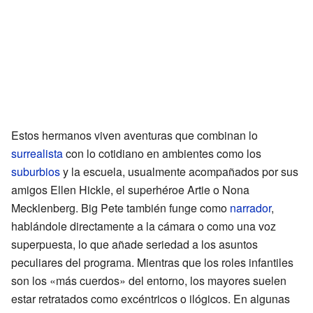
Estos hermanos viven aventuras que combinan lo
surrealista
con lo cotidiano en ambientes como los
suburbios
y la escuela, usualmente acompañados por sus
amigos Ellen Hickle, el superhéroe Artie o Nona
Mecklenberg. Big Pete también funge como
narrador
,
hablándole directamente a la cámara o como una voz
superpuesta, lo que añade seriedad a los asuntos
peculiares del programa. Mientras que los roles infantiles
son los «más cuerdos» del entorno, los mayores suelen
estar retratados como excéntricos o ilógicos. En algunas