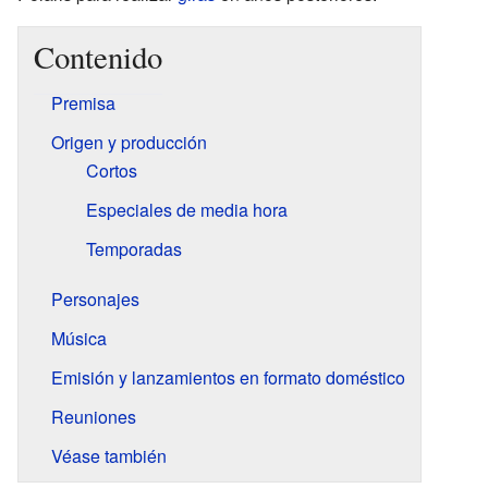
Contenido
Premisa
Origen y producción
Cortos
Especiales de media hora
Temporadas
Personajes
Música
Emisión y lanzamientos en formato doméstico
Reuniones
Véase también