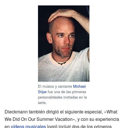
El músico y cantante
Michael
Stipe
fue una de las primeras
personalidades invitadas en la
serie.
Dieckmann también dirigió el siguiente especial, «What
We Did On Our Summer Vacation», y con su experiencia
en
vídeos musicales
logró incluir dos de los primeros