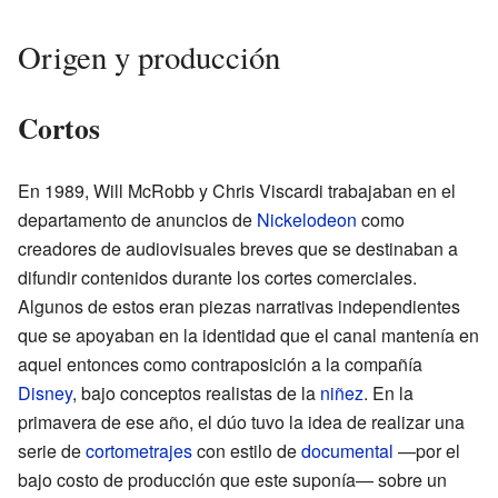
Origen y producción
Cortos
En 1989, Will McRobb y Chris Viscardi trabajaban en el
departamento de anuncios de
Nickelodeon
como
creadores de audiovisuales breves que se destinaban a
difundir contenidos durante los cortes comerciales.
Algunos de estos eran piezas narrativas independientes
que se apoyaban en la identidad que el canal mantenía en
aquel entonces como contraposición a la compañía
Disney
, bajo conceptos realistas de la
niñez
. En la
primavera de ese año, el dúo tuvo la idea de realizar una
serie de
cortometrajes
con estilo de
documental
—por el
bajo costo de producción que este suponía— sobre un