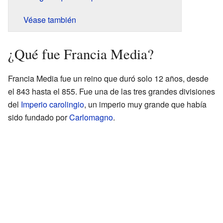
Véase también
¿Qué fue Francia Media?
Francia Media fue un reino que duró solo 12 años, desde
el 843 hasta el 855. Fue una de las tres grandes divisiones
del
Imperio carolingio
, un imperio muy grande que había
sido fundado por
Carlomagno
.