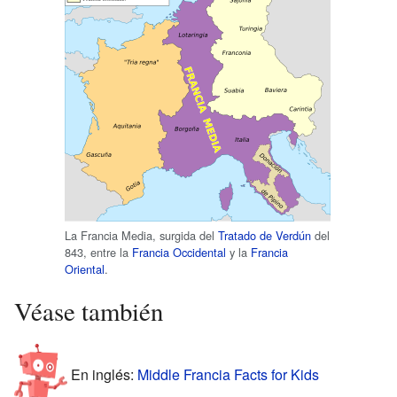
La Francia Media, surgida del
Tratado de Verdún
del
843, entre la
Francia Occidental
y la
Francia
Oriental
.
Véase también
En inglés:
Middle Francia Facts for Kids