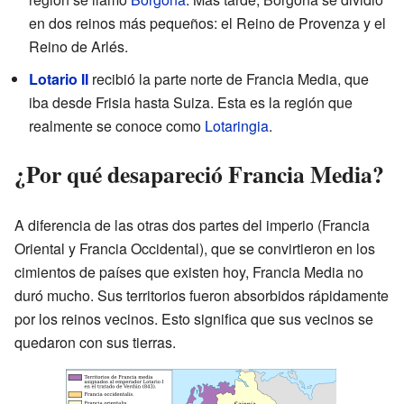
en dos reinos más pequeños: el Reino de Provenza y el
Reino de Arlés.
Lotario II
recibió la parte norte de Francia Media, que
iba desde Frisia hasta Suiza. Esta es la región que
realmente se conoce como
Lotaringia
.
¿Por qué desapareció Francia Media?
A diferencia de las otras dos partes del imperio (Francia
Oriental y Francia Occidental), que se convirtieron en los
cimientos de países que existen hoy, Francia Media no
duró mucho. Sus territorios fueron absorbidos rápidamente
por los reinos vecinos. Esto significa que sus vecinos se
quedaron con sus tierras.