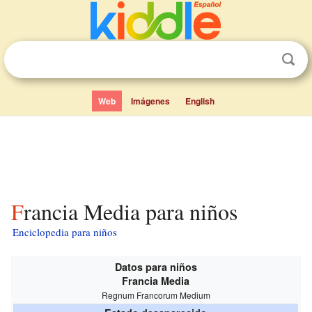
Web
Imágenes
English
Francia Media para niños
Enciclopedia para niños
Datos para niños
Francia Media
Regnum Francorum Medium