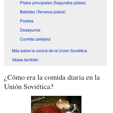
Platos principales (Segundos platos)
Bebidas (Terceros platos)
Postres
Desayunos
Comida callejera
Más sobre la cocina de la Unión Soviética
Véase también
¿Cómo era la comida diaria en la
Unión Soviética?