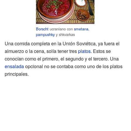
Borscht
ucraniano con
smetana
,
pampushky
y shkvarkas
Una comida completa en la Unión Soviética, ya fuera el
almuerzo o la cena, solía tener tres
platos
. Estos se
conocían como el primero, el segundo y el tercero. Una
ensalada
opcional no se contaba como uno de los platos
principales.