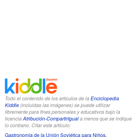
Todo el contenido de los artículos de la
Enciclopedia
Kiddle
(incluidas las imágenes) se puede utilizar
libremente para fines personales y educativos bajo la
licencia
Atribución-CompartirIgual
a menos que se indique
lo contrario. Citar este artículo:
Gastronomía de la Unión Soviética para Niños
.