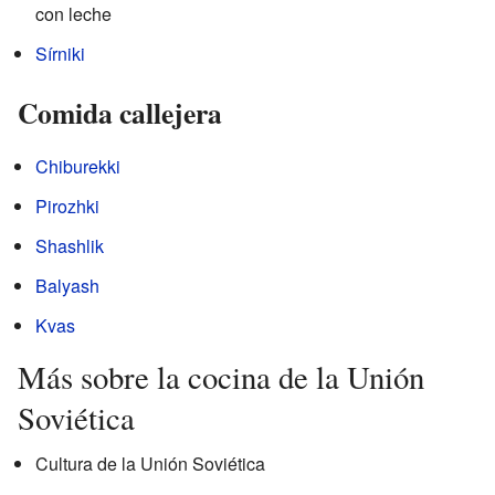
con leche
Sírniki
Comida callejera
Chiburekki
Pirozhki
Shashlik
Balyash
Kvas
Más sobre la cocina de la Unión
Soviética
Cultura de la Unión Soviética