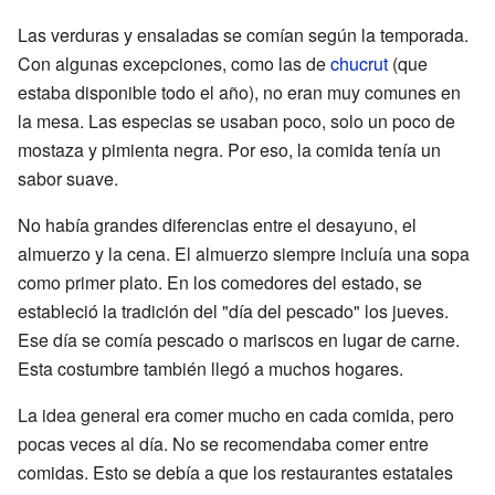
Las verduras y ensaladas se comían según la temporada.
Con algunas excepciones, como las de
chucrut
(que
estaba disponible todo el año), no eran muy comunes en
la mesa. Las especias se usaban poco, solo un poco de
mostaza y pimienta negra. Por eso, la comida tenía un
sabor suave.
No había grandes diferencias entre el desayuno, el
almuerzo y la cena. El almuerzo siempre incluía una sopa
como primer plato. En los comedores del estado, se
estableció la tradición del "día del pescado" los jueves.
Ese día se comía pescado o mariscos en lugar de carne.
Esta costumbre también llegó a muchos hogares.
La idea general era comer mucho en cada comida, pero
pocas veces al día. No se recomendaba comer entre
comidas. Esto se debía a que los restaurantes estatales