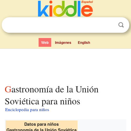
Web
Imágenes
English
Gastronomía de la Unión
Soviética para niños
Enciclopedia para niños
Datos para niños
Gastronomía de la Unión Soviética