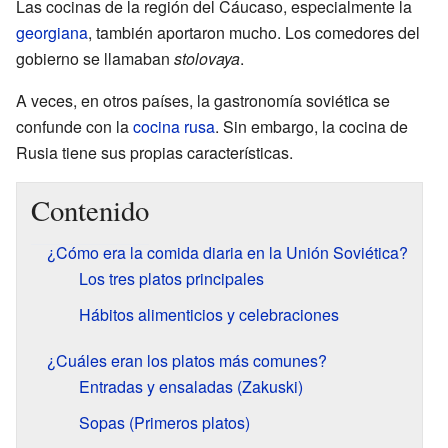
Las cocinas de la región del Cáucaso, especialmente la
georgiana
, también aportaron mucho. Los comedores del
gobierno se llamaban
stolovaya
.
A veces, en otros países, la gastronomía soviética se
confunde con la
cocina rusa
. Sin embargo, la cocina de
Rusia tiene sus propias características.
Contenido
¿Cómo era la comida diaria en la Unión Soviética?
Los tres platos principales
Hábitos alimenticios y celebraciones
¿Cuáles eran los platos más comunes?
Entradas y ensaladas (Zakuski)
Sopas (Primeros platos)