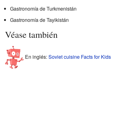
Gastronomía de Turkmenistán
Gastronomía de Tayikistán
Véase también
En inglés:
Soviet cuisine Facts for Kids