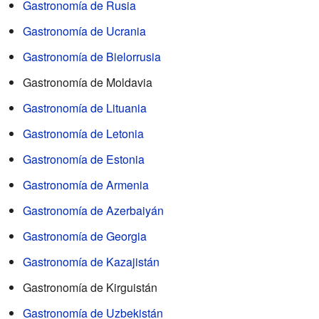
Gastronomía de Rusia
Gastronomía de Ucrania
Gastronomía de Bielorrusia
Gastronomía de Moldavia
Gastronomía de Lituania
Gastronomía de Letonia
Gastronomía de Estonia
Gastronomía de Armenia
Gastronomía de Azerbaiyán
Gastronomía de Georgia
Gastronomía de Kazajistán
Gastronomía de Kirguistán
Gastronomía de Uzbekistán