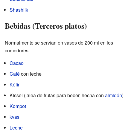
Shashlik
Bebidas (Terceros platos)
Normalmente se servían en vasos de 200 ml en los
comedores.
Cacao
Café
con leche
Kéfir
Kissel (jalea de frutas para beber, hecha con
almidón
)
Kompot
kvas
Leche