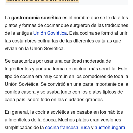
La
gastronomía soviética
es el nombre que se le da a los
platos y formas de cocinar que surgieron de las tradiciones
de la antigua
Unión Soviética
. Esta cocina se formó al unir
las costumbres culinarias de las diferentes culturas que
vivían en la Unión Soviética.
Se caracteriza por usar una cantidad moderada de
ingredientes y por una forma de cocinar más sencilla. Este
tipo de cocina era muy común en los comedores de toda la
Unión Soviética. Se convirtió en una parte importante de la
comida casera y se usaba junto con los platos típicos de
cada país, sobre todo en las ciudades grandes.
En general, la cocina soviética se basaba en los hábitos
alimenticios de la época. Muchos platos eran versiones
simplificadas de la
cocina francesa
,
rusa
y
austrohúngara
.