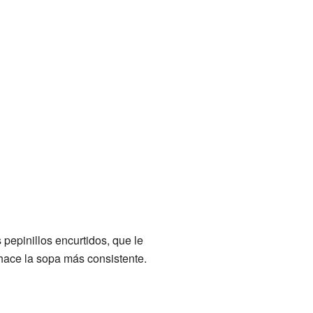
pepinillos encurtidos, que le
 hace la sopa más consistente.