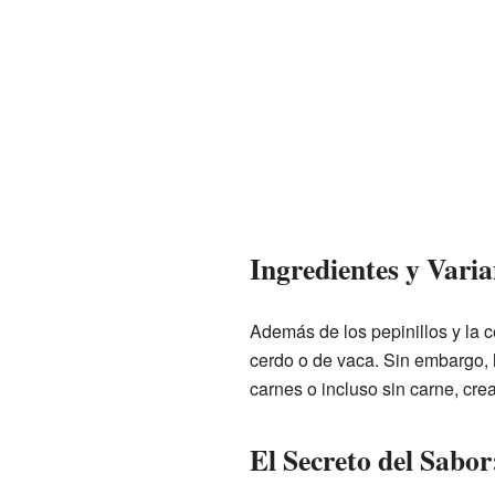
Ingredientes y Varia
Además de los pepinillos y la c
cerdo o de vaca. Sin embargo, 
carnes o incluso sin carne, cr
El Secreto del Sabor