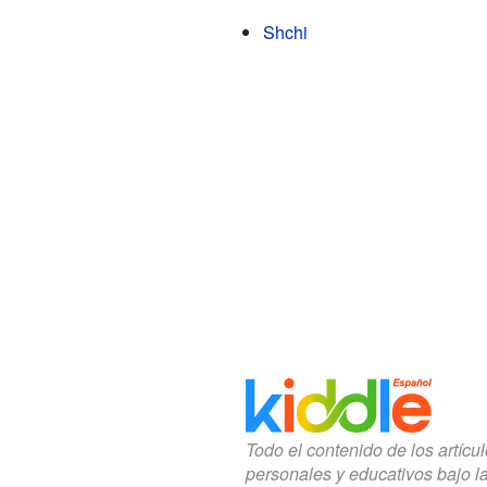
Shchi
Todo el contenido de los artícu
personales y educativos bajo l