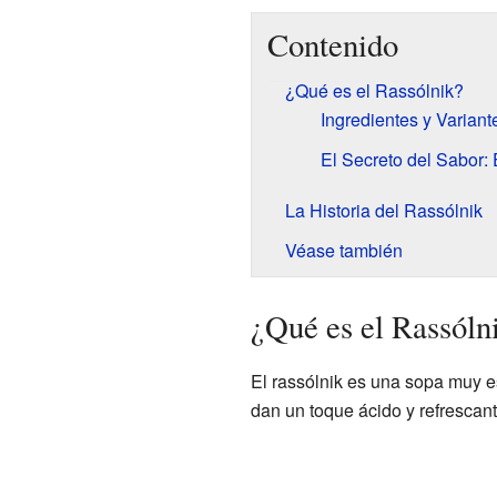
Contenido
¿Qué es el Rassólnik?
Ingredientes y Variant
El Secreto del Sabor: 
La Historia del Rassólnik
Véase también
¿Qué es el Rassóln
El rassólnik es una sopa muy es
dan un toque ácido y refrescan