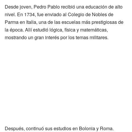
Desde joven, Pedro Pablo recibió una educación de alto
nivel. En 1734, fue enviado al Colegio de Nobles de
Parma en Italia, una de las escuelas más prestigiosas de
la época. Allí estudió lógica, física y matemáticas,
mostrando un gran interés por los temas militares.
Después, continuó sus estudios en Bolonia y Roma.