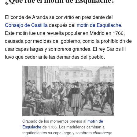
El conde de Aranda se convirtió en presidente del
Consejo de Castilla
después del
motín de Esquilache
.
Este motín fue una revuelta popular en Madrid en 1766,
causada por medidas del gobierno, como la prohibición de
usar capas largas y sombreros grandes. El rey Carlos III
tuvo que ceder ante las demandas del pueblo.
Grabado de los momentos previos al
motín de
Esquilache
de 1766. Los madrileños cambian a
regañadientes su capa larga y sombrero
chambergo