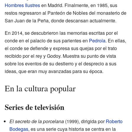
Hombres Ilustres
en Madrid. Finalmente, en 1985, sus
restos regresaron al Panteón de Nobles del monasterio de
San Juan de la Peña, donde descansan actualmente.
En 2014, se descubrieron las memorias escritas por el
conde en el palacio de sus parientes en
Pedrola
. En ellas,
el conde se defiende y expresa sus quejas por el trato
recibido por el rey y Godoy. Muestra su punto de vista
sobre los eventos de su destierro y el desprecio a sus
ideas, que eran muy avanzadas para su época.
En la cultura popular
Series de televisión
El secreto de la porcelana
(1999), dirigida por
Roberto
Bodegas
, es una serie cuya historia se centra en la