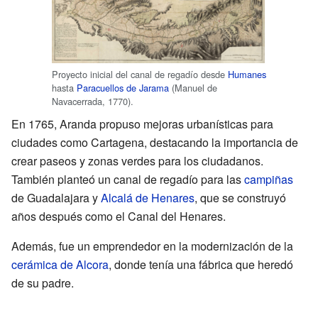
Proyecto inicial del canal de regadío desde
Humanes
hasta
Paracuellos de Jarama
(Manuel de
Navacerrada, 1770).
En 1765, Aranda propuso mejoras urbanísticas para
ciudades como Cartagena, destacando la importancia de
crear paseos y zonas verdes para los ciudadanos.
También planteó un canal de regadío para las
campiñas
de Guadalajara y
Alcalá de Henares
, que se construyó
años después como el Canal del Henares.
Además, fue un emprendedor en la modernización de la
cerámica de Alcora
, donde tenía una fábrica que heredó
de su padre.