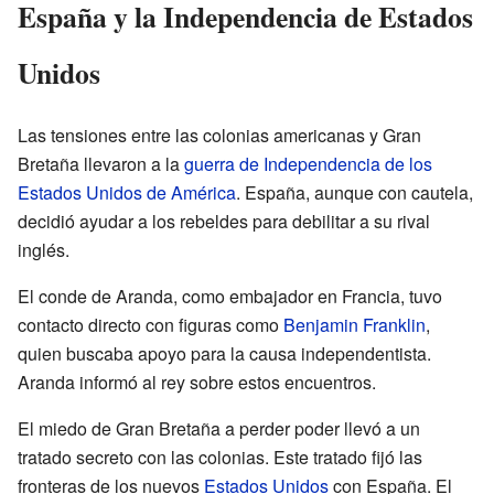
España y la Independencia de Estados
Unidos
Las tensiones entre las colonias americanas y Gran
Bretaña llevaron a la
guerra de Independencia de los
Estados Unidos de América
. España, aunque con cautela,
decidió ayudar a los rebeldes para debilitar a su rival
inglés.
El conde de Aranda, como embajador en Francia, tuvo
contacto directo con figuras como
Benjamin Franklin
,
quien buscaba apoyo para la causa independentista.
Aranda informó al rey sobre estos encuentros.
El miedo de Gran Bretaña a perder poder llevó a un
tratado secreto con las colonias. Este tratado fijó las
fronteras de los nuevos
Estados Unidos
con España. El