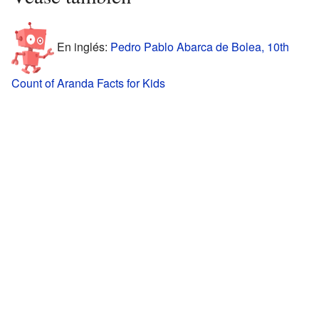
En inglés:
Pedro Pablo Abarca de Bolea, 10th
Count of Aranda Facts for Kids