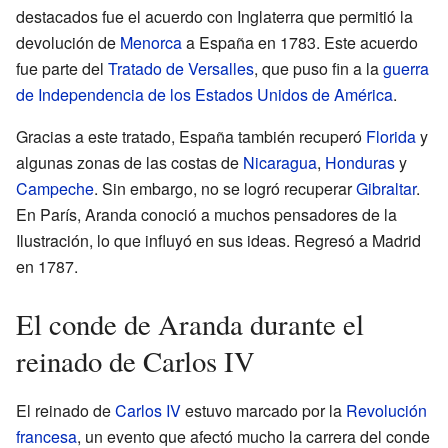
destacados fue el acuerdo con Inglaterra que permitió la
devolución de
Menorca
a España en 1783. Este acuerdo
fue parte del
Tratado de Versalles
, que puso fin a la
guerra
de Independencia de los Estados Unidos de América
.
Gracias a este tratado, España también recuperó
Florida
y
algunas zonas de las costas de
Nicaragua
,
Honduras
y
Campeche
. Sin embargo, no se logró recuperar
Gibraltar
.
En París, Aranda conoció a muchos pensadores de la
Ilustración, lo que influyó en sus ideas. Regresó a Madrid
en 1787.
El conde de Aranda durante el
reinado de Carlos IV
El reinado de
Carlos IV
estuvo marcado por la
Revolución
francesa
, un evento que afectó mucho la carrera del conde