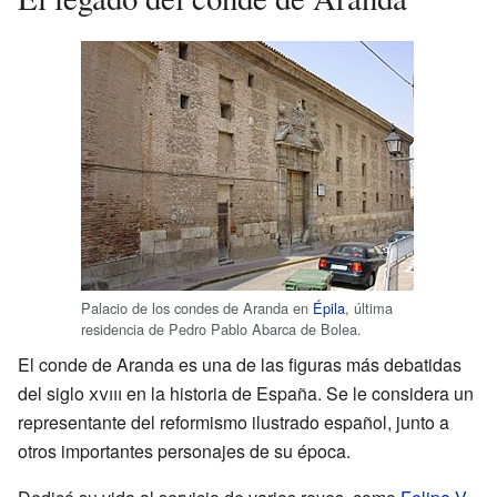
Palacio de los condes de Aranda en
Épila
, última
residencia de Pedro Pablo Abarca de Bolea.
El conde de Aranda es una de las figuras más debatidas
del siglo
xviii
en la historia de España. Se le considera un
representante del reformismo ilustrado español, junto a
otros importantes personajes de su época.