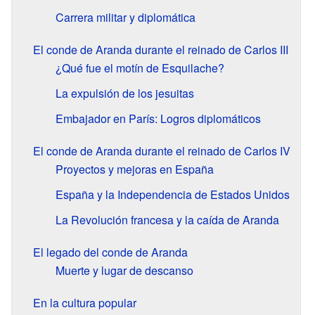
Carrera militar y diplomática
El conde de Aranda durante el reinado de Carlos III
¿Qué fue el motín de Esquilache?
La expulsión de los jesuitas
Embajador en París: Logros diplomáticos
El conde de Aranda durante el reinado de Carlos IV
Proyectos y mejoras en España
España y la Independencia de Estados Unidos
La Revolución francesa y la caída de Aranda
El legado del conde de Aranda
Muerte y lugar de descanso
En la cultura popular