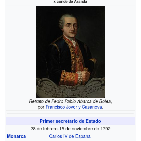
x
conde de Aranda
,
Retrato de Pedro Pablo Abarca de Bolea
por
Francisco Jover y Casanova
.
Primer secretario de Estado
28 de febrero-15 de noviembre de 1792
Carlos IV de España
Monarca