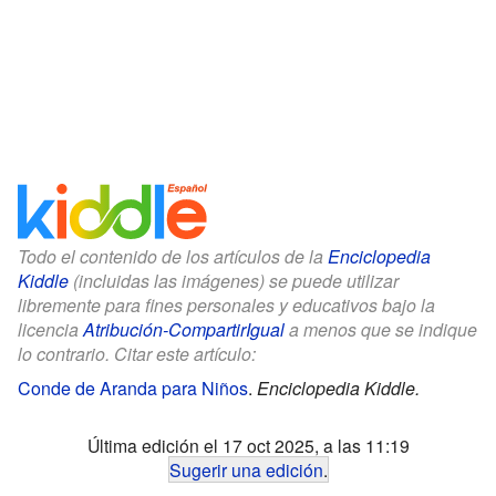
Todo el contenido de los artículos de la
Enciclopedia
Kiddle
(incluidas las imágenes) se puede utilizar
libremente para fines personales y educativos bajo la
licencia
Atribución-CompartirIgual
a menos que se indique
lo contrario. Citar este artículo:
Conde de Aranda para Niños
.
Enciclopedia Kiddle.
Última edición el 17 oct 2025, a las 11:19
Sugerir una edición
.