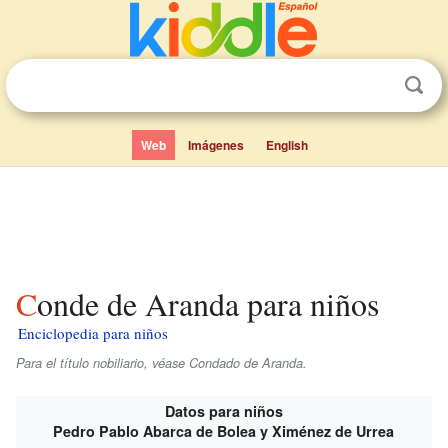
Web
Imágenes
English
Conde de Aranda para niños
Enciclopedia para niños
Para el título nobiliario, véase Condado de Aranda.
Datos para niños
Pedro Pablo Abarca de Bolea y Ximénez de Urrea