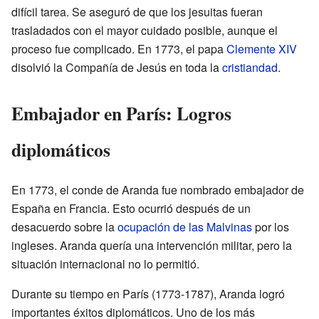
difícil tarea. Se aseguró de que los jesuitas fueran
trasladados con el mayor cuidado posible, aunque el
proceso fue complicado. En 1773, el papa
Clemente XIV
disolvió la Compañía de Jesús en toda la
cristiandad
.
Embajador en París: Logros
diplomáticos
En 1773, el conde de Aranda fue nombrado embajador de
España en Francia. Esto ocurrió después de un
desacuerdo sobre la
ocupación de las Malvinas
por los
ingleses. Aranda quería una intervención militar, pero la
situación internacional no lo permitió.
Durante su tiempo en París (1773-1787), Aranda logró
importantes éxitos diplomáticos. Uno de los más