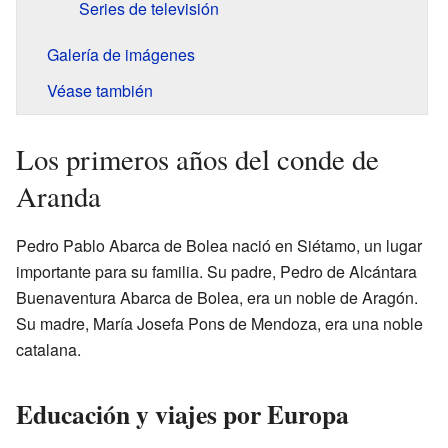
Series de televisión
Galería de imágenes
Véase también
Los primeros años del conde de
Aranda
Pedro Pablo Abarca de Bolea nació en Siétamo, un lugar
importante para su familia. Su padre, Pedro de Alcántara
Buenaventura Abarca de Bolea, era un noble de Aragón.
Su madre, María Josefa Pons de Mendoza, era una noble
catalana.
Educación y viajes por Europa