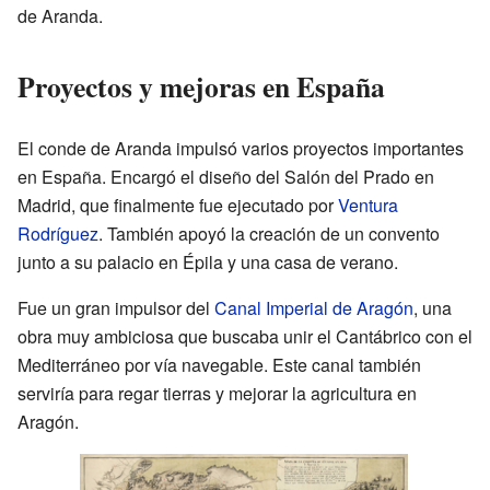
de Aranda.
Proyectos y mejoras en España
El conde de Aranda impulsó varios proyectos importantes
en España. Encargó el diseño del Salón del Prado en
Madrid, que finalmente fue ejecutado por
Ventura
Rodríguez
. También apoyó la creación de un convento
junto a su palacio en Épila y una casa de verano.
Fue un gran impulsor del
Canal Imperial de Aragón
, una
obra muy ambiciosa que buscaba unir el Cantábrico con el
Mediterráneo por vía navegable. Este canal también
serviría para regar tierras y mejorar la agricultura en
Aragón.