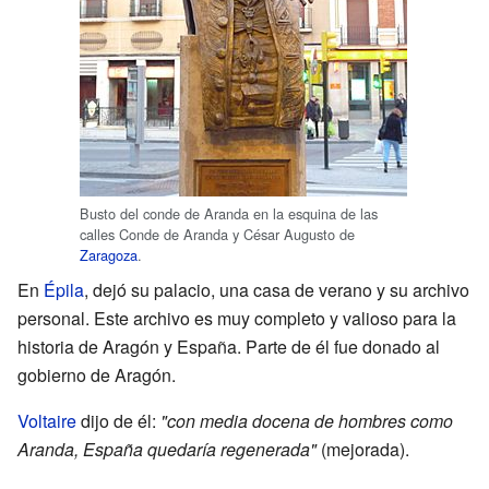
Busto del conde de Aranda en la esquina de las
calles Conde de Aranda y César Augusto de
Zaragoza
.
En
Épila
, dejó su palacio, una casa de verano y su archivo
personal. Este archivo es muy completo y valioso para la
historia de Aragón y España. Parte de él fue donado al
gobierno de Aragón.
Voltaire
dijo de él:
"con media docena de hombres como
Aranda, España quedaría regenerada"
(mejorada).