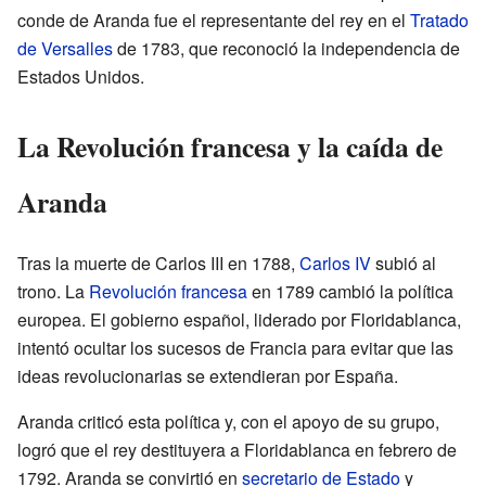
conde de Aranda fue el representante del rey en el
Tratado
de Versalles
de 1783, que reconoció la independencia de
Estados Unidos.
La Revolución francesa y la caída de
Aranda
Tras la muerte de Carlos III en 1788,
Carlos IV
subió al
trono. La
Revolución francesa
en 1789 cambió la política
europea. El gobierno español, liderado por Floridablanca,
intentó ocultar los sucesos de Francia para evitar que las
ideas revolucionarias se extendieran por España.
Aranda criticó esta política y, con el apoyo de su grupo,
logró que el rey destituyera a Floridablanca en febrero de
1792. Aranda se convirtió en
secretario de Estado
y