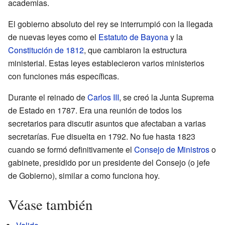
academias.
El gobierno absoluto del rey se interrumpió con la llegada
de nuevas leyes como el
Estatuto de Bayona
y la
Constitución de 1812
, que cambiaron la estructura
ministerial. Estas leyes establecieron varios ministerios
con funciones más específicas.
Durante el reinado de
Carlos III
, se creó la Junta Suprema
de Estado en 1787. Era una reunión de todos los
secretarios para discutir asuntos que afectaban a varias
secretarías. Fue disuelta en 1792. No fue hasta 1823
cuando se formó definitivamente el
Consejo de Ministros
o
gabinete, presidido por un presidente del Consejo (o jefe
de Gobierno), similar a como funciona hoy.
Véase también