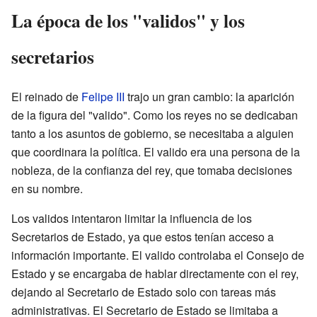
La época de los "validos" y los
secretarios
El reinado de
Felipe III
trajo un gran cambio: la aparición
de la figura del "valido". Como los reyes no se dedicaban
tanto a los asuntos de gobierno, se necesitaba a alguien
que coordinara la política. El valido era una persona de la
nobleza, de la confianza del rey, que tomaba decisiones
en su nombre.
Los validos intentaron limitar la influencia de los
Secretarios de Estado, ya que estos tenían acceso a
información importante. El valido controlaba el Consejo de
Estado y se encargaba de hablar directamente con el rey,
dejando al Secretario de Estado solo con tareas más
administrativas. El Secretario de Estado se limitaba a