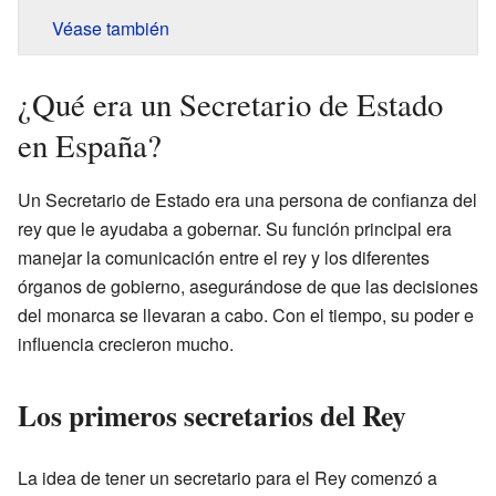
Véase también
¿Qué era un Secretario de Estado
en España?
Un Secretario de Estado era una persona de confianza del
rey que le ayudaba a gobernar. Su función principal era
manejar la comunicación entre el rey y los diferentes
órganos de gobierno, asegurándose de que las decisiones
del monarca se llevaran a cabo. Con el tiempo, su poder e
influencia crecieron mucho.
Los primeros secretarios del Rey
La idea de tener un secretario para el Rey comenzó a