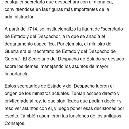
cualquier secretario que despachara con el monarca,
convirtiéndose en las figuras más importantes de la
administración.
A partir de 1714, se institucionalizó la figura de "secretario
de Estado y del Despacho", a la que se añadía el
departamento específico. Por ejemplo, el ministro de
Guerra era el "secretario de Estado y del Despacho de
Guerra". El Secretario del Despacho de Estado se destacó
sobre los demás, manejando los asuntos de mayor
importancia.
Estos secretarios de Estado y del Despacho fueron el
origen de los ministros actuales. Tenían acceso directo y
privilegiado al rey, lo que significaba que podían decidir y
resolver asuntos con él, y luego poner esas decisiones por
escrito. También asumieron las funciones de los antiguos
Consejos.