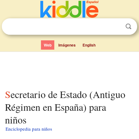
Web
Imágenes
English
Secretario de Estado (Antiguo
Régimen en España) para
niños
Enciclopedia para niños