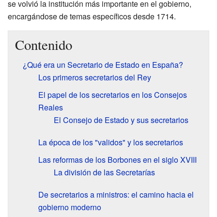
se volvió la institución más importante en el gobierno,
encargándose de temas específicos desde 1714.
Contenido
¿Qué era un Secretario de Estado en España?
Los primeros secretarios del Rey
El papel de los secretarios en los Consejos
Reales
El Consejo de Estado y sus secretarios
La época de los "validos" y los secretarios
Las reformas de los Borbones en el siglo XVIII
La división de las Secretarías
De secretarios a ministros: el camino hacia el
gobierno moderno