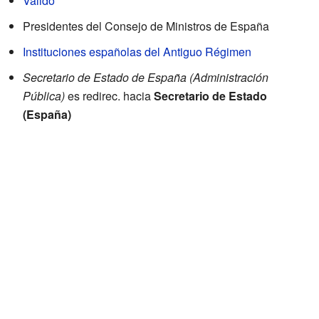
Valido
Presidentes del Consejo de Ministros de España
Instituciones españolas del Antiguo Régimen
Secretario de Estado de España (Administración
Pública)
es redirec. hacia
Secretario de Estado
(España)