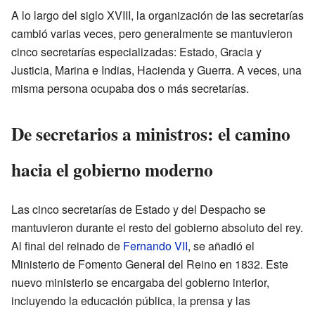
A lo largo del siglo XVIII, la organización de las secretarías
cambió varias veces, pero generalmente se mantuvieron
cinco secretarías especializadas: Estado, Gracia y
Justicia, Marina e Indias, Hacienda y Guerra. A veces, una
misma persona ocupaba dos o más secretarías.
De secretarios a ministros: el camino
hacia el gobierno moderno
Las cinco secretarías de Estado y del Despacho se
mantuvieron durante el resto del gobierno absoluto del rey.
Al final del reinado de
Fernando VII
, se añadió el
Ministerio de Fomento General del Reino en 1832. Este
nuevo ministerio se encargaba del gobierno interior,
incluyendo la educación pública, la prensa y las