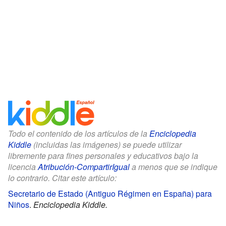
Todo el contenido de los artículos de la
Enciclopedia
Kiddle
(incluidas las imágenes) se puede utilizar
libremente para fines personales y educativos bajo la
licencia
Atribución-CompartirIgual
a menos que se indique
lo contrario. Citar este artículo:
Secretario de Estado (Antiguo Régimen en España) para
Niños
.
Enciclopedia Kiddle.