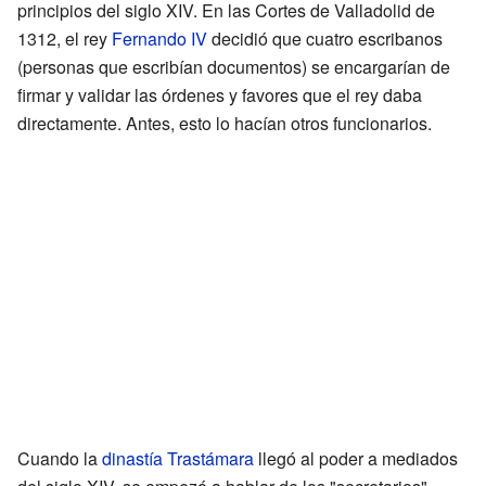
principios del siglo XIV. En las Cortes de Valladolid de
1312, el rey
Fernando IV
decidió que cuatro escribanos
(personas que escribían documentos) se encargarían de
firmar y validar las órdenes y favores que el rey daba
directamente. Antes, esto lo hacían otros funcionarios.
Cuando la
dinastía Trastámara
llegó al poder a mediados