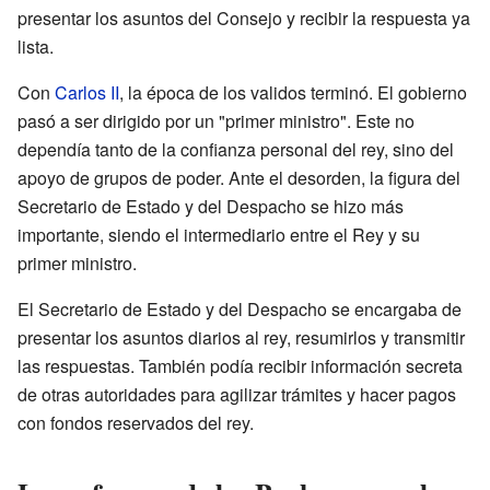
presentar los asuntos del Consejo y recibir la respuesta ya
lista.
Con
Carlos II
, la época de los validos terminó. El gobierno
pasó a ser dirigido por un "primer ministro". Este no
dependía tanto de la confianza personal del rey, sino del
apoyo de grupos de poder. Ante el desorden, la figura del
Secretario de Estado y del Despacho se hizo más
importante, siendo el intermediario entre el Rey y su
primer ministro.
El Secretario de Estado y del Despacho se encargaba de
presentar los asuntos diarios al rey, resumirlos y transmitir
las respuestas. También podía recibir información secreta
de otras autoridades para agilizar trámites y hacer pagos
con fondos reservados del rey.