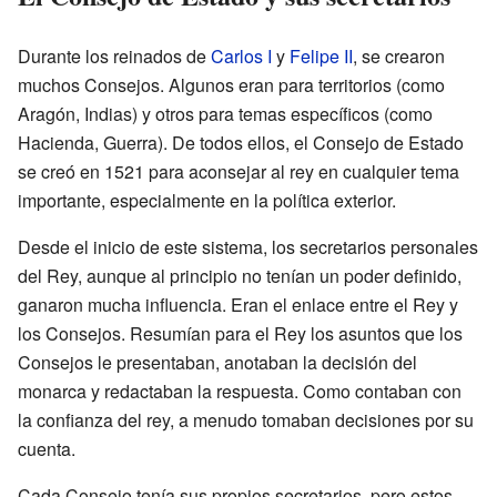
Durante los reinados de
Carlos I
y
Felipe II
, se crearon
muchos Consejos. Algunos eran para territorios (como
Aragón, Indias) y otros para temas específicos (como
Hacienda, Guerra). De todos ellos, el Consejo de Estado
se creó en 1521 para aconsejar al rey en cualquier tema
importante, especialmente en la política exterior.
Desde el inicio de este sistema, los secretarios personales
del Rey, aunque al principio no tenían un poder definido,
ganaron mucha influencia. Eran el enlace entre el Rey y
los Consejos. Resumían para el Rey los asuntos que los
Consejos le presentaban, anotaban la decisión del
monarca y redactaban la respuesta. Como contaban con
la confianza del rey, a menudo tomaban decisiones por su
cuenta.
Cada Consejo tenía sus propios secretarios, pero estos