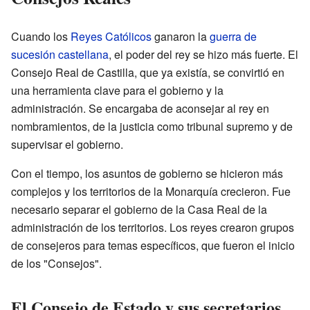
Cuando los
Reyes Católicos
ganaron la
guerra de
sucesión castellana
, el poder del rey se hizo más fuerte. El
Consejo Real de Castilla, que ya existía, se convirtió en
una herramienta clave para el gobierno y la
administración. Se encargaba de aconsejar al rey en
nombramientos, de la justicia como tribunal supremo y de
supervisar el gobierno.
Con el tiempo, los asuntos de gobierno se hicieron más
complejos y los territorios de la Monarquía crecieron. Fue
necesario separar el gobierno de la Casa Real de la
administración de los territorios. Los reyes crearon grupos
de consejeros para temas específicos, que fueron el inicio
de los "Consejos".
El Consejo de Estado y sus secretarios