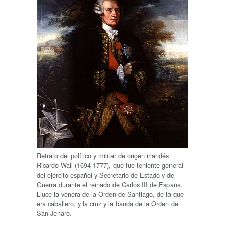
Retrato del político y militar de origen irlandés
Ricardo Wall (1694-1777), que fue teniente general
del ejército español y Secretario de Estado y de
Guerra durante el reinado de Carlos III de España.
Lluce la venera de la Orden de Santiago, de la que
era caballero, y la cruz y la banda de la Orden de
San Jenaro.