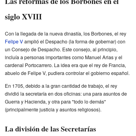
Las reformas de los Borbones en el
siglo XVIII
Con la llegada de la nueva dinastía, los Borbones, el rey
Felipe V
amplió el Despacho (la forma de gobernar) con
un Consejo de Despacho. Este consejo, al principio,
incluía a personas importantes como Manuel Arias y el
cardenal Portocarrero. La idea era que el rey de Francia,
abuelo de Felipe V, pudiera controlar el gobierno español.
En 1705, debido a la gran cantidad de trabajo, el rey
dividió la secretaría en dos oficinas: una para asuntos de
Guerra y Hacienda, y otra para "todo lo demás"
(principalmente justicia y asuntos religiosos).
La división de las Secretarías