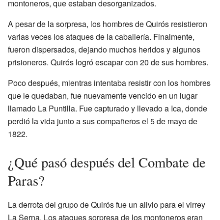
montoneros, que estaban desorganizados.
A pesar de la sorpresa, los hombres de Quirós resistieron
varias veces los ataques de la caballería. Finalmente,
fueron dispersados, dejando muchos heridos y algunos
prisioneros. Quirós logró escapar con 20 de sus hombres.
Poco después, mientras intentaba resistir con los hombres
que le quedaban, fue nuevamente vencido en un lugar
llamado La Puntilla. Fue capturado y llevado a Ica, donde
perdió la vida junto a sus compañeros el 5 de mayo de
1822.
¿Qué pasó después del Combate de
Paras?
La derrota del grupo de Quirós fue un alivio para el virrey
La Serna. Los ataques sorpresa de los montoneros eran