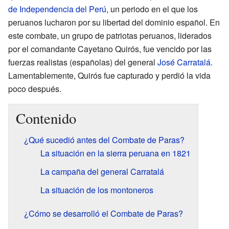
de Independencia del Perú
, un periodo en el que los
peruanos lucharon por su libertad del dominio español. En
este combate, un grupo de patriotas peruanos, liderados
por el comandante Cayetano Quirós, fue vencido por las
fuerzas realistas (españolas) del general
José Carratalá
.
Lamentablemente, Quirós fue capturado y perdió la vida
poco después.
Contenido
¿Qué sucedió antes del Combate de Paras?
La situación en la sierra peruana en 1821
La campaña del general Carratalá
La situación de los montoneros
¿Cómo se desarrolló el Combate de Paras?