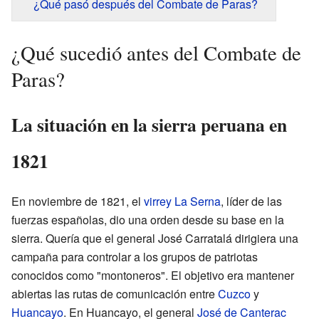
¿Qué pasó después del Combate de Paras?
¿Qué sucedió antes del Combate de
Paras?
La situación en la sierra peruana en
1821
En noviembre de 1821, el
virrey La Serna
, líder de las
fuerzas españolas, dio una orden desde su base en la
sierra. Quería que el general José Carratalá dirigiera una
campaña para controlar a los grupos de patriotas
conocidos como "montoneros". El objetivo era mantener
abiertas las rutas de comunicación entre
Cuzco
y
Huancayo
. En Huancayo, el general
José de Canterac