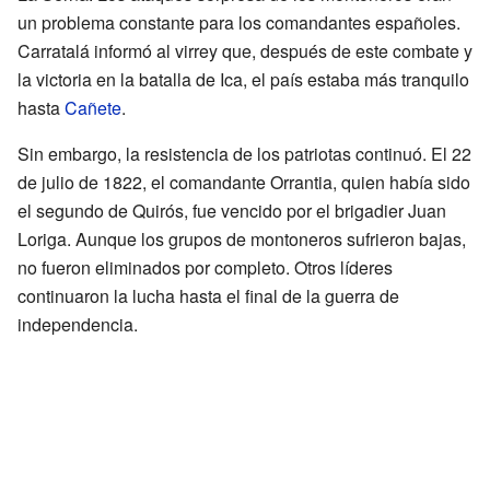
un problema constante para los comandantes españoles.
Carratalá informó al virrey que, después de este combate y
la victoria en la batalla de Ica, el país estaba más tranquilo
hasta
Cañete
.
Sin embargo, la resistencia de los patriotas continuó. El 22
de julio de 1822, el comandante Orrantia, quien había sido
el segundo de Quirós, fue vencido por el brigadier Juan
Loriga. Aunque los grupos de montoneros sufrieron bajas,
no fueron eliminados por completo. Otros líderes
continuaron la lucha hasta el final de la guerra de
independencia.