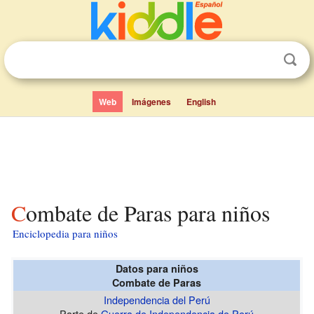
Web
Imágenes
English
Combate de Paras para niños
Enciclopedia para niños
Datos para niños
Combate de Paras
Independencia del Perú
Parte de
Guerra de Independencia de Perú