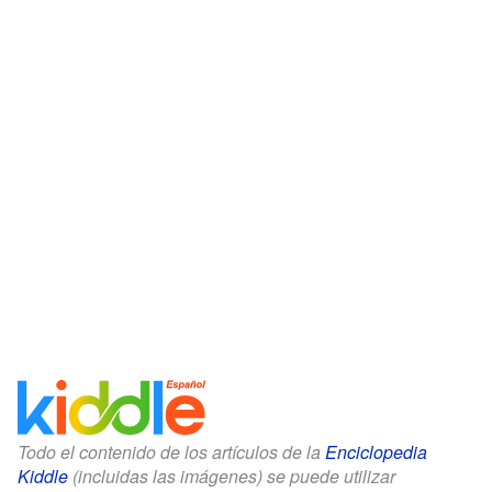
Todo el contenido de los artículos de la
Enciclopedia
Kiddle
(incluidas las imágenes) se puede utilizar