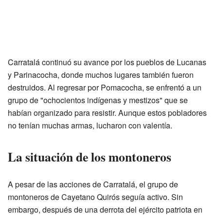
Carratalá continuó su avance por los pueblos de Lucanas
y Parinacocha, donde muchos lugares también fueron
destruidos. Al regresar por Pomacocha, se enfrentó a un
grupo de "ochocientos indígenas y mestizos" que se
habían organizado para resistir. Aunque estos pobladores
no tenían muchas armas, lucharon con valentía.
La situación de los montoneros
A pesar de las acciones de Carratalá, el grupo de
montoneros de Cayetano Quirós seguía activo. Sin
embargo, después de una derrota del ejército patriota en