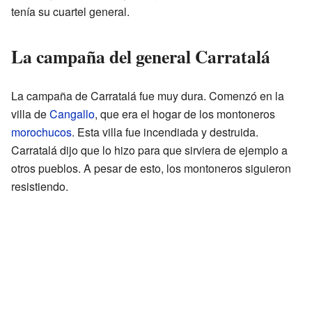
tenía su cuartel general.
La campaña del general Carratalá
La campaña de Carratalá fue muy dura. Comenzó en la
villa de
Cangallo
, que era el hogar de los montoneros
morochucos
. Esta villa fue incendiada y destruida.
Carratalá dijo que lo hizo para que sirviera de ejemplo a
otros pueblos. A pesar de esto, los montoneros siguieron
resistiendo.