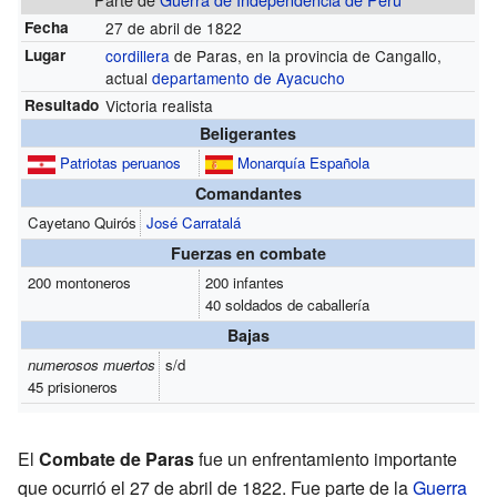
Fecha
27 de abril de 1822
Lugar
cordillera
de Paras, en la provincia de Cangallo,
actual
departamento de Ayacucho
Resultado
Victoria realista
Beligerantes
Patriotas peruanos
Monarquía Española
Comandantes
Cayetano Quirós
José Carratalá
Fuerzas en combate
200 montoneros
200 infantes
40 soldados de caballería
Bajas
numerosos muertos
s/d
45 prisioneros
El
Combate de Paras
fue un enfrentamiento importante
que ocurrió el 27 de abril de 1822. Fue parte de la
Guerra