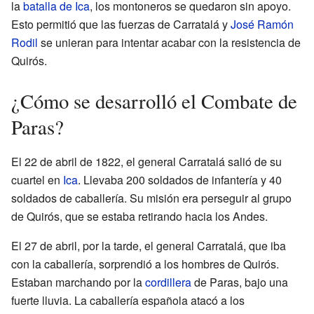
la
batalla de Ica
, los montoneros se quedaron sin apoyo.
Esto permitió que las fuerzas de Carratalá y
José Ramón
Rodil
se unieran para intentar acabar con la resistencia de
Quirós.
¿Cómo se desarrolló el Combate de
Paras?
El 22 de abril de 1822, el general Carratalá salió de su
cuartel en
Ica
. Llevaba 200 soldados de infantería y 40
soldados de caballería. Su misión era perseguir al grupo
de Quirós, que se estaba retirando hacia los Andes.
El 27 de abril, por la tarde, el general Carratalá, que iba
con la caballería, sorprendió a los hombres de Quirós.
Estaban marchando por la
cordillera
de Paras, bajo una
fuerte lluvia. La caballería española atacó a los