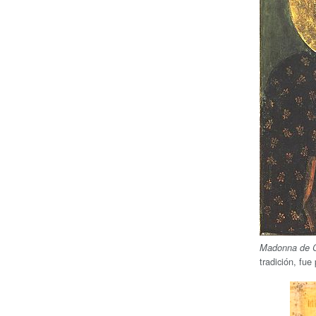
Madonna de 
tradición, fue