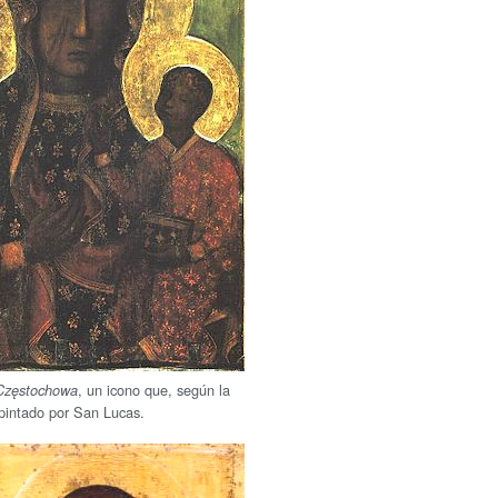
, un icono que, según la
Częstochowa
 pintado por San Lucas.