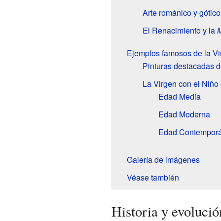
Arte románico y gótico
El Renacimiento y la
Ejemplos famosos de la Vi
Pinturas destacadas d
La Virgen con el Niño
Edad Media
Edad Moderna
Edad Contempor
Galería de imágenes
Véase también
Historia y evolució