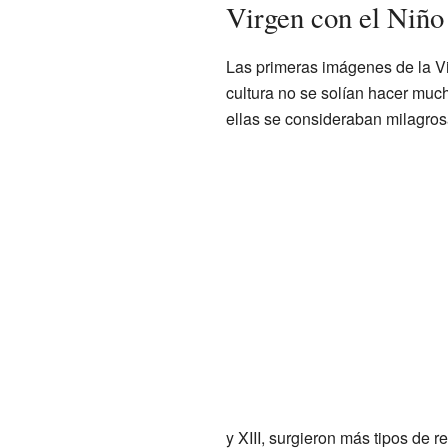
Virgen con el Niño
Las primeras imágenes de la Vi
cultura no se solían hacer muc
ellas se consideraban milagros
y XIII, surgieron más tipos de 