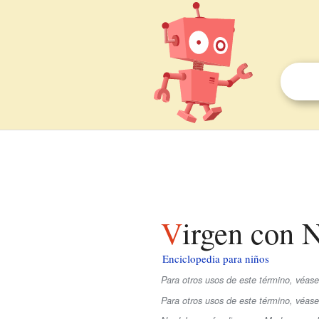
Virgen con 
Enciclopedia para niños
Para otros usos de este término, véas
Para otros usos de este término, véa