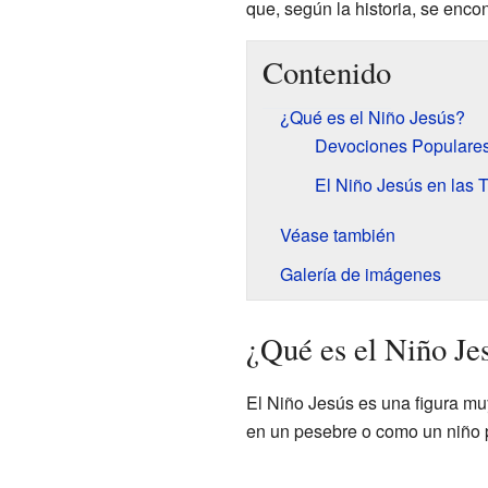
que, según la historia, se enco
Contenido
¿Qué es el Niño Jesús?
Devociones Populares
El Niño Jesús en las 
Véase también
Galería de imágenes
¿Qué es el Niño Je
El Niño Jesús es una figura mu
en un pesebre o como un niño 