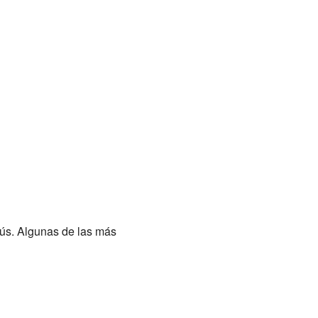
ús. Algunas de las más