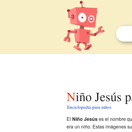
Niño Jesús 
Enciclopedia para niños
El
Niño Jesús
es el nombre que
era un niño. Estas imágenes su