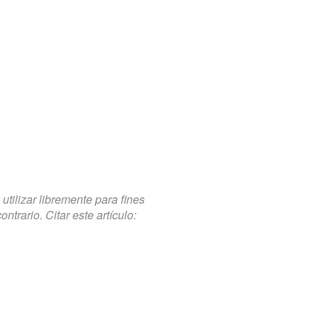
tilizar libremente para fines
trario. Citar este artículo: