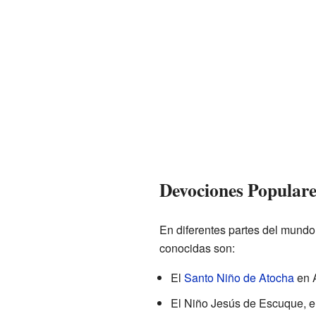
Devociones Populare
En diferentes partes del mund
conocidas son:
El
Santo Niño de Atocha
en 
El Niño Jesús de Escuque, 