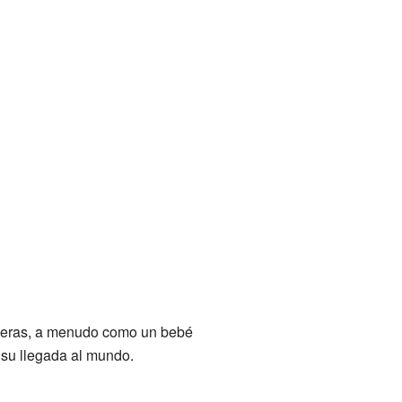
maneras, a menudo como un bebé
su llegada al mundo.