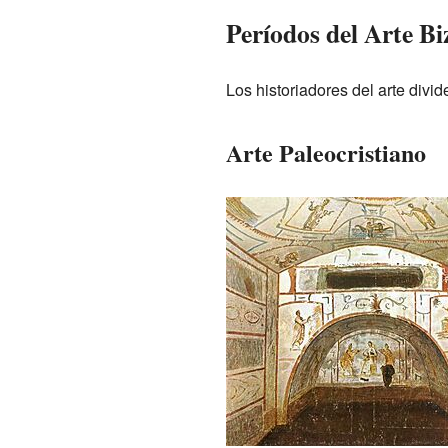
Períodos del Arte Bi
Los historiadores del arte divi
Arte Paleocristiano