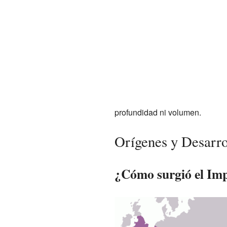
profundidad ni volumen.
Orígenes y Desarro
¿Cómo surgió el Imp