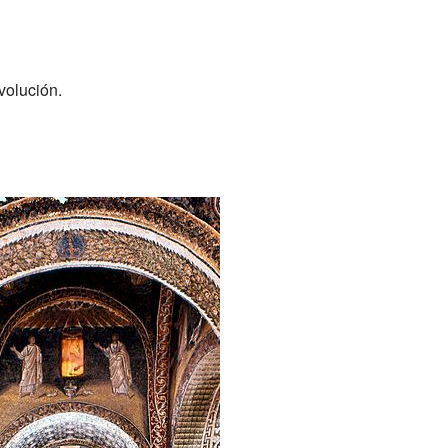
volución.