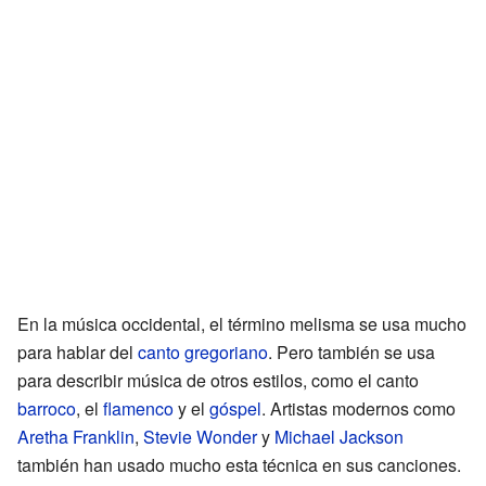
En la música occidental, el término melisma se usa mucho
para hablar del
canto gregoriano
. Pero también se usa
para describir música de otros estilos, como el canto
barroco
, el
flamenco
y el
góspel
. Artistas modernos como
Aretha Franklin
,
Stevie Wonder
y
Michael Jackson
también han usado mucho esta técnica en sus canciones.