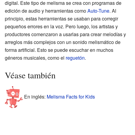
digital. Este tipo de melisma se crea con programas de
edición de audio y herramientas como
Auto-Tune
. Al
principio, estas herramientas se usaban para corregir
pequeños errores en la voz. Pero luego, los artistas y
productores comenzaron a usarlas para crear melodías y
arreglos más complejos con un sonido melismático de
forma artificial. Esto se puede escuchar en muchos
géneros musicales, como el
reguetón
.
Véase también
En inglés:
Melisma Facts for Kids