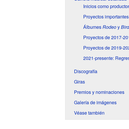
Inicios como producto
Proyectos importantes
Álbumes
Rodeo
y
Bir
Proyectos de 2017-20
Proyectos de 2019-20
2021-presente: Regres
Discografía
Giras
Premios y nominaciones
Galería de imágenes
Véase también