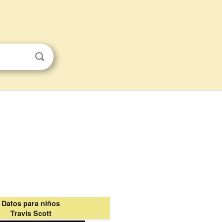
Datos para niños
Travis Scott