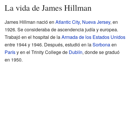
La vida de James Hillman
James Hillman nació en
Atlantic City
,
Nueva Jersey
, en
1926. Se consideraba de ascendencia judía y europea.
Trabajó en el hospital de la
Armada de los Estados Unidos
entre 1944 y 1946. Después, estudió en la
Sorbona
en
París
y en el Trinity College de
Dublín
, donde se graduó
en 1950.