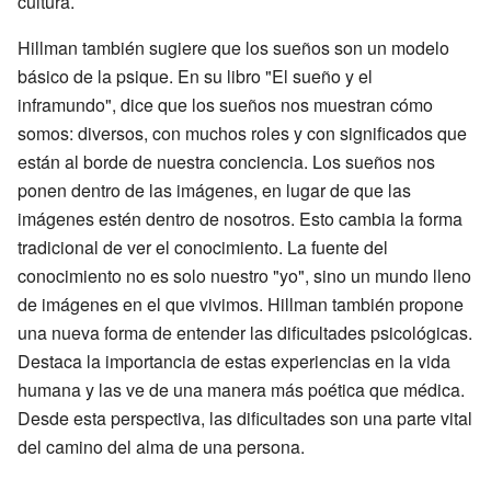
cultura.
Hillman también sugiere que los sueños son un modelo
básico de la psique. En su libro "El sueño y el
inframundo", dice que los sueños nos muestran cómo
somos: diversos, con muchos roles y con significados que
están al borde de nuestra conciencia. Los sueños nos
ponen dentro de las imágenes, en lugar de que las
imágenes estén dentro de nosotros. Esto cambia la forma
tradicional de ver el conocimiento. La fuente del
conocimiento no es solo nuestro "yo", sino un mundo lleno
de imágenes en el que vivimos. Hillman también propone
una nueva forma de entender las dificultades psicológicas.
Destaca la importancia de estas experiencias en la vida
humana y las ve de una manera más poética que médica.
Desde esta perspectiva, las dificultades son una parte vital
del camino del alma de una persona.