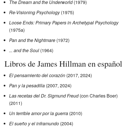
The Dream and the Underworld
(1979)
Re-Visioning Psychology
(1975)
Loose Ends: Primary Papers in Archetypal Psychology
(1975a)
Pan and the Nightmare
(1972)
... and the Soul
(1964)
Libros de James Hillman en español
El pensamiento del corazón
(2017, 2024)
Pan y la pesadilla
(2007, 2024)
Las recetas del Dr. Sigmund Freud
(con Charles Boer)
(2011)
Un terrible amor por la guerra
(2010)
El sueño y el inframundo
(2004)