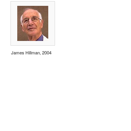
James Hillman, 2004