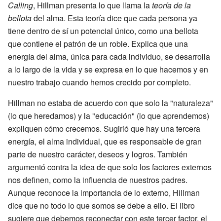
Calling
, Hillman presenta lo que llama la
teoría de la
bellota
del alma. Esta teoría dice que cada persona ya
tiene dentro de sí un potencial único, como una bellota
que contiene el patrón de un roble. Explica que una
energía del alma, única para cada individuo, se desarrolla
a lo largo de la vida y se expresa en lo que hacemos y en
nuestro trabajo cuando hemos crecido por completo.
Hillman no estaba de acuerdo con que solo la "naturaleza"
(lo que heredamos) y la "educación" (lo que aprendemos)
expliquen cómo crecemos. Sugirió que hay una tercera
energía, el alma individual, que es responsable de gran
parte de nuestro carácter, deseos y logros. También
argumentó contra la idea de que solo los factores externos
nos definen, como la influencia de nuestros padres.
Aunque reconoce la importancia de lo externo, Hillman
dice que no todo lo que somos se debe a ello. El libro
sugiere que debemos reconectar con este tercer factor, el