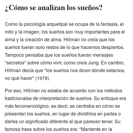
¿Cómo se analizan los sueños?
Como la psicología arquetipal se ocupa de la fantasía, el
mito y la imagen, los sueños son muy importantes para el
alma y la creación de alma. Hillman no creía que los
sueños fueran solo restos de lo que hacemos despiertos.
Tampoco pensaba que los sueños fueran mensajes
"secretos" sobre cómo vivir, como creía Jung. En cambio,
Hillman decía que "los sueños nos dicen dónde estamos,
no qué hacer" (1979).
Por eso, Hillman no estaba de acuerdo con los métodos
tradicionales de interpretación de sueños. Su enfoque era
más fenomenológico, es decir, se centraba en cómo se
presentan los sueños, en lugar de dividirlos en partes o
darles un significado diferente al que parecen tener. Su
famosa frase sobre los sueños era: "Mantente en la