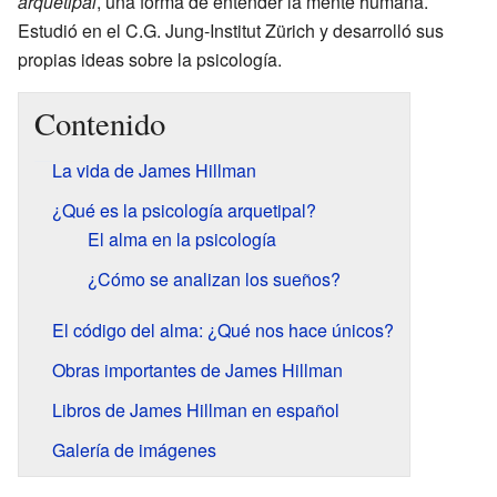
arquetipal
, una forma de entender la mente humana.
Estudió en el C.G. Jung-Institut Zürich y desarrolló sus
propias ideas sobre la psicología.
Contenido
La vida de James Hillman
¿Qué es la psicología arquetipal?
El alma en la psicología
¿Cómo se analizan los sueños?
El código del alma: ¿Qué nos hace únicos?
Obras importantes de James Hillman
Libros de James Hillman en español
Galería de imágenes