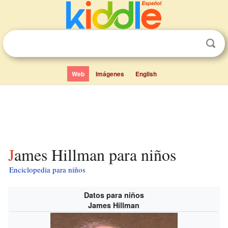
Web
Imágenes
English
James Hillman para niños
Enciclopedia para niños
Datos para niños
James Hillman