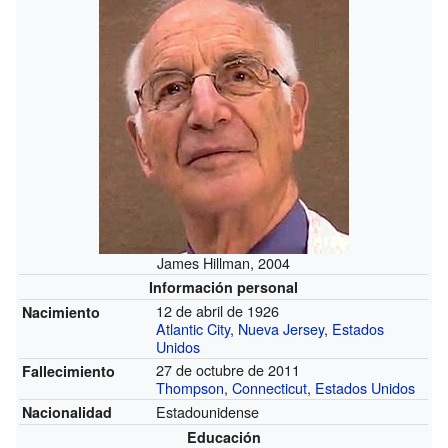
James Hillman, 2004
Información personal
12 de abril de 1926
Nacimiento
Atlantic City
,
Nueva Jersey
,
Estados
Unidos
27 de octubre de 2011
Fallecimiento
Thompson
,
Connecticut
,
Estados Unidos
Estadounidense
Nacionalidad
Educación