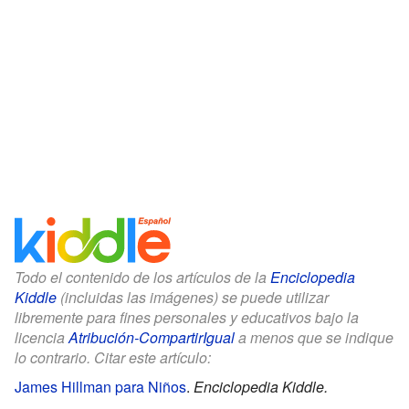
Todo el contenido de los artículos de la
Enciclopedia
Kiddle
(incluidas las imágenes) se puede utilizar
libremente para fines personales y educativos bajo la
licencia
Atribución-CompartirIgual
a menos que se indique
lo contrario. Citar este artículo:
James Hillman para Niños
.
Enciclopedia Kiddle.