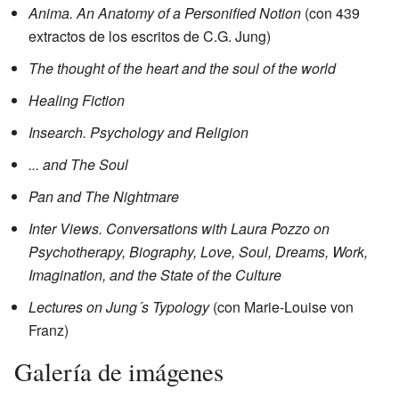
Anima. An Anatomy of a Personified Notion
(con 439
extractos de los escritos de C.G. Jung)
The thought of the heart and the soul of the world
Healing Fiction
Insearch. Psychology and Religion
... and The Soul
Pan and The Nightmare
Inter Views. Conversations with Laura Pozzo on
Psychotherapy, Biography, Love, Soul, Dreams, Work,
Imagination, and the State of the Culture
Lectures on Jung´s Typology
(con Marie-Louise von
Franz)
Galería de imágenes