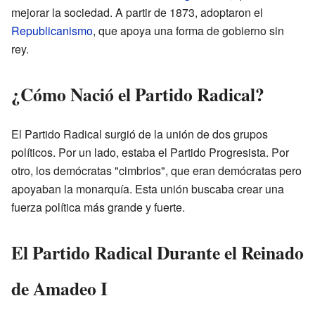
mejorar la sociedad. A partir de 1873, adoptaron el
Republicanismo
, que apoya una forma de gobierno sin
rey.
¿Cómo Nació el Partido Radical?
El Partido Radical surgió de la unión de dos grupos
políticos. Por un lado, estaba el Partido Progresista. Por
otro, los demócratas "cimbrios", que eran demócratas pero
apoyaban la monarquía. Esta unión buscaba crear una
fuerza política más grande y fuerte.
El Partido Radical Durante el Reinado
de Amadeo I