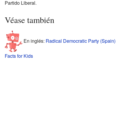
Partido Liberal.
Véase también
En inglés:
Radical Democratic Party (Spain)
Facts for Kids