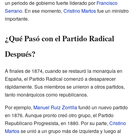
un periodo de gobierno fuerte liderado por
Francisco
Serrano
. En ese momento,
Cristino Martos
fue un ministro
importante.
¿Qué Pasó con el Partido Radical
Después?
A finales de 1874, cuando se restauró la monarquía en
España, el Partido Radical comenzó a desaparecer
rápidamente. Sus miembros se unieron a otros partidos,
tanto monárquicos como republicanos.
Por ejemplo,
Manuel Ruiz Zorrilla
fundó un nuevo partido
en 1876. Aunque pronto creó otro grupo, el Partido
Republicano Progresista, en 1880. Por su parte,
Cristino
Martos
se unió a un grupo más de izquierda y luego al