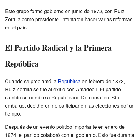
Este grupo formó gobierno en junio de 1872, con Ruiz
Zorrilla como presidente. Intentaron hacer varias reformas
en el país.
El Partido Radical y la Primera
República
Cuando se proclamó la
República
en febrero de 1873,
Ruiz Zorrilla se fue al exilio con Amadeo I. El partido
cambió su nombre a Republicano Democrático. Sin
embargo, decidieron no participar en las elecciones por un
tiempo.
Después de un evento político importante en enero de
1874, el partido colaboró con el gobierno. Esto fue durante