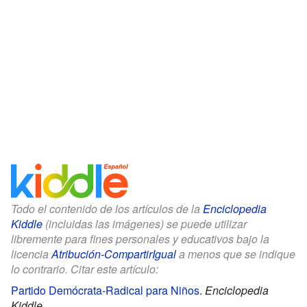
Todo el contenido de los artículos de la
Enciclopedia
Kiddle
(incluidas las imágenes) se puede utilizar
libremente para fines personales y educativos bajo la
licencia
Atribución-CompartirIgual
a menos que se indique
lo contrario. Citar este artículo:
Partido Demócrata-Radical para Niños
.
Enciclopedia
Kiddle.