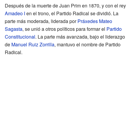
Después de la muerte de Juan Prim en 1870, y con el rey
Amadeo I
en el trono, el Partido Radical se dividió. La
parte más moderada, liderada por
Práxedes Mateo
Sagasta
, se unió a otros políticos para formar el
Partido
Constitucional
. La parte más avanzada, bajo el liderazgo
de
Manuel Ruiz Zorrilla
, mantuvo el nombre de Partido
Radical.