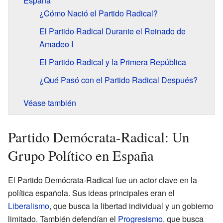
España
¿Cómo Nació el Partido Radical?
El Partido Radical Durante el Reinado de
Amadeo I
El Partido Radical y la Primera República
¿Qué Pasó con el Partido Radical Después?
Véase también
Partido Demócrata-Radical: Un
Grupo Político en España
El Partido Demócrata-Radical fue un actor clave en la
política española. Sus ideas principales eran el
Liberalismo
, que busca la libertad individual y un gobierno
limitado. También defendían el
Progresismo
, que busca