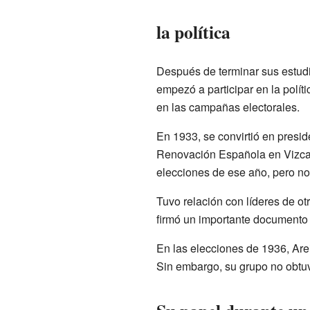
la política
Después de terminar sus estudi
empezó a participar en la políti
en las campañas electorales.
En 1933, se convirtió en presid
Renovación Española en Vizcay
elecciones de ese año, pero no
Tuvo relación con líderes de ot
firmó un importante documento 
En las elecciones de 1936, Are
Sin embargo, su grupo no obtuv