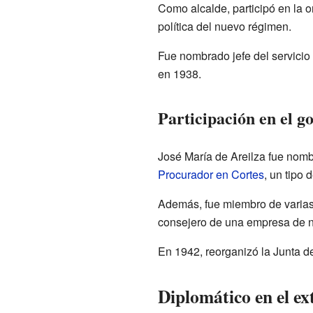
Como alcalde, participó en la 
política del nuevo régimen.
Fue nombrado jefe del servicio 
en 1938.
Participación en el g
José María de Areilza fue nomb
Procurador en Cortes
, un tipo 
Además, fue miembro de varias 
consejero de una empresa de ni
En 1942, reorganizó la Junta d
Diplomático en el ex