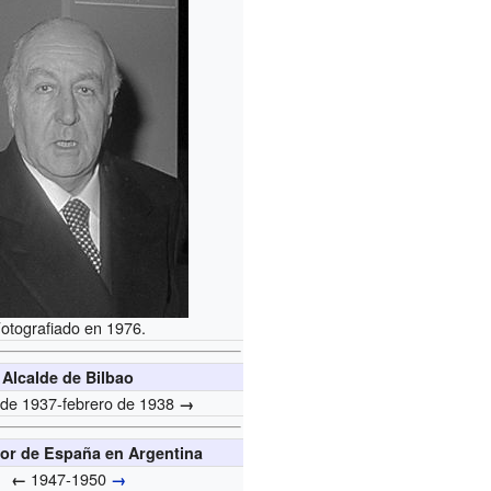
otografiado en 1976.
Alcalde de Bilbao
 de 1937-febrero de 1938
→
or de España en Argentina
1947-1950
←
→