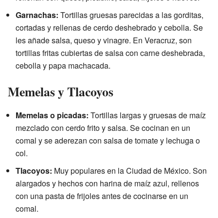
Garnachas:
Tortillas gruesas parecidas a las gorditas,
cortadas y rellenas de cerdo deshebrado y cebolla. Se
les añade salsa, queso y vinagre. En Veracruz, son
tortillas fritas cubiertas de salsa con carne deshebrada,
cebolla y papa machacada.
Memelas y Tlacoyos
Memelas o picadas:
Tortillas largas y gruesas de maíz
mezclado con cerdo frito y salsa. Se cocinan en un
comal y se aderezan con salsa de tomate y lechuga o
col.
Tlacoyos:
Muy populares en la Ciudad de México. Son
alargados y hechos con harina de maíz azul, rellenos
con una pasta de frijoles antes de cocinarse en un
comal.