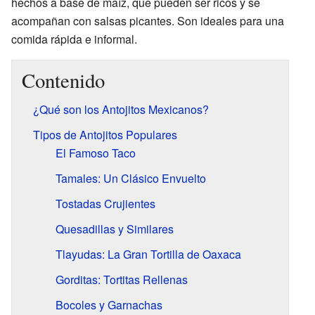
hechos a base de maíz, que pueden ser ricos y se
acompañan con salsas picantes. Son ideales para una
comida rápida e informal.
Contenido
¿Qué son los Antojitos Mexicanos?
Tipos de Antojitos Populares
El Famoso Taco
Tamales: Un Clásico Envuelto
Tostadas Crujientes
Quesadillas y Similares
Tlayudas: La Gran Tortilla de Oaxaca
Gorditas: Tortitas Rellenas
Bocoles y Garnachas