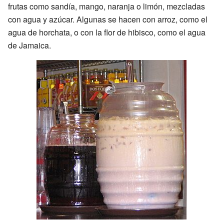
frutas como sandía, mango, naranja o limón, mezcladas
con agua y azúcar. Algunas se hacen con arroz, como el
agua de horchata, o con la flor de hibisco, como el agua
de Jamaica.