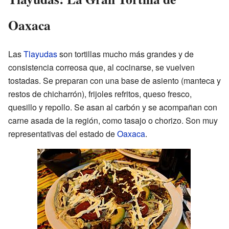
Oaxaca
Las
Tlayudas
son tortillas mucho más grandes y de
consistencia correosa que, al cocinarse, se vuelven
tostadas. Se preparan con una base de asiento (manteca y
restos de chicharrón), frijoles refritos, queso fresco,
quesillo y repollo. Se asan al carbón y se acompañan con
carne asada de la región, como tasajo o chorizo. Son muy
representativas del estado de
Oaxaca
.