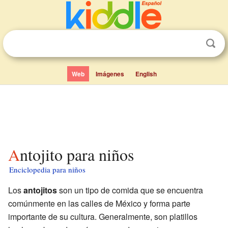
Web
Imágenes
English
Antojito para niños
Enciclopedia para niños
Los
antojitos
son un tipo de comida que se encuentra
comúnmente en las calles de México y forma parte
importante de su cultura. Generalmente, son platillos