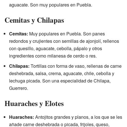
aguacate. Son muy populares en Puebla.
Cemitas y Chilapas
Cemitas:
Muy populares en Puebla. Son panes
redondos y crujientes con semillas de ajonjolí, rellenos
con quesillo, aguacate, cebolla, pápalo y otros
ingredientes como milanesa de cerdo o res.
Chilapas:
Tortillas con forma de vaso, rellenas de carne
deshebrada, salsa, crema, aguacate, chile, cebolla y
lechuga picada. Son una especialidad de Chilapa,
Guerrero.
Huaraches y Elotes
Huaraches:
Antojitos grandes y planos, a los que se les
añade carne deshebrada o picada, frijoles, queso,