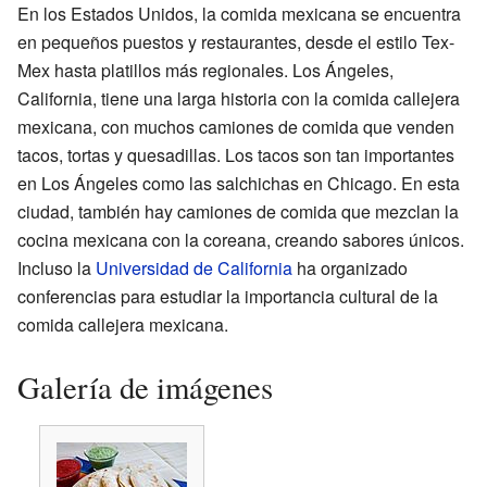
En los Estados Unidos, la comida mexicana se encuentra
en pequeños puestos y restaurantes, desde el estilo Tex-
Mex hasta platillos más regionales. Los Ángeles,
California, tiene una larga historia con la comida callejera
mexicana, con muchos camiones de comida que venden
tacos, tortas y quesadillas. Los tacos son tan importantes
en Los Ángeles como las salchichas en Chicago. En esta
ciudad, también hay camiones de comida que mezclan la
cocina mexicana con la coreana, creando sabores únicos.
Incluso la
Universidad de California
ha organizado
conferencias para estudiar la importancia cultural de la
comida callejera mexicana.
Galería de imágenes