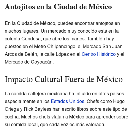
Antojitos en la Ciudad de México
En la Ciudad de México, puedes encontrar antojitos en
muchos lugares. Un mercado muy conocido está en la
colonia Condesa, que abre los martes. También hay
puestos en el Metro Chilpancingo, el Mercado San Juan
Arcos de Belén, la calle López en el
Centro Histórico
y el
Mercado de Coyoacán.
Impacto Cultural Fuera de México
La comida callejera mexicana ha influido en otros países,
especialmente en los
Estados Unidos
. Chefs como Hugo
Ortega y Rick Bayless han escrito libros sobre este tipo de
cocina. Muchos chefs viajan a México para aprender sobre
su comida local, que cada vez es más valorada.