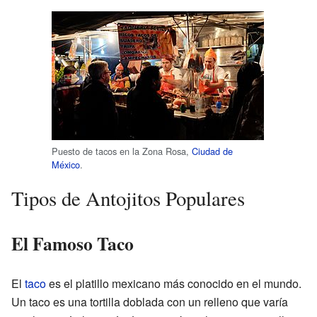
Puesto de tacos en la Zona Rosa,
Ciudad de
México
.
Tipos de Antojitos Populares
El Famoso Taco
El
taco
es el platillo mexicano más conocido en el mundo.
Un taco es una tortilla doblada con un relleno que varía