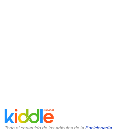
Todo el contenido de los artículos de la
Enciclopedia