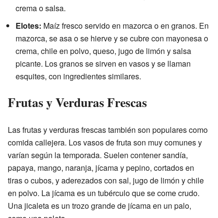
crema o salsa.
Elotes:
Maíz fresco servido en mazorca o en granos. En
mazorca, se asa o se hierve y se cubre con mayonesa o
crema, chile en polvo, queso, jugo de limón y salsa
picante. Los granos se sirven en vasos y se llaman
esquites, con ingredientes similares.
Frutas y Verduras Frescas
Las frutas y verduras frescas también son populares como
comida callejera. Los vasos de fruta son muy comunes y
varían según la temporada. Suelen contener sandía,
papaya, mango, naranja, jícama y pepino, cortados en
tiras o cubos, y aderezados con sal, jugo de limón y chile
en polvo. La jícama es un tubérculo que se come crudo.
Una jicaleta es un trozo grande de jícama en un palo,