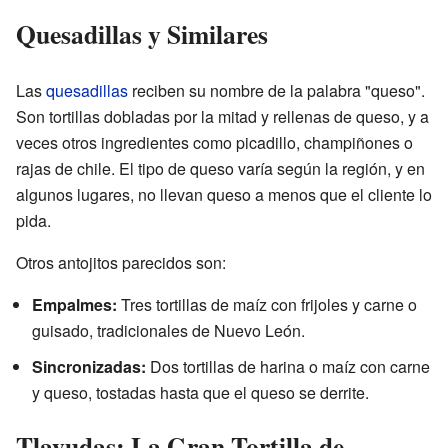
Quesadillas y Similares
Las
quesadillas
reciben su nombre de la palabra "queso".
Son tortillas dobladas por la mitad y rellenas de queso, y a
veces otros ingredientes como picadillo, champiñones o
rajas de chile. El tipo de queso varía según la región, y en
algunos lugares, no llevan queso a menos que el cliente lo
pida.
Otros antojitos parecidos son:
Empalmes:
Tres tortillas de maíz con frijoles y carne o
guisado, tradicionales de Nuevo León.
Sincronizadas:
Dos tortillas de harina o maíz con carne
y queso, tostadas hasta que el queso se derrite.
Tlayudas: La Gran Tortilla de