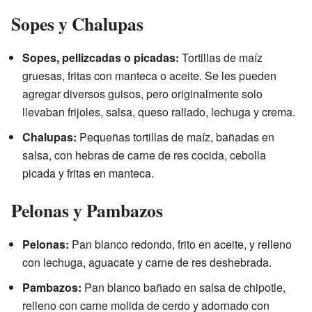
Sopes y Chalupas
Sopes, pellizcadas o picadas:
Tortillas de maíz
gruesas, fritas con manteca o aceite. Se les pueden
agregar diversos guisos, pero originalmente solo
llevaban frijoles, salsa, queso rallado, lechuga y crema.
Chalupas:
Pequeñas tortillas de maíz, bañadas en
salsa, con hebras de carne de res cocida, cebolla
picada y fritas en manteca.
Pelonas y Pambazos
Pelonas:
Pan blanco redondo, frito en aceite, y relleno
con lechuga, aguacate y carne de res deshebrada.
Pambazos:
Pan blanco bañado en salsa de chipotle,
relleno con carne molida de cerdo y adornado con