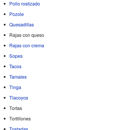
Pollo rostizado
Pozole
Quesadillas
Rajas con queso
Rajas con crema
Sopes
Tacos
Tamales
Tinga
Tlacoyos
Tortas
Tortillones
Tostadas