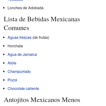
Lonches de Adobada
Lista de Bebidas Mexicanas
Comunes
Aguas frescas
(de frutas)
Horchata
Agua de Jamaica
Atole
Champurrado
Pozol
Chocolate caliente
Antojitos Mexicanos Menos