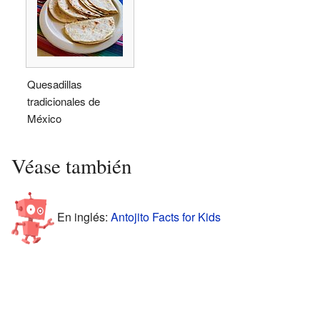
Quesadillas
tradicionales de
México
Véase también
En inglés:
Antojito Facts for Kids