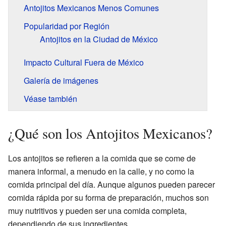
Antojitos Mexicanos Menos Comunes
Popularidad por Región
Antojitos en la Ciudad de México
Impacto Cultural Fuera de México
Galería de imágenes
Véase también
¿Qué son los Antojitos Mexicanos?
Los antojitos se refieren a la comida que se come de
manera informal, a menudo en la calle, y no como la
comida principal del día. Aunque algunos pueden parecer
comida rápida por su forma de preparación, muchos son
muy nutritivos y pueden ser una comida completa,
dependiendo de sus ingredientes.