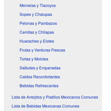
Memelas y Tlacoyos
Sopes y Chalupas
Pelonas y Pambazos
Cemitas y Chilapas
Huaraches y Elotes
Frutas y Verduras Frescas
Tortas y Molotes
Salbutes y Empanadas
Caldos Reconfortantes
Bebidas Refrescantes
Lista de Antojitos y Platillos Mexicanos Comunes
Lista de Bebidas Mexicanas Comunes