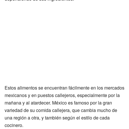
Estos alimentos se encuentran fácilmente en los mercados
mexicanos y en puestos callejeros, especialmente por la
mañana y al atardecer. México es famoso por la gran
variedad de su comida callejera, que cambia mucho de
una región a otra, y también según el estilo de cada
cocinero.