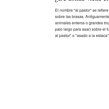
El nombre "al pastor" se refier
sobre las brasas. Antiguamente
animales enteros o grandes tro
palo largo para asar) sobre el
al pastor" o "asado a la estaca"