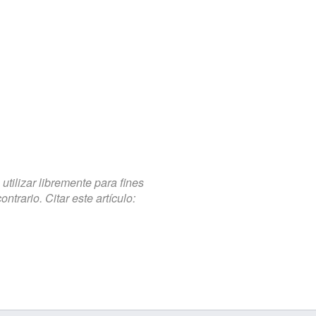
tilizar libremente para fines
trario. Citar este artículo: