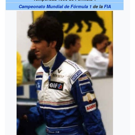
Campeonato Mundial de Fórmula 1
de la
FIA