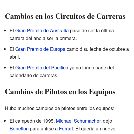
Cambios en los Circuitos de Carreras
El
Gran Premio de Australia
pasó de ser la última
carrera del año a ser la primera.
El
Gran Premio de Europa
cambió su fecha de octubre a
abril.
El
Gran Premio del Pacífico
ya no formó parte del
calendario de carreras.
Cambios de Pilotos en los Equipos
Hubo muchos cambios de pilotos entre los equipos:
El campeón de 1995,
Michael Schumacher
, dejó
Benetton
para unirse a
Ferrari
. Él quería un nuevo