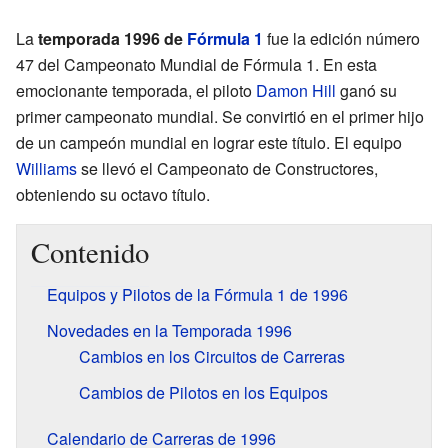
La
temporada 1996 de
Fórmula 1
fue la edición número
47 del Campeonato Mundial de Fórmula 1. En esta
emocionante temporada, el piloto
Damon Hill
ganó su
primer campeonato mundial. Se convirtió en el primer hijo
de un campeón mundial en lograr este título. El equipo
Williams
se llevó el Campeonato de Constructores,
obteniendo su octavo título.
Contenido
Equipos y Pilotos de la Fórmula 1 de 1996
Novedades en la Temporada 1996
Cambios en los Circuitos de Carreras
Cambios de Pilotos en los Equipos
Calendario de Carreras de 1996