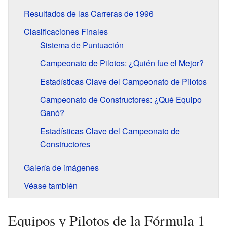
Resultados de las Carreras de 1996
Clasificaciones Finales
Sistema de Puntuación
Campeonato de Pilotos: ¿Quién fue el Mejor?
Estadísticas Clave del Campeonato de Pilotos
Campeonato de Constructores: ¿Qué Equipo
Ganó?
Estadísticas Clave del Campeonato de
Constructores
Galería de imágenes
Véase también
Equipos y Pilotos de la Fórmula 1