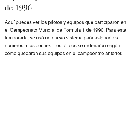
de 1996
Aquí puedes ver los pilotos y equipos que participaron en
el Campeonato Mundial de Fórmula 1 de 1996. Para esta
temporada, se usó un nuevo sistema para asignar los
números a los coches. Los pilotos se ordenaron según
cómo quedaron sus equipos en el campeonato anterior.