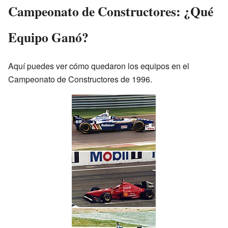
Campeonato de Constructores: ¿Qué
Equipo Ganó?
Aquí puedes ver cómo quedaron los equipos en el
Campeonato de Constructores de 1996.