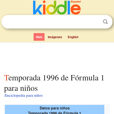
Web
Imágenes
English
Temporada 1996 de Fórmula 1
para niños
Enciclopedia para niños
Datos para niños
Temporada 1996 de Fórmula 1