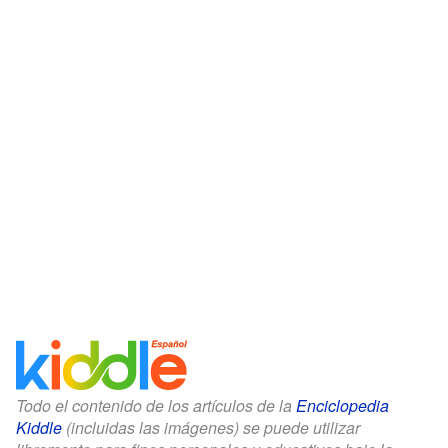
Todo el contenido de los artículos de la
Enciclopedia
Kiddle
(incluidas las imágenes) se puede utilizar