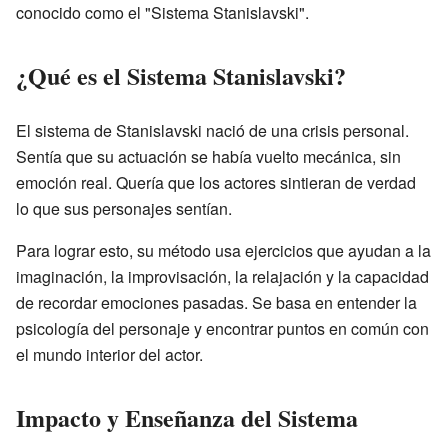
conocido como el "Sistema Stanislavski".
¿Qué es el Sistema Stanislavski?
El sistema de Stanislavski nació de una crisis personal.
Sentía que su actuación se había vuelto mecánica, sin
emoción real. Quería que los actores sintieran de verdad
lo que sus personajes sentían.
Para lograr esto, su método usa ejercicios que ayudan a la
imaginación, la improvisación, la relajación y la capacidad
de recordar emociones pasadas. Se basa en entender la
psicología del personaje y encontrar puntos en común con
el mundo interior del actor.
Impacto y Enseñanza del Sistema