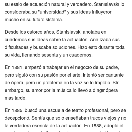
su estilo de actuación natural y verdadero. Stanislavski lo
consideraba su "universidad" y sus ideas influyeron
mucho en su futuro sistema.
Desde los catorce años, Stanislavski anotaba en
cuadernos sus ideas sobre la actuación. Analizaba sus
dificultades y buscaba soluciones. Hizo esto durante toda
su vida, llenando sesenta y un cuadernos.
En 1881, empezó a trabajar en el negocio de su padre,
pero siguió con su pasión por el arte. Intentó ser cantante
de ópera, pero un problema en la voz se lo impidió. Sin
embargo, su amor por la música lo llevó a dirigir ópera
más tarde.
En 1885, buscó una escuela de teatro profesional, pero se
decepcionó. Sentía que solo enseñaban trucos viejos y no
la verdadera esencia de la actuación. En 1888, adoptó el