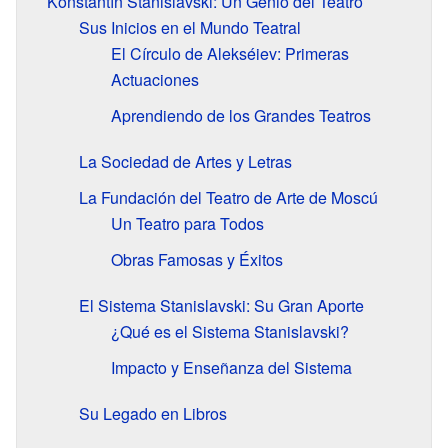
Konstantín Stanislavski: Un Genio del Teatro
Sus Inicios en el Mundo Teatral
El Círculo de Alekséiev: Primeras
Actuaciones
Aprendiendo de los Grandes Teatros
La Sociedad de Artes y Letras
La Fundación del Teatro de Arte de Moscú
Un Teatro para Todos
Obras Famosas y Éxitos
El Sistema Stanislavski: Su Gran Aporte
¿Qué es el Sistema Stanislavski?
Impacto y Enseñanza del Sistema
Su Legado en Libros