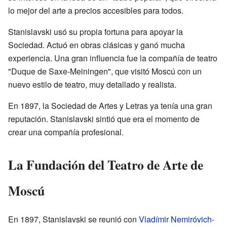
lo mejor del arte a precios accesibles para todos.
Stanislavski usó su propia fortuna para apoyar la
Sociedad. Actuó en obras clásicas y ganó mucha
experiencia. Una gran influencia fue la compañía de teatro
"Duque de Saxe-Meiningen", que visitó Moscú con un
nuevo estilo de teatro, muy detallado y realista.
En 1897, la Sociedad de Artes y Letras ya tenía una gran
reputación. Stanislavski sintió que era el momento de
crear una compañía profesional.
La Fundación del Teatro de Arte de
Moscú
En 1897, Stanislavski se reunió con
Vladímir Nemiróvich-