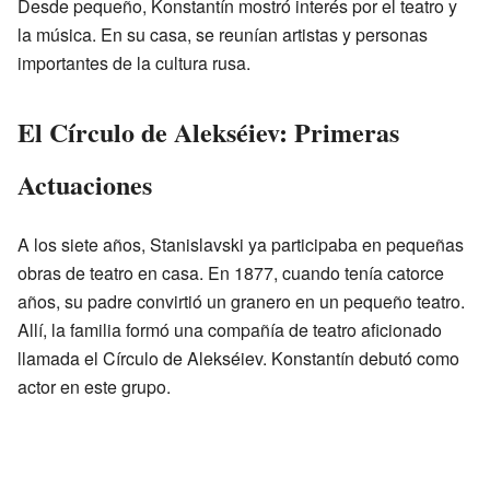
Desde pequeño, Konstantín mostró interés por el teatro y
la música. En su casa, se reunían artistas y personas
importantes de la cultura rusa.
El Círculo de Alekséiev: Primeras
Actuaciones
A los siete años, Stanislavski ya participaba en pequeñas
obras de teatro en casa. En 1877, cuando tenía catorce
años, su padre convirtió un granero en un pequeño teatro.
Allí, la familia formó una compañía de teatro aficionado
llamada el Círculo de Alekséiev. Konstantín debutó como
actor en este grupo.