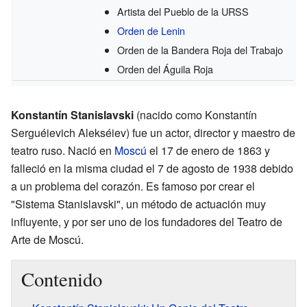
Artista del Pueblo de la URSS
Orden de Lenin
Orden de la Bandera Roja del Trabajo
Orden del Águila Roja
Konstantín Stanislavski
(nacido como Konstantín
Serguéievich Alekséiev) fue un actor, director y maestro de
teatro ruso. Nació en
Moscú
el 17 de enero de 1863 y
falleció en la misma ciudad el 7 de agosto de 1938 debido
a un problema del corazón. Es famoso por crear el
"Sistema Stanislavski", un método de actuación muy
influyente, y por ser uno de los fundadores del Teatro de
Arte de Moscú.
Contenido