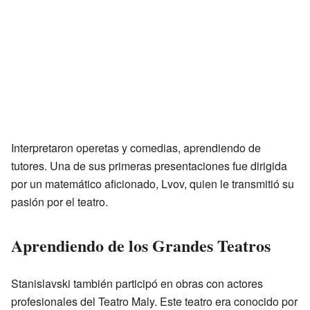
Interpretaron operetas y comedias, aprendiendo de
tutores. Una de sus primeras presentaciones fue dirigida
por un matemático aficionado, Lvov, quien le transmitió su
pasión por el teatro.
Aprendiendo de los Grandes Teatros
Stanislavski también participó en obras con actores
profesionales del Teatro Maly. Este teatro era conocido por