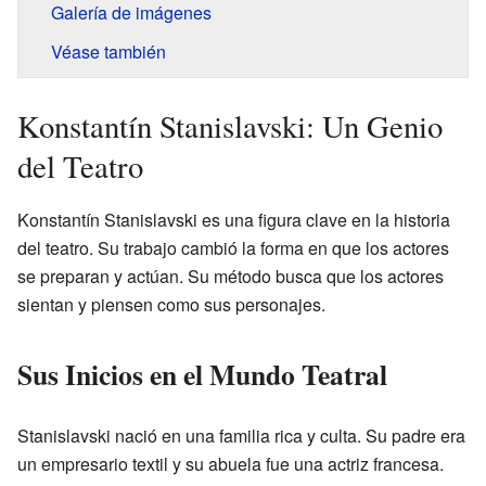
Galería de imágenes
Véase también
Konstantín Stanislavski: Un Genio
del Teatro
Konstantín Stanislavski es una figura clave en la historia
del teatro. Su trabajo cambió la forma en que los actores
se preparan y actúan. Su método busca que los actores
sientan y piensen como sus personajes.
Sus Inicios en el Mundo Teatral
Stanislavski nació en una familia rica y culta. Su padre era
un empresario textil y su abuela fue una actriz francesa.