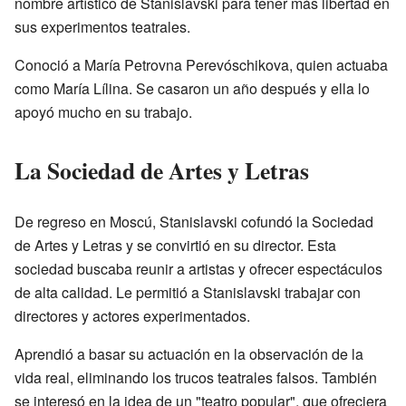
nombre artístico de Stanislavski para tener más libertad en
sus experimentos teatrales.
Conoció a María Petrovna Perevóschikova, quien actuaba
como María Lílina. Se casaron un año después y ella lo
apoyó mucho en su trabajo.
La Sociedad de Artes y Letras
De regreso en Moscú, Stanislavski cofundó la Sociedad
de Artes y Letras y se convirtió en su director. Esta
sociedad buscaba reunir a artistas y ofrecer espectáculos
de alta calidad. Le permitió a Stanislavski trabajar con
directores y actores experimentados.
Aprendió a basar su actuación en la observación de la
vida real, eliminando los trucos teatrales falsos. También
se interesó en la idea de un "teatro popular", que ofreciera