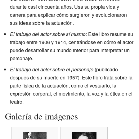
durante casi cincuenta años. Usa su propia vida y
carrera para explicar cómo surgieron y evolucionaron
sus ideas sobre la actuación.
El trabajo del actor sobre sí mismo
: Este libro resume su
trabajo entre 1906 y 1914, centrándose en cómo el actor
puede desarrollar su mundo interior para interpretar un
personaje.
El trabajo del actor sobre el personaje
(publicado
después de su muerte en 1957): Este libro trata sobre la
parte física de la actuación, como el vestuario, la
expresión corporal, el movimiento, la voz y la ética en el
teatro.
Galería de imágenes