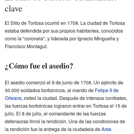
clave
El Sitio de Tortosa ocurrió en 1708. La ciudad de Tortosa
estaba defendida por sus propios habitantes, conocidos
como la "coronela", y liderada por Ignacio Minguella y
Francisco Montagut.
¿Cómo fue el asedio?
El asedio comenzó el 9 de junio de 1708. Un ejército de
30.000 soldados borbónicos, al mando de
Felipe II de
Orleans
, rodeó la ciudad. Después de intensos combates,
las fuerzas borbónicas lograron entrar en Tortosa el 15 de
julio. El 8 de julio, el comandante de las fuerzas
defensoras firmó la rendición. Una de las condiciones de
la rendición fue la entrega de la ciudadela de
Ares