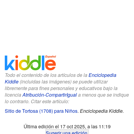
Todo el contenido de los artículos de la
Enciclopedia
Kiddle
(incluidas las imágenes) se puede utilizar
libremente para fines personales y educativos bajo la
licencia
Atribución-CompartirIgual
a menos que se indique
lo contrario. Citar este artículo:
Sitio de Tortosa (1708) para Niños
.
Enciclopedia Kiddle.
Última edición el 17 oct 2025, a las 11:19
Sugerir una edición
.