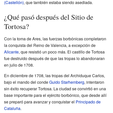
(Castellón)
, que también estaba siendo asediada.
¿Qué pasó después del Sitio de
Tortosa?
Con la toma de Ares, las fuerzas borbónicas completaron
la conquista del Reino de Valencia, a excepción de
Alicante
, que resistió un poco más. El castillo de Tortosa
fue destruido después de que las tropas lo abandonaran
en julio de 1708.
En diciembre de 1708, las tropas del Archiduque Carlos,
bajo el mando del conde
Guido Starhemberg
, intentaron
sin éxito recuperar Tortosa. La ciudad se convirtió en una
base importante para el ejército borbónico, que desde allí
se preparó para avanzar y conquistar el
Principado de
Cataluña
.