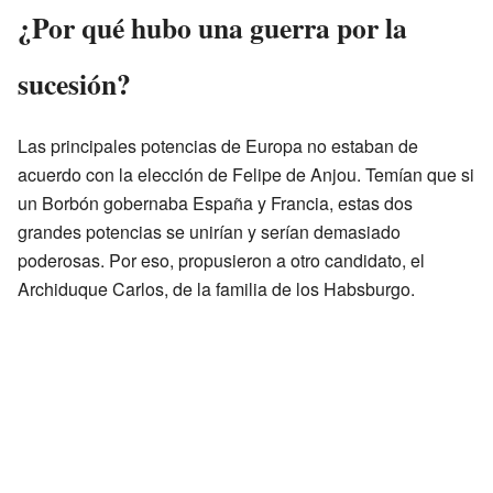
¿Por qué hubo una guerra por la
sucesión?
Las principales potencias de Europa no estaban de
acuerdo con la elección de Felipe de Anjou. Temían que si
un Borbón gobernaba España y Francia, estas dos
grandes potencias se unirían y serían demasiado
poderosas. Por eso, propusieron a otro candidato, el
Archiduque Carlos, de la familia de los Habsburgo.