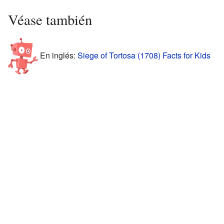
Véase también
En inglés:
Siege of Tortosa (1708) Facts for Kids