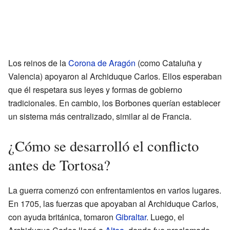
Los reinos de la
Corona de Aragón
(como Cataluña y
Valencia) apoyaron al Archiduque Carlos. Ellos esperaban
que él respetara sus leyes y formas de gobierno
tradicionales. En cambio, los Borbones querían establecer
un sistema más centralizado, similar al de Francia.
¿Cómo se desarrolló el conflicto
antes de Tortosa?
La guerra comenzó con enfrentamientos en varios lugares.
En 1705, las fuerzas que apoyaban al Archiduque Carlos,
con ayuda británica, tomaron
Gibraltar
. Luego, el