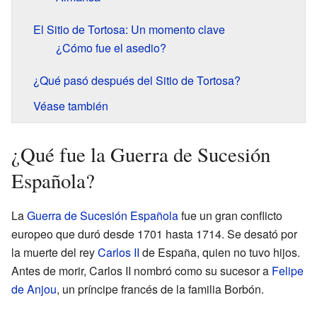
El Sitio de Tortosa: Un momento clave
¿Cómo fue el asedio?
¿Qué pasó después del Sitio de Tortosa?
Véase también
¿Qué fue la Guerra de Sucesión
Española?
La
Guerra de Sucesión Española
fue un gran conflicto
europeo que duró desde 1701 hasta 1714. Se desató por
la muerte del rey
Carlos II
de España, quien no tuvo hijos.
Antes de morir, Carlos II nombró como su sucesor a
Felipe
de Anjou
, un príncipe francés de la familia Borbón.