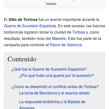
heridos
El
Sitio de Tortosa
fue un evento importante durante la
Guerra de Sucesión Española
. En este suceso, las fuerzas
borbónicas lograron tomar la ciudad de
Tortosa
y, como
resultado, también
Ares del Maestre
. Esto fue parte de la
campaña para controlar el
Reino de Valencia
.
Contenido
¿Qué fue la Guerra de Sucesión Española?
¿Por qué hubo una guerra por la sucesión?
¿Cómo se desarrolló el conflicto antes de Tortosa?
La toma de Barcelona y el avance aliado
La respuesta borbónica y la Batalla de
Almansa