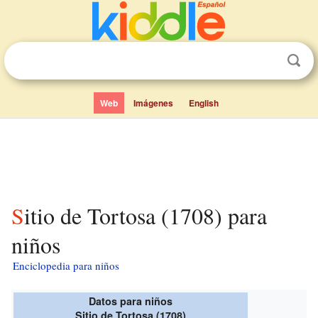
Web
Imágenes
English
Sitio de Tortosa (1708) para
niños
Enciclopedia para niños
Datos para niños
Sitio de Tortosa (1708)