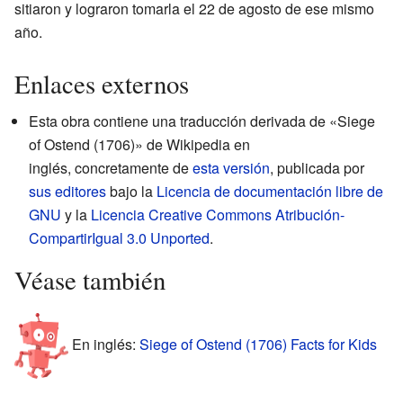
sitiaron y lograron tomarla el 22 de agosto de ese mismo
año.
Enlaces externos
Esta obra contiene una traducción derivada de «Siege
of Ostend (1706)» de Wikipedia en
inglés, concretamente de
esta versión
, publicada por
sus editores
bajo la
Licencia de documentación libre de
GNU
y la
Licencia Creative Commons Atribución-
CompartirIgual 3.0 Unported
.
Véase también
En inglés:
Siege of Ostend (1706) Facts for Kids