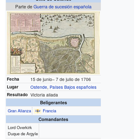
Parte de
Guerra de sucesión española
Fecha
15 de junio– 7 de julio de 1706
Lugar
Ostende
,
Países Bajos españoles
Resultado
Victoria aliada
Beligerantes
Gran Alianza
Francia
Comandantes
Lord Overkirk
Duque de Argyle