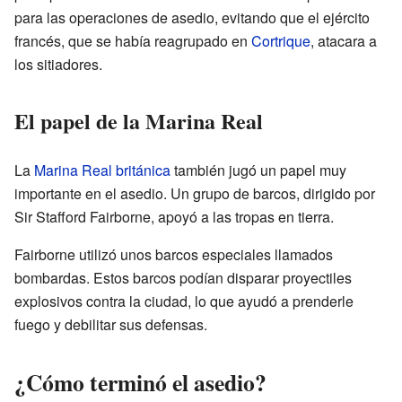
para las operaciones de asedio, evitando que el ejército
francés, que se había reagrupado en
Cortrique
, atacara a
los sitiadores.
El papel de la Marina Real
La
Marina Real británica
también jugó un papel muy
importante en el asedio. Un grupo de barcos, dirigido por
Sir Stafford Fairborne, apoyó a las tropas en tierra.
Fairborne utilizó unos barcos especiales llamados
bombardas. Estos barcos podían disparar proyectiles
explosivos contra la ciudad, lo que ayudó a prenderle
fuego y debilitar sus defensas.
¿Cómo terminó el asedio?