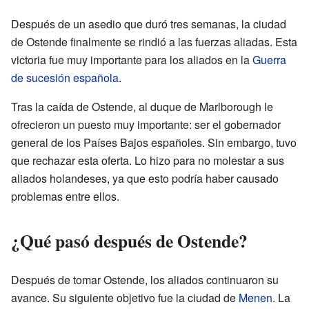
Después de un asedio que duró tres semanas, la ciudad
de Ostende finalmente se rindió a las fuerzas aliadas. Esta
victoria fue muy importante para los aliados en la
Guerra
de sucesión española
.
Tras la caída de Ostende, al duque de Marlborough le
ofrecieron un puesto muy importante: ser el gobernador
general de los Países Bajos españoles. Sin embargo, tuvo
que rechazar esta oferta. Lo hizo para no molestar a sus
aliados holandeses, ya que esto podría haber causado
problemas entre ellos.
¿Qué pasó después de Ostende?
Después de tomar Ostende, los aliados continuaron su
avance. Su siguiente objetivo fue la ciudad de
Menen
. La