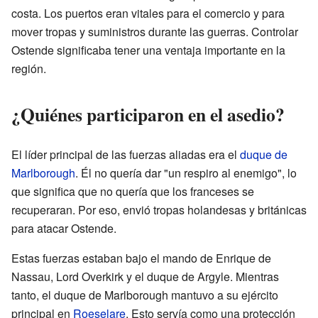
costa. Los puertos eran vitales para el comercio y para
mover tropas y suministros durante las guerras. Controlar
Ostende significaba tener una ventaja importante en la
región.
¿Quiénes participaron en el asedio?
El líder principal de las fuerzas aliadas era el
duque de
Marlborough
. Él no quería dar "un respiro al enemigo", lo
que significa que no quería que los franceses se
recuperaran. Por eso, envió tropas holandesas y británicas
para atacar Ostende.
Estas fuerzas estaban bajo el mando de Enrique de
Nassau, Lord Overkirk y el duque de Argyle. Mientras
tanto, el duque de Marlborough mantuvo a su ejército
principal en
Roeselare
. Esto servía como una protección