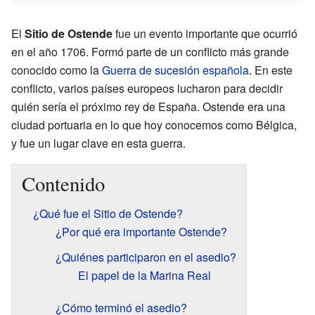
El
Sitio de Ostende
fue un evento importante que ocurrió
en el año 1706. Formó parte de un conflicto más grande
conocido como la
Guerra de sucesión española
. En este
conflicto, varios países europeos lucharon para decidir
quién sería el próximo rey de España. Ostende era una
ciudad portuaria en lo que hoy conocemos como Bélgica,
y fue un lugar clave en esta guerra.
Contenido
¿Qué fue el Sitio de Ostende?
¿Por qué era importante Ostende?
¿Quiénes participaron en el asedio?
El papel de la Marina Real
¿Cómo terminó el asedio?