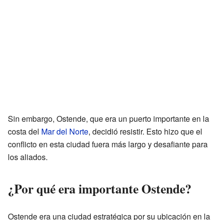
Sin embargo, Ostende, que era un puerto importante en la
costa del
Mar del Norte
, decidió resistir. Esto hizo que el
conflicto en esta ciudad fuera más largo y desafiante para
los aliados.
¿Por qué era importante Ostende?
Ostende era una ciudad estratégica por su ubicación en la