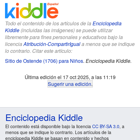
Todo el contenido de los artículos de la
Enciclopedia
Kiddle
(incluidas las imágenes) se puede utilizar
libremente para fines personales y educativos bajo la
licencia
Atribución-CompartirIgual
a menos que se indique
lo contrario. Citar este artículo:
Sitio de Ostende (1706) para Niños
.
Enciclopedia Kiddle.
Última edición el 17 oct 2025, a las 11:19
Sugerir una edición
.
Enciclopedia Kiddle
El contenido está disponible bajo la licencia
CC BY-SA 3.0
, a
menos que se indique lo contrario. Los artículos de la
enciclopedia Kiddle se basan en contenido y hechos