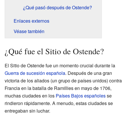
¿Qué pasó después de Ostende?
Enlaces externos
Véase también
¿Qué fue el Sitio de Ostende?
El Sitio de Ostende fue un momento crucial durante la
Guerra de sucesión española
. Después de una gran
victoria de los aliados (un grupo de países unidos) contra
Francia en la batalla de Ramillies en mayo de 1706,
muchas ciudades en los
Países Bajos españoles
se
rindieron rápidamente. A menudo, estas ciudades se
entregaban sin luchar.