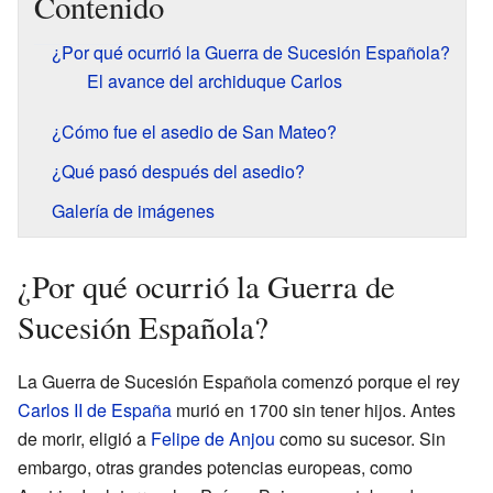
Contenido
¿Por qué ocurrió la Guerra de Sucesión Española?
El avance del archiduque Carlos
¿Cómo fue el asedio de San Mateo?
¿Qué pasó después del asedio?
Galería de imágenes
¿Por qué ocurrió la Guerra de
Sucesión Española?
La Guerra de Sucesión Española comenzó porque el rey
Carlos II de España
murió en 1700 sin tener hijos. Antes
de morir, eligió a
Felipe de Anjou
como su sucesor. Sin
embargo, otras grandes potencias europeas, como