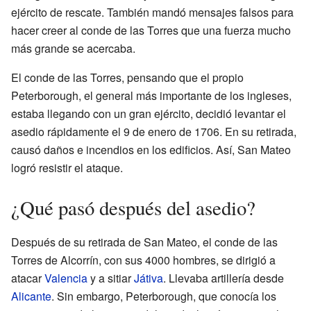
ejército de rescate. También mandó mensajes falsos para
hacer creer al conde de las Torres que una fuerza mucho
más grande se acercaba.
El conde de las Torres, pensando que el propio
Peterborough, el general más importante de los ingleses,
estaba llegando con un gran ejército, decidió levantar el
asedio rápidamente el 9 de enero de 1706. En su retirada,
causó daños e incendios en los edificios. Así, San Mateo
logró resistir el ataque.
¿Qué pasó después del asedio?
Después de su retirada de San Mateo, el conde de las
Torres de Alcorrín, con sus 4000 hombres, se dirigió a
atacar
Valencia
y a sitiar
Játiva
. Llevaba artillería desde
Alicante
. Sin embargo, Peterborough, que conocía los