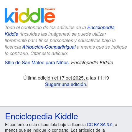
Todo el contenido de los artículos de la
Enciclopedia
Kiddle
(incluidas las imágenes) se puede utilizar
libremente para fines personales y educativos bajo la
licencia
Atribución-CompartirIgual
a menos que se indique
lo contrario. Citar este artículo:
Sitio de San Mateo para Niños
.
Enciclopedia Kiddle.
Última edición el 17 oct 2025, a las 11:19
Sugerir una edición
.
Enciclopedia Kiddle
El contenido está disponible bajo la licencia
CC BY-SA 3.0
, a
menos que se indique lo contrario. Los artículos de la