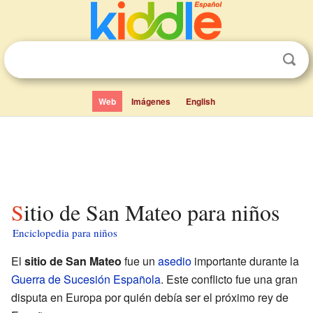
Web
Imágenes
English
Sitio de San Mateo para niños
Enciclopedia para niños
El
sitio de San Mateo
fue un
asedio
importante durante la
Guerra de Sucesión Española
. Este conflicto fue una gran
disputa en Europa por quién debía ser el próximo rey de