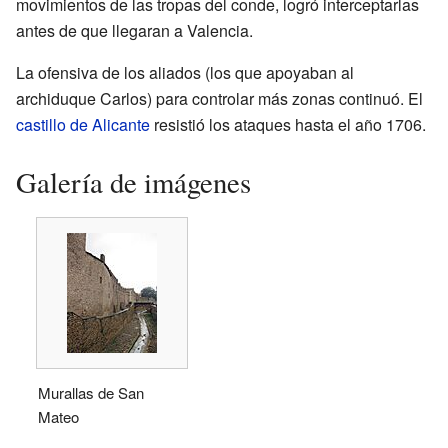
movimientos de las tropas del conde, logró interceptarlas
antes de que llegaran a Valencia.
La ofensiva de los aliados (los que apoyaban al
archiduque Carlos) para controlar más zonas continuó. El
castillo de Alicante
resistió los ataques hasta el año 1706.
Galería de imágenes
Murallas de San
Mateo