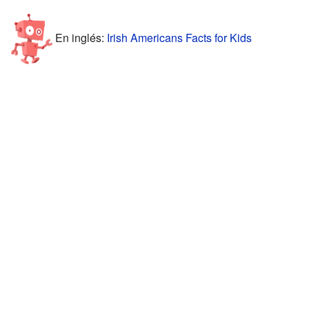
En inglés:
Irish Americans Facts for Kids