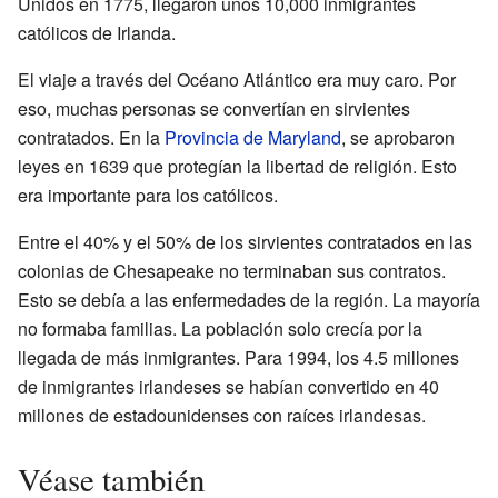
Unidos en 1775, llegaron unos 10,000 inmigrantes
católicos de Irlanda.
El viaje a través del Océano Atlántico era muy caro. Por
eso, muchas personas se convertían en sirvientes
contratados. En la
Provincia de Maryland
, se aprobaron
leyes en 1639 que protegían la libertad de religión. Esto
era importante para los católicos.
Entre el 40% y el 50% de los sirvientes contratados en las
colonias de Chesapeake no terminaban sus contratos.
Esto se debía a las enfermedades de la región. La mayoría
no formaba familias. La población solo crecía por la
llegada de más inmigrantes. Para 1994, los 4.5 millones
de inmigrantes irlandeses se habían convertido en 40
millones de estadounidenses con raíces irlandesas.
Véase también