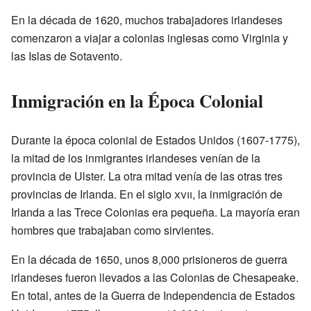
En la década de 1620, muchos trabajadores irlandeses
comenzaron a viajar a colonias inglesas como Virginia y
las Islas de Sotavento.
Inmigración en la Época Colonial
Durante la época colonial de Estados Unidos (1607-1775),
la mitad de los inmigrantes irlandeses venían de la
provincia de Ulster. La otra mitad venía de las otras tres
provincias de Irlanda. En el siglo
xvii
, la inmigración de
Irlanda a las Trece Colonias era pequeña. La mayoría eran
hombres que trabajaban como sirvientes.
En la década de 1650, unos 8,000 prisioneros de guerra
irlandeses fueron llevados a las Colonias de Chesapeake.
En total, antes de la Guerra de Independencia de Estados