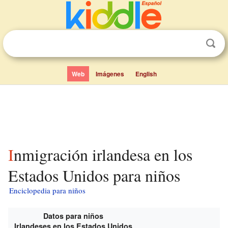
Web
Imágenes
English
Inmigración irlandesa en los
Estados Unidos para niños
Enciclopedia para niños
Datos para niños
Irlandeses en los Estados Unidos