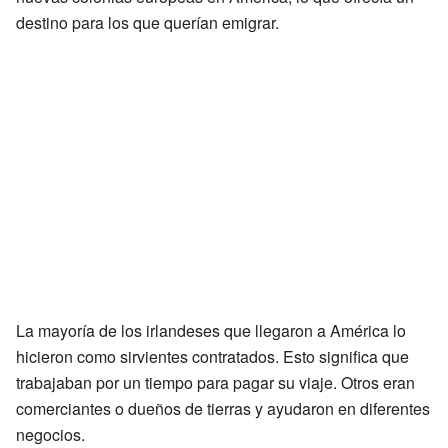
destino para los que querían emigrar.
La mayoría de los irlandeses que llegaron a América lo
hicieron como sirvientes contratados. Esto significa que
trabajaban por un tiempo para pagar su viaje. Otros eran
comerciantes o dueños de tierras y ayudaron en diferentes
negocios.