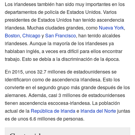
Los irlandeses también han sido muy importantes en los
departamentos de policía de Estados Unidos. Varios
presidentes de Estados Unidos han tenido ascendencia
irlandesa. Muchas ciudades grandes, como
Nueva York
,
Boston
,
Chicago
y
San Francisco
, han tenido alcaldes
irlandeses. Aunque la mayoría de los irlandeses ya
hablaban inglés, a veces era difícil para ellos encontrar
trabajo. Esto se debía a la discriminación de la época.
En 2015, unos 32.7 millones de estadounidenses se
identificaron como de ascendencia irlandesa. Esto los
convierte en el segundo grupo más grande después de los
alemanes. Además, casi 3 millones de estadounidenses
tienen ascendencia escocesa-irlandesa. La población
actual de la
República de Irlanda
e
Irlanda del Norte
juntas
es de unos 6.6 millones de personas.