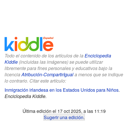
Todo el contenido de los artículos de la
Enciclopedia
Kiddle
(incluidas las imágenes) se puede utilizar
libremente para fines personales y educativos bajo la
licencia
Atribución-CompartirIgual
a menos que se indique
lo contrario. Citar este artículo:
Inmigración irlandesa en los Estados Unidos para Niños
.
Enciclopedia Kiddle.
Última edición el 17 oct 2025, a las 11:19
Sugerir una edición
.