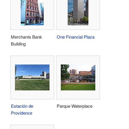
Merchants Bank
One Financial Plaza
Building
Estación de
Parque Waterplace
Providence