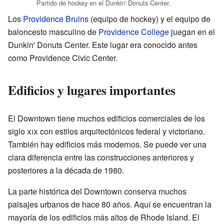
Partido de hockey en el Dunkin' Donuts Center.
Los
Providence Bruins
(equipo de hockey) y el equipo de
baloncesto masculino de
Providence College
juegan en el
Dunkin' Donuts Center. Este lugar era conocido antes
como Providence Civic Center.
Edificios y lugares importantes
El Downtown tiene muchos edificios comerciales de los
siglo
xix
con estilos arquitectónicos federal y victoriano.
También hay edificios más modernos. Se puede ver una
clara diferencia entre las construcciones anteriores y
posteriores a la década de 1980.
La parte histórica del Downtown conserva muchos
paisajes urbanos de hace 80 años. Aquí se encuentran la
mayoría de los edificios más altos de Rhode Island. El