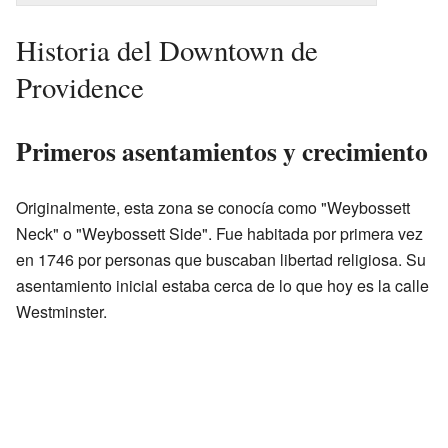
Historia del Downtown de
Providence
Primeros asentamientos y crecimiento
Originalmente, esta zona se conocía como "Weybossett
Neck" o "Weybossett Side". Fue habitada por primera vez
en 1746 por personas que buscaban libertad religiosa. Su
asentamiento inicial estaba cerca de lo que hoy es la calle
Westminster.