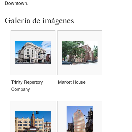
Downtown.
Galería de imágenes
Trinity Repertory
Market House
Company