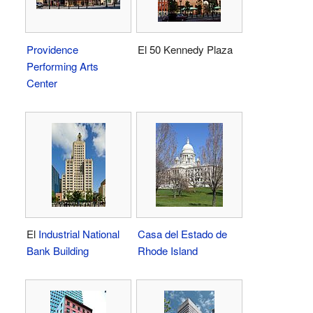
Providence
El 50 Kennedy Plaza
Performing Arts
Center
El
Industrial National
Casa del Estado de
Bank Building
Rhode Island