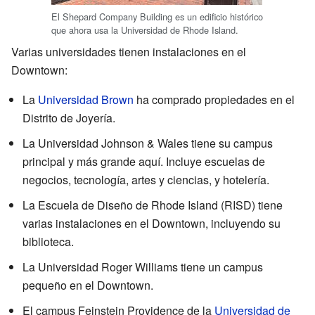
El Shepard Company Building es un edificio histórico
que ahora usa la Universidad de Rhode Island.
Varias universidades tienen instalaciones en el
Downtown:
La
Universidad Brown
ha comprado propiedades en el
Distrito de Joyería.
La Universidad Johnson & Wales tiene su campus
principal y más grande aquí. Incluye escuelas de
negocios, tecnología, artes y ciencias, y hotelería.
La Escuela de Diseño de Rhode Island (RISD) tiene
varias instalaciones en el Downtown, incluyendo su
biblioteca.
La Universidad Roger Williams tiene un campus
pequeño en el Downtown.
El campus Feinstein Providence de la
Universidad de