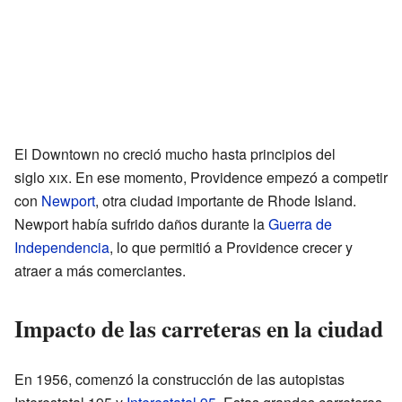
El Downtown no creció mucho hasta principios del
siglo
xix
. En ese momento, Providence empezó a competir
con
Newport
, otra ciudad importante de Rhode Island.
Newport había sufrido daños durante la
Guerra de
Independencia
, lo que permitió a Providence crecer y
atraer a más comerciantes.
Impacto de las carreteras en la ciudad
En 1956, comenzó la construcción de las autopistas