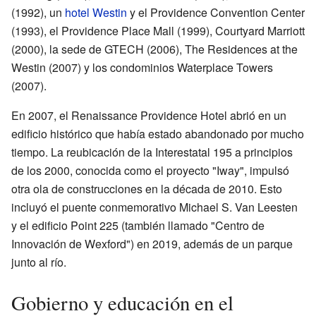
(1992), un
hotel Westin
y el Providence Convention Center
(1993), el Providence Place Mall (1999), Courtyard Marriott
(2000), la sede de GTECH (2006), The Residences at the
Westin (2007) y los condominios Waterplace Towers
(2007).
En 2007, el Renaissance Providence Hotel abrió en un
edificio histórico que había estado abandonado por mucho
tiempo. La reubicación de la Interestatal 195 a principios
de los 2000, conocida como el proyecto "Iway", impulsó
otra ola de construcciones en la década de 2010. Esto
incluyó el puente conmemorativo Michael S. Van Leesten
y el edificio Point 225 (también llamado "Centro de
Innovación de Wexford") en 2019, además de un parque
junto al río.
Gobierno y educación en el