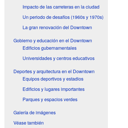
Impacto de las carreteras en la ciudad
Un periodo de desafíos (1960s y 1970s)
La gran renovación del Downtown
Gobierno y educación en el Downtown
Edificios gubernamentales
Universidades y centros educativos
Deportes y arquitectura en el Downtown
Equipos deportivos y estadios
Edificios y lugares importantes
Parques y espacios verdes
Galería de imágenes
Véase también