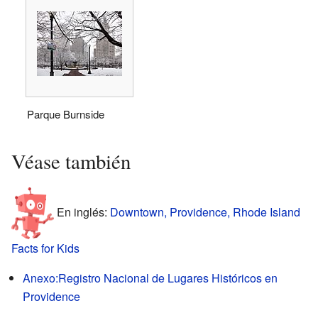
Parque Burnside
Véase también
En inglés:
Downtown, Providence, Rhode Island
Facts for Kids
Anexo:Registro Nacional de Lugares Históricos en
Providence