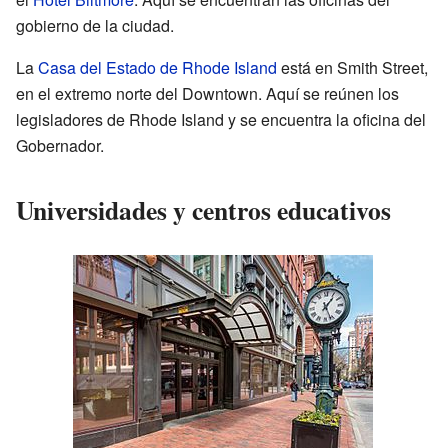
gobierno de la ciudad.
La
Casa del Estado de Rhode Island
está en Smith Street,
en el extremo norte del Downtown. Aquí se reúnen los
legisladores de Rhode Island y se encuentra la oficina del
Gobernador.
Universidades y centros educativos