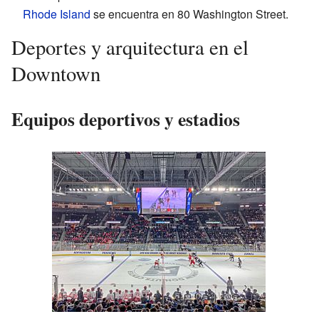
Rhode Island
se encuentra en 80 Washington Street.
Deportes y arquitectura en el
Downtown
Equipos deportivos y estadios