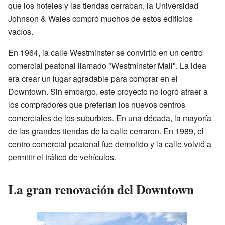
que los hoteles y las tiendas cerraban, la Universidad
Johnson & Wales compró muchos de estos edificios
vacíos.
En 1964, la calle Westminster se convirtió en un centro
comercial peatonal llamado "Westminster Mall". La idea
era crear un lugar agradable para comprar en el
Downtown. Sin embargo, este proyecto no logró atraer a
los compradores que preferían los nuevos centros
comerciales de los suburbios. En una década, la mayoría
de las grandes tiendas de la calle cerraron. En 1989, el
centro comercial peatonal fue demolido y la calle volvió a
permitir el tráfico de vehículos.
La gran renovación del Downtown