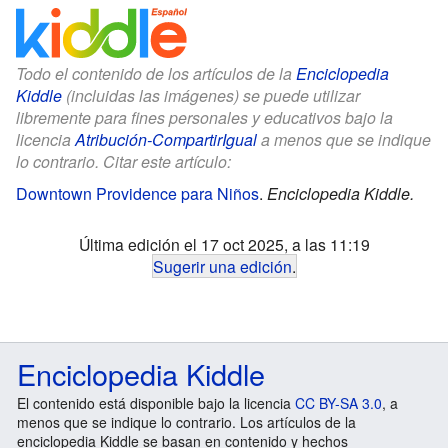
Todo el contenido de los artículos de la
Enciclopedia
Kiddle
(incluidas las imágenes) se puede utilizar
libremente para fines personales y educativos bajo la
licencia
Atribución-CompartirIgual
a menos que se indique
lo contrario. Citar este artículo:
Downtown Providence para Niños
.
Enciclopedia Kiddle.
Última edición el 17 oct 2025, a las 11:19
Sugerir una edición
.
Enciclopedia Kiddle
El contenido está disponible bajo la licencia
CC BY-SA 3.0
, a
menos que se indique lo contrario. Los artículos de la
enciclopedia Kiddle se basan en contenido y hechos