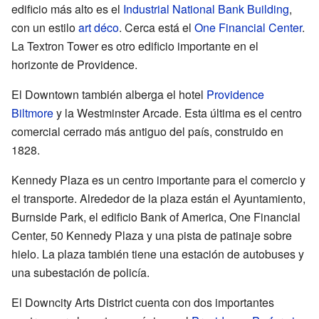
edificio más alto es el
Industrial National Bank Building
,
con un estilo
art déco
. Cerca está el
One Financial Center
.
La Textron Tower es otro edificio importante en el
horizonte de Providence.
El Downtown también alberga el hotel
Providence
Biltmore
y la Westminster Arcade. Esta última es el centro
comercial cerrado más antiguo del país, construido en
1828.
Kennedy Plaza es un centro importante para el comercio y
el transporte. Alrededor de la plaza están el Ayuntamiento,
Burnside Park, el edificio Bank of America, One Financial
Center, 50 Kennedy Plaza y una pista de patinaje sobre
hielo. La plaza también tiene una estación de autobuses y
una subestación de policía.
El Downcity Arts District cuenta con dos importantes