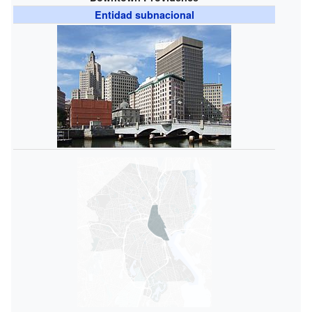
Entidad subnacional