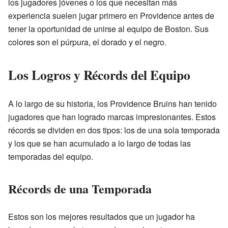
los jugadores jóvenes o los que necesitan más
experiencia suelen jugar primero en Providence antes de
tener la oportunidad de unirse al equipo de Boston. Sus
colores son el púrpura, el dorado y el negro.
Los Logros y Récords del Equipo
A lo largo de su historia, los Providence Bruins han tenido
jugadores que han logrado marcas impresionantes. Estos
récords se dividen en dos tipos: los de una sola temporada
y los que se han acumulado a lo largo de todas las
temporadas del equipo.
Récords de una Temporada
Estos son los mejores resultados que un jugador ha