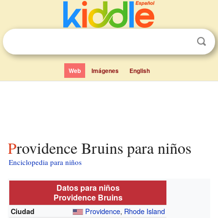
Web
Imágenes
English
Providence Bruins para niños
Enciclopedia para niños
Datos para niños
Providence Bruins
Providence
,
Rhode Island
Ciudad