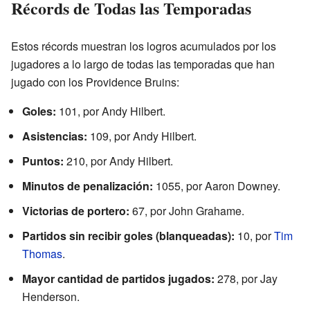
Récords de Todas las Temporadas
Estos récords muestran los logros acumulados por los
jugadores a lo largo de todas las temporadas que han
jugado con los Providence Bruins:
Goles:
101, por Andy Hilbert.
Asistencias:
109, por Andy Hilbert.
Puntos:
210, por Andy Hilbert.
Minutos de penalización:
1055, por Aaron Downey.
Victorias de portero:
67, por John Grahame.
Partidos sin recibir goles (blanqueadas):
10, por
Tim
Thomas
.
Mayor cantidad de partidos jugados:
278, por Jay
Henderson.