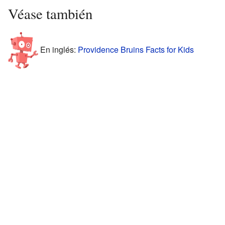
Véase también
En inglés:
Providence Bruins Facts for Kids