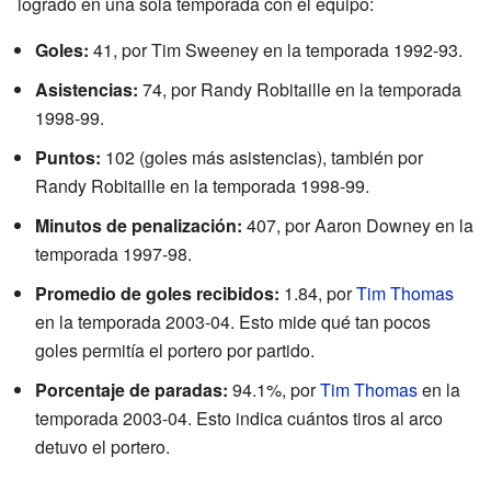
logrado en una sola temporada con el equipo:
Goles:
41, por Tim Sweeney en la temporada 1992-93.
Asistencias:
74, por Randy Robitaille en la temporada
1998-99.
Puntos:
102 (goles más asistencias), también por
Randy Robitaille en la temporada 1998-99.
Minutos de penalización:
407, por Aaron Downey en la
temporada 1997-98.
Promedio de goles recibidos:
1.84, por
Tim Thomas
en la temporada 2003-04. Esto mide qué tan pocos
goles permitía el portero por partido.
Porcentaje de paradas:
94.1%, por
Tim Thomas
en la
temporada 2003-04. Esto indica cuántos tiros al arco
detuvo el portero.