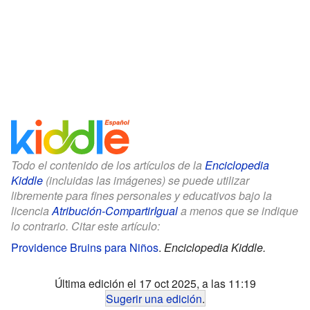
Todo el contenido de los artículos de la
Enciclopedia
Kiddle
(incluidas las imágenes) se puede utilizar
libremente para fines personales y educativos bajo la
licencia
Atribución-CompartirIgual
a menos que se indique
lo contrario. Citar este artículo:
Providence Bruins para Niños
.
Enciclopedia Kiddle.
Última edición el 17 oct 2025, a las 11:19
Sugerir una edición
.