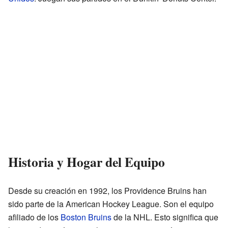
Historia y Hogar del Equipo
Desde su creación en 1992, los Providence Bruins han
sido parte de la American Hockey League. Son el equipo
afiliado de los
Boston Bruins
de la NHL. Esto significa que