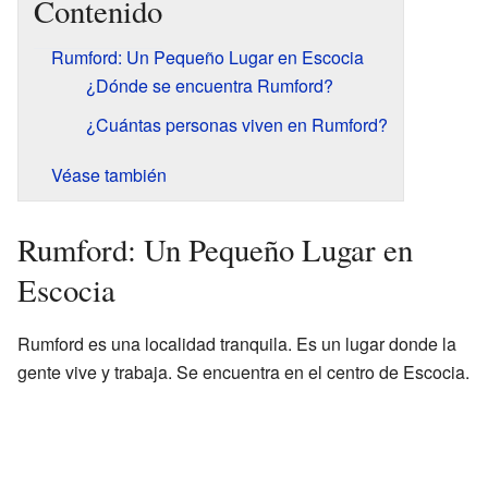
Contenido
Rumford: Un Pequeño Lugar en Escocia
¿Dónde se encuentra Rumford?
¿Cuántas personas viven en Rumford?
Véase también
Rumford: Un Pequeño Lugar en
Escocia
Rumford es una localidad tranquila. Es un lugar donde la
gente vive y trabaja. Se encuentra en el centro de Escocia.