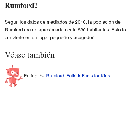
Rumford?
Según los datos de mediados de 2016, la población de
Rumford era de aproximadamente 830 habitantes. Esto lo
convierte en un lugar pequeño y acogedor.
Véase también
En inglés:
Rumford, Falkirk Facts for Kids