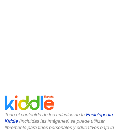
Todo el contenido de los artículos de la
Enciclopedia
Kiddle
(incluidas las imágenes) se puede utilizar
libremente para fines personales y educativos bajo la