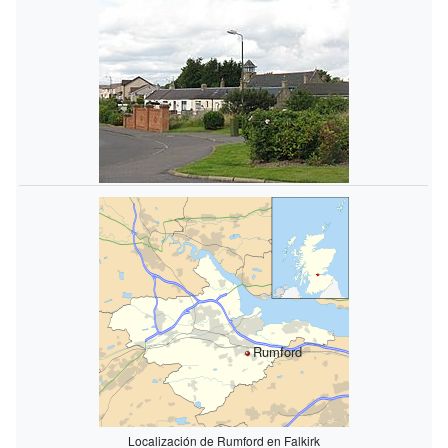
Rumford
Localización de Rumford en Falkirk