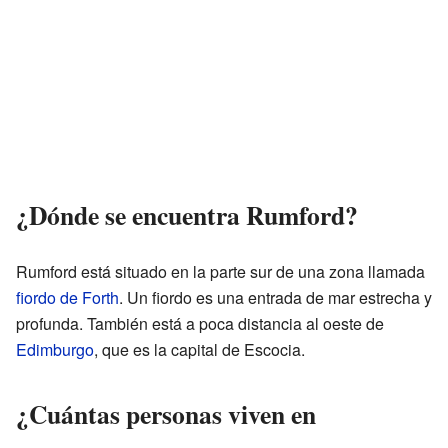
¿Dónde se encuentra Rumford?
Rumford está situado en la parte sur de una zona llamada
fiordo de Forth
. Un fiordo es una entrada de mar estrecha y
profunda. También está a poca distancia al oeste de
Edimburgo
, que es la capital de Escocia.
¿Cuántas personas viven en