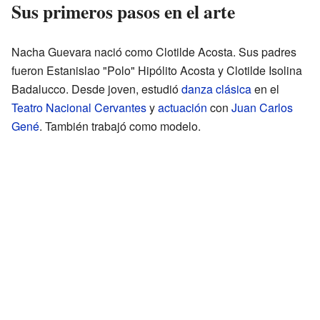
Sus primeros pasos en el arte
Nacha Guevara nació como Clotilde Acosta. Sus padres
fueron Estanislao "Polo" Hipólito Acosta y Clotilde Isolina
Badalucco. Desde joven, estudió
danza
clásica
en el
Teatro Nacional Cervantes
y
actuación
con
Juan Carlos
Gené
. También trabajó como modelo.