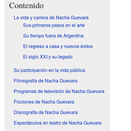
Contenido
La vida y carrera de Nacha Guevara
Sus primeros pasos en el arte
Su tiempo fuera de Argentina
El regreso a casa y nuevos éxitos
El siglo XXI y su legado
Su participación en la vida pública
Filmografía de Nacha Guevara
Programas de televisión de Nacha Guevara
Ficciones de Nacha Guevara
Discografía de Nacha Guevara
Espectáculos en teatro de Nacha Guevara