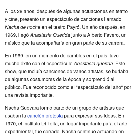
A los 28 años, después de algunas actuaciones en teatro
y cine, presentó un espectáculo de canciones llamado
Nacha de noche
en el teatro Payró. Un año después, en
1969, llegó
Anastasia Querida
junto a Alberto Favero, un
músico que la acompañaría en gran parte de su carrera.
En 1969, en un momento de cambios en el país, tuvo
mucho éxito con el espectáculo
Anastasia querida
. Este
show, que incluía canciones de varios artistas, se burlaba
de algunas costumbres de la época y sorprendió al
público. Fue reconocido como el "espectáculo del año" por
una revista importante.
Nacha Guevara formó parte de un grupo de artistas que
usaban la
canción protesta
para expresar sus ideas. En
1970, el Instituto Di Tella, un lugar importante para el arte
experimental, fue cerrado. Nacha continuó actuando en