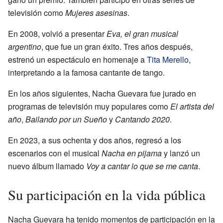
televisión como
Mujeres asesinas
.
En 2008, volvió a presentar
Eva, el gran musical
argentino
, que fue un gran éxito. Tres años después,
estrenó un espectáculo en homenaje a
Tita Merello
,
interpretando a la famosa cantante de tango.
En los años siguientes, Nacha Guevara fue jurado en
programas de televisión muy populares como
El artista del
año
,
Bailando por un Sueño
y
Cantando 2020
.
En 2023, a sus ochenta y dos años, regresó a los
escenarios con el musical
Nacha en pijama
y lanzó un
nuevo álbum llamado
Voy a cantar lo que se me canta
.
Su participación en la vida pública
Nacha Guevara ha tenido momentos de participación en la