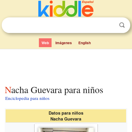
Web
Imágenes
English
Nacha Guevara para niños
Enciclopedia para niños
Datos para niños
Nacha Guevara