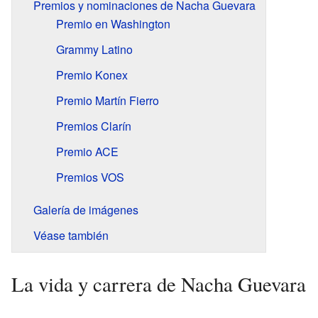
Premios y nominaciones de Nacha Guevara
Premio en Washington
Grammy Latino
Premio Konex
Premio Martín Fierro
Premios Clarín
Premio ACE
Premios VOS
Galería de imágenes
Véase también
La vida y carrera de Nacha Guevara