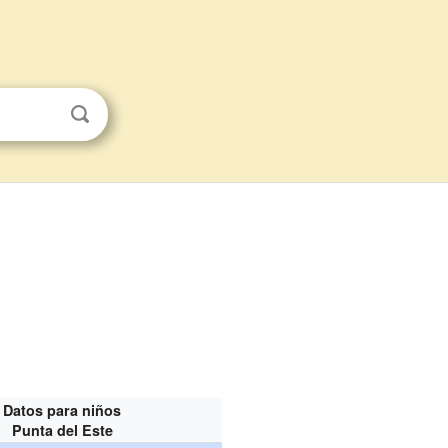
Datos para niños
Punta del Este