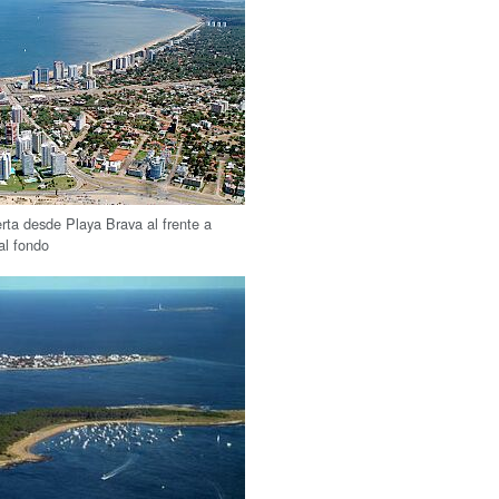
rta desde Playa Brava al frente a
al fondo