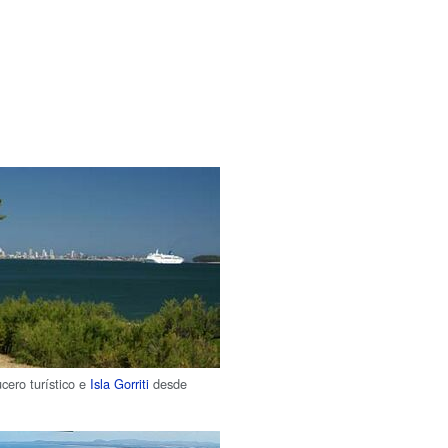
cero turístico e
Isla Gorriti
desde