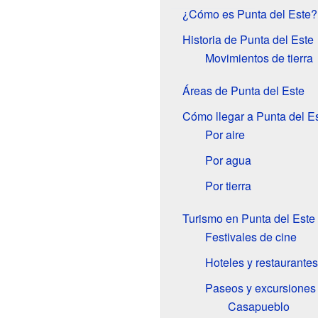
¿Cómo es Punta del Este?
Historia de Punta del Este
Movimientos de tierra
Áreas de Punta del Este
Cómo llegar a Punta del E
Por aire
Por agua
Por tierra
Turismo en Punta del Este
Festivales de cine
Hoteles y restaurantes
Paseos y excursiones
Casapueblo