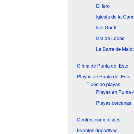
El faro
Iglesia de la Cand
Isla Gorriti
Isla de Lobos
La Barra de Mald
Clima de Punta del Este
Playas de Punta del Este
Tipos de playas
Playas en Punta d
Playas cercanas
Centros comerciales
Eventos deportivos