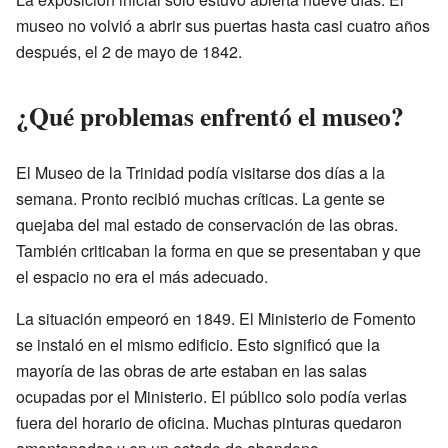
museo no volvió a abrir sus puertas hasta casi cuatro años
después, el 2 de mayo de 1842.
¿Qué problemas enfrentó el museo?
El Museo de la Trinidad podía visitarse dos días a la
semana. Pronto recibió muchas críticas. La gente se
quejaba del mal estado de conservación de las obras.
También criticaban la forma en que se presentaban y que
el espacio no era el más adecuado.
La situación empeoró en 1849. El Ministerio de Fomento
se instaló en el mismo edificio. Esto significó que la
mayoría de las obras de arte estaban en las salas
ocupadas por el Ministerio. El público solo podía verlas
fuera del horario de oficina. Muchas pinturas quedaron