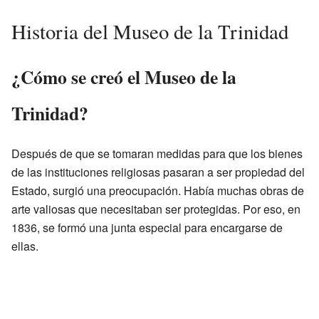
Historia del Museo de la Trinidad
¿Cómo se creó el Museo de la
Trinidad?
Después de que se tomaran medidas para que los bienes
de las instituciones religiosas pasaran a ser propiedad del
Estado, surgió una preocupación. Había muchas obras de
arte valiosas que necesitaban ser protegidas. Por eso, en
1836, se formó una junta especial para encargarse de
ellas.