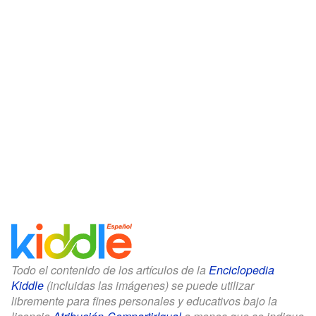
Todo el contenido de los artículos de la
Enciclopedia
Kiddle
(incluidas las imágenes) se puede utilizar
libremente para fines personales y educativos bajo la