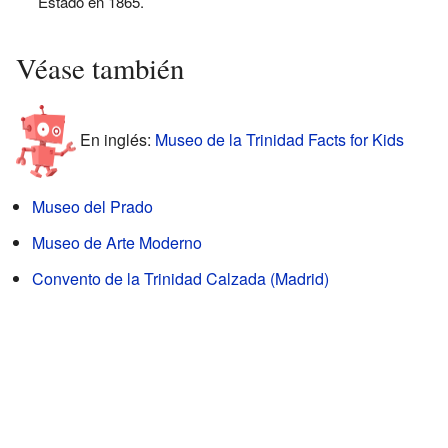
Estado en 1865.
Véase también
En inglés:
Museo de la Trinidad Facts for Kids
Museo del Prado
Museo de Arte Moderno
Convento de la Trinidad Calzada (Madrid)