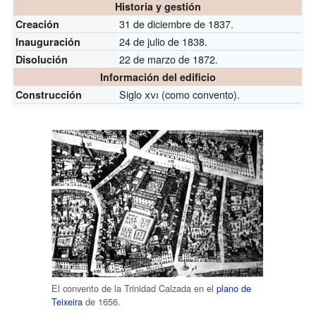
Historia y gestión
31 de diciembre de 1837.
Creación
24 de julio de 1838.
Inauguración
22 de marzo de 1872.
Disolución
Información del edificio
Siglo
xvi
(como convento).
Construcción
El convento de la Trinidad Calzada en el
plano de
Teixeira
de 1656.