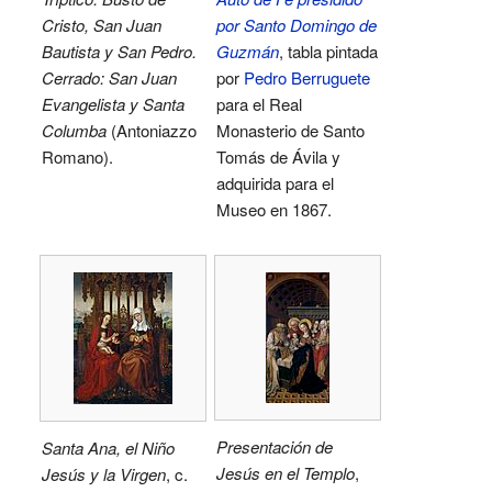
Cristo, San Juan
por Santo Domingo de
Bautista y San Pedro.
Guzmán
, tabla pintada
Cerrado: San Juan
por
Pedro Berruguete
Evangelista y Santa
para el Real
Columba
(Antoniazzo
Monasterio de Santo
Romano).
Tomás de Ávila y
adquirida para el
Museo en 1867.
Presentación de
Santa Ana, el Niño
Jesús en el Templo
,
Jesús y la Virgen
, c.