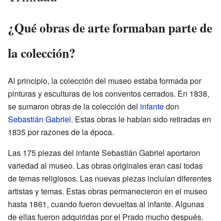
¿Qué obras de arte formaban parte de
la colección?
Al principio, la colección del museo estaba formada por
pinturas y esculturas de los conventos cerrados. En 1838,
se sumaron obras de la colección del
infante
don
Sebastián Gabriel
. Estas obras le habían sido retiradas en
1835 por razones de la época.
Las 175 piezas del infante Sebastián Gabriel aportaron
variedad al museo. Las obras originales eran casi todas
de temas religiosos. Las nuevas piezas incluían diferentes
artistas y temas. Estas obras permanecieron en el museo
hasta 1861, cuando fueron devueltas al infante. Algunas
de ellas fueron adquiridas por el Prado mucho después.