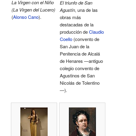
La Virgen con el Niño
El triunfo de San
(La Virgen del Lucero)
Agustín
, una de las
(
Alonso Cano
).
obras más
destacadas de la
producción de
Claudio
Coello
(convento de
San Juan de la
Penitencia de Alcalá
de Henares —antiguo
colegio convento de
Agustinos de San
Nicolás de Tolentino
—).