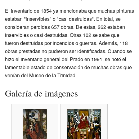
El inventario de 1854 ya mencionaba que muchas pinturas
estaban "inservibles" o "casi destruidas". En total, se
consideran perdidas 657 obras. De estas, 262 estaban
inservibles o casi destruidas. Otras 102 se sabe que
fueron destruidas por incendios o guerras. Además, 118
obras prestadas no pudieron ser identificadas. Cuando se
hizo el inventario general del Prado en 1991, se notó el
lamentable estado de conservación de muchas obras que
venían del Museo de la Trinidad.
Galería de imágenes