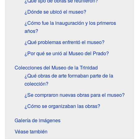
¿Qué tipo de obras se reunieron?
¿Dónde se ubicó el museo?
¿Cómo fue la inauguración y los primeros
años?
¿Qué problemas enfrentó el museo?
¿Por qué se unió al Museo del Prado?
Colecciones del Museo de la Trinidad
¿Qué obras de arte formaban parte de la
colección?
¿Se compraron nuevas obras para el museo?
¿Cómo se organizaban las obras?
Galería de imágenes
Véase también