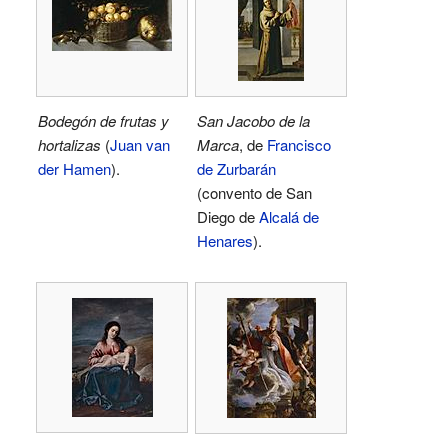
Bodegón de frutas y
San Jacobo de la
hortalizas
(
Juan van
Marca
, de
Francisco
der Hamen
).
de Zurbarán
(convento de San
Diego de
Alcalá de
Henares
).