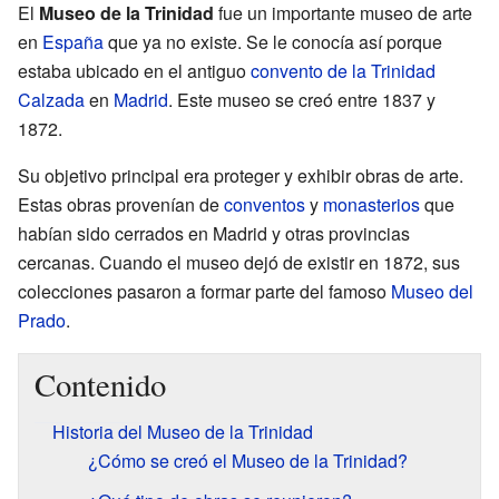
El
Museo de la Trinidad
fue un importante museo de arte
en
España
que ya no existe. Se le conocía así porque
estaba ubicado en el antiguo
convento de la Trinidad
Calzada
en
Madrid
. Este museo se creó entre 1837 y
1872.
Su objetivo principal era proteger y exhibir obras de arte.
Estas obras provenían de
conventos
y
monasterios
que
habían sido cerrados en Madrid y otras provincias
cercanas. Cuando el museo dejó de existir en 1872, sus
colecciones pasaron a formar parte del famoso
Museo del
Prado
.
Contenido
Historia del Museo de la Trinidad
¿Cómo se creó el Museo de la Trinidad?