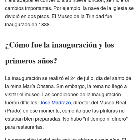
cambios importantes. Por ejemplo, la nave de la iglesia se
dividió en dos pisos. El Museo de la Trinidad fue
inaugurado en 1838.
¿Cómo fue la inauguración y los
primeros años?
La inauguración se realizó el 24 de julio, día del santo de
la reina María Cristina. Sin embargo, la reina no llegó a
visitar el museo. Las condiciones de la inauguración
fueron difíciles.
José Madrazo
, director del Museo Real
(Prado) en ese momento, comentó que las pinturas no
estaban bien preparadas. No hubo "ni tiempo ni dinero"
para restaurarlas.
La exposición inicial solo estuvo abierta nueve días. El