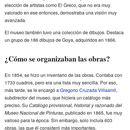
elección de artistas como El Greco, que no era muy
valorado en ese entonces, demostraba una visión muy
avanzada.
El museo también tuvo una colección de dibujos. Destaca
un grupo de 186 dibujos de Goya, adquiridos en 1866.
¿Cómo se organizaban las obras?
En 1854, se hizo un inventario de las obras. Contaba con
1733 cuadros, pero era una lista muy sencilla. Por eso,
más tarde, se le encargó a
Gregorio Cruzada Villaamil
,
subdirector del museo, que hiciera un catálogo más
preciso. Su
Catálogo provisional, historial y razonado del
Museo Nacional de Pinturas
, publicado en 1865, fue muy
valioso para la época. Sin embargo, solo incluía 603
obras, las que él consideró más importantes.