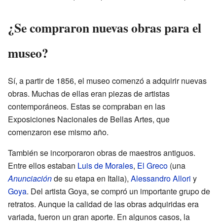
¿Se compraron nuevas obras para el
museo?
Sí, a partir de 1856, el museo comenzó a adquirir nuevas
obras. Muchas de ellas eran piezas de artistas
contemporáneos. Estas se compraban en las
Exposiciones Nacionales de Bellas Artes, que
comenzaron ese mismo año.
También se incorporaron obras de maestros antiguos.
Entre ellos estaban
Luis de Morales
,
El Greco
(una
Anunciación
de su etapa en Italia),
Alessandro Allori
y
Goya
. Del artista Goya, se compró un importante grupo de
retratos. Aunque la calidad de las obras adquiridas era
variada, fueron un gran aporte. En algunos casos, la