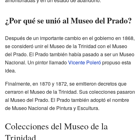
amontonadas y en un estado de abandono.
¿Por qué se unió al Museo del Prado?
Después de un importante cambio en el gobierno en 1868,
se consideró unir el Museo de la Trinidad con el Museo
del Prado. El Prado también había pasado a ser un Museo
Nacional. Un pintor llamado
Vicente Poleró
propuso esta
idea.
Finalmente, en 1870 y 1872, se emitieron decretos que
cerraron el Museo de la Trinidad. Sus colecciones pasaron
al Museo del Prado. El Prado también adoptó el nombre
de Museo Nacional de Pintura y Escultura.
Colecciones del Museo de la
Trinidad