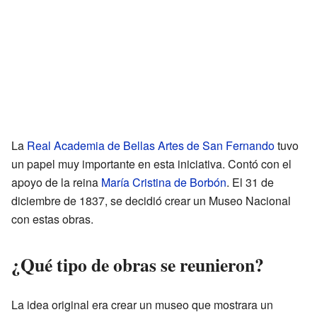
La
Real Academia de Bellas Artes de San Fernando
tuvo
un papel muy importante en esta iniciativa. Contó con el
apoyo de la reina
María Cristina de Borbón
. El 31 de
diciembre de 1837, se decidió crear un Museo Nacional
con estas obras.
¿Qué tipo de obras se reunieron?
La idea original era crear un museo que mostrara un