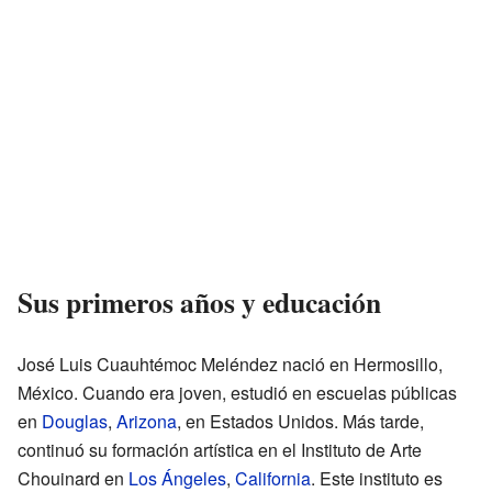
Sus primeros años y educación
José Luis Cuauhtémoc Meléndez nació en Hermosillo,
México. Cuando era joven, estudió en escuelas públicas
en
Douglas
,
Arizona
, en Estados Unidos. Más tarde,
continuó su formación artística en el Instituto de Arte
Chouinard en
Los Ángeles
,
California
. Este instituto es