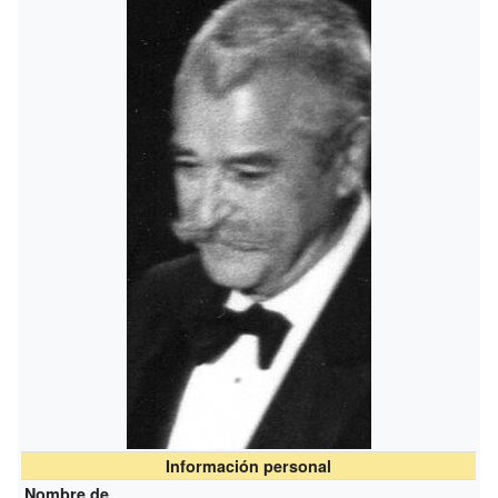
Información personal
Nombre de