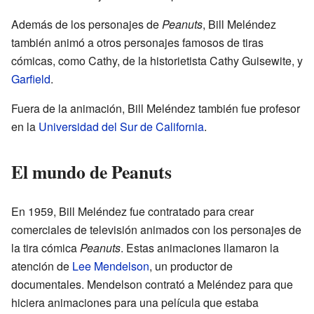
Además de los personajes de
Peanuts
, Bill Meléndez
también animó a otros personajes famosos de tiras
cómicas, como Cathy, de la historietista Cathy Guisewite, y
Garfield
.
Fuera de la animación, Bill Meléndez también fue profesor
en la
Universidad del Sur de California
.
El mundo de Peanuts
En 1959, Bill Meléndez fue contratado para crear
comerciales de televisión animados con los personajes de
la tira cómica
Peanuts
. Estas animaciones llamaron la
atención de
Lee Mendelson
, un productor de
documentales. Mendelson contrató a Meléndez para que
hiciera animaciones para una película que estaba