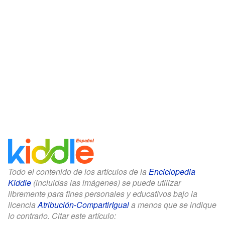
Todo el contenido de los artículos de la
Enciclopedia
Kiddle
(incluidas las imágenes) se puede utilizar
libremente para fines personales y educativos bajo la
licencia
Atribución-CompartirIgual
a menos que se indique
lo contrario. Citar este artículo: