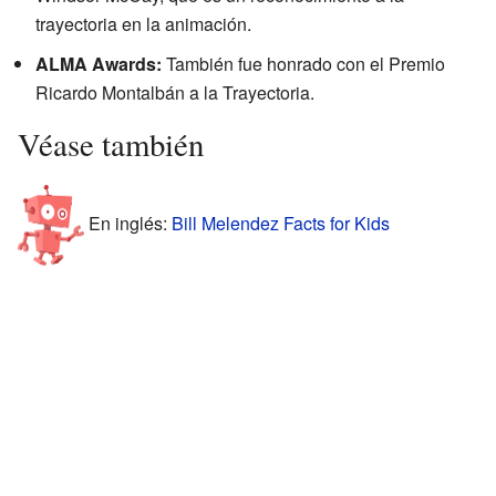
trayectoria en la animación.
ALMA Awards:
También fue honrado con el Premio
Ricardo Montalbán a la Trayectoria.
Véase también
En inglés:
Bill Melendez Facts for Kids