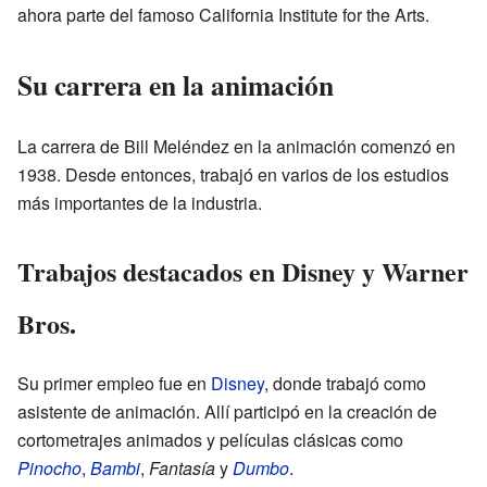
ahora parte del famoso California Institute for the Arts.
Su carrera en la animación
La carrera de Bill Meléndez en la animación comenzó en
1938. Desde entonces, trabajó en varios de los estudios
más importantes de la industria.
Trabajos destacados en Disney y Warner
Bros.
Su primer empleo fue en
Disney
, donde trabajó como
asistente de animación. Allí participó en la creación de
cortometrajes animados y películas clásicas como
Pinocho
,
Bambi
,
Fantasía
y
Dumbo
.