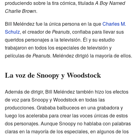
produciendo sobre la tira cómica, titulada
A Boy Named
Charlie Brown
.
Bill Meléndez fue la única persona en la que
Charles M.
Schulz
, el creador de
Peanuts
, confiaba para llevar sus
queridos personajes a la televisión. Él y su estudio
trabajaron en todos los especiales de televisión y
películas de
Peanuts
. Meléndez dirigió la mayoría de ellos.
La voz de Snoopy y Woodstock
Además de dirigir, Bill Meléndez también hizo los efectos
de voz para Snoopy y Woodstock en todas las
producciones. Grababa balbuceos en una grabadora y
luego los aceleraba para crear las voces únicas de estos
dos personajes. Aunque Snoopy no hablaba con palabras
claras en la mayoría de los especiales, en algunos de los