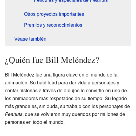
Otros proyectos importantes
Premios y reconocimientos
Véase también
¿Quién fue Bill Meléndez?
Bill Meléndez fue una figura clave en el mundo de la
animación. Su habilidad para dar vida a personajes y
contar historias a través de dibujos lo convirtió en uno de
los animadores más respetados de su tiempo. Su legado
más grande es, sin duda, su trabajo con los personajes de
Peanuts
, que se volvieron muy queridos por millones de
personas en todo el mundo.