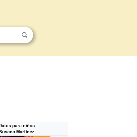
Datos para niños
Susana Martínez