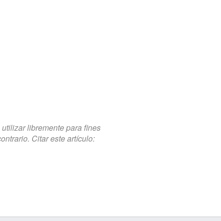
tilizar libremente para fines
trario. Citar este artículo: