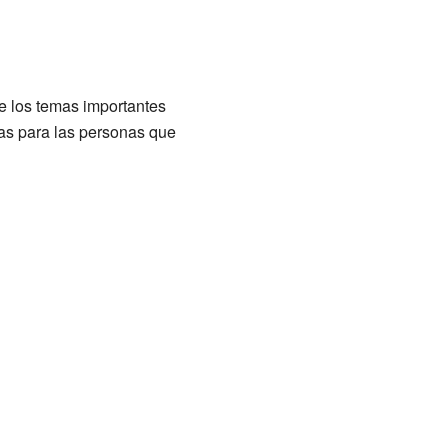
de los temas importantes
ras para las personas que