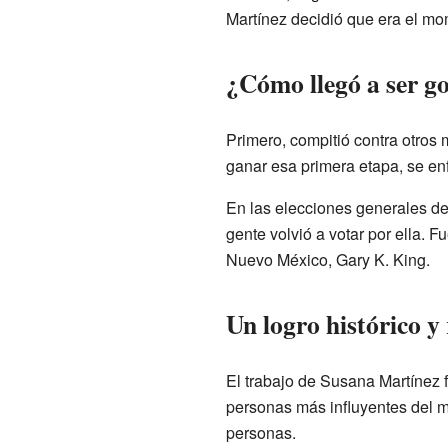
Martínez decidió que era el mo
¿Cómo llegó a ser g
Primero, compitió contra otros 
ganar esa primera etapa, se en
En las elecciones generales de
gente volvió a votar por ella. 
Nuevo México, Gary K. King.
Un logro histórico y
El trabajo de Susana Martínez 
personas más influyentes del m
personas.