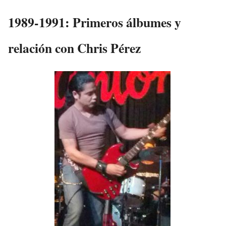
1989-1991: Primeros álbumes y
relación con Chris Pérez