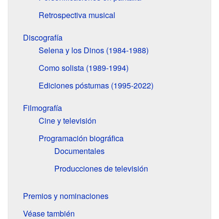
Retrospectiva musical
Discografía
Selena y los Dinos (1984-1988)
Como solista (1989-1994)
Ediciones póstumas (1995-2022)
Filmografía
Cine y televisión
Programación biográfica
Documentales
Producciones de televisión
Premios y nominaciones
Véase también