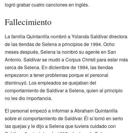
logró grabar cuatro canciones en inglés.
Fallecimiento
La familia Quintanilla nombró a Yolanda Saldívar directora
de las tiendas de Selena a principios de 1994. Ocho
meses después, Selena la nombró su agente en San
Antonio. Saldívar se mudó a Corpus Christi para estar más
cerca de Selena. En diciembre de 1994, las tiendas
empezaron a tener problemas porque el personal
disminuyó. Los empleados se quejaban del
comportamiento de Saldívar a Selena, quien al principio
no les dio importancia.
El personal empezó a informar a Abraham Quintanilla
sobre el comportamiento de Saldívar. Él sí tomó en serio
las quejas y le dijo a Selena que tuviera cuidado con