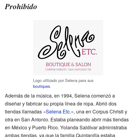
Prohibido
Logo utilizado por Selena para sus
boutiques
.
Además de la música, en 1994, Selena comenzó a
diseñar y fabricar su propia línea de ropa. Abrió dos
tiendas llamadas «
Selena Etc.
», una en Corpus Christi y
otra en San Antonio. Estaba planeando abrir más tiendas
en México y Puerto Rico. Yolanda Saldívar administraba
ambas tiendas, ya que la familia Quintanilla estaba