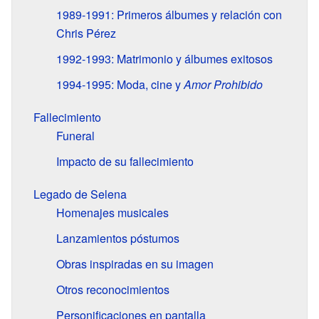
1989-1991: Primeros álbumes y relación con
Chris Pérez
1992-1993: Matrimonio y álbumes exitosos
1994-1995: Moda, cine y
Amor Prohibido
Fallecimiento
Funeral
Impacto de su fallecimiento
Legado de Selena
Homenajes musicales
Lanzamientos póstumos
Obras inspiradas en su imagen
Otros reconocimientos
Personificaciones en pantalla