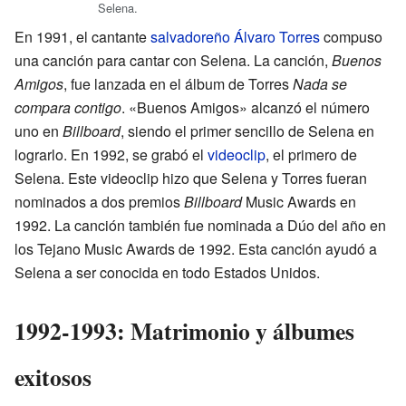
Selena.
En 1991, el cantante
salvadoreño
Álvaro Torres
compuso
una canción para cantar con Selena. La canción,
Buenos
Amigos
, fue lanzada en el álbum de Torres
Nada se
compara contigo
. «Buenos Amigos» alcanzó el número
uno en
Billboard
, siendo el primer sencillo de Selena en
lograrlo. En 1992, se grabó el
videoclip
, el primero de
Selena. Este videoclip hizo que Selena y Torres fueran
nominados a dos premios
Billboard
Music Awards en
1992. La canción también fue nominada a Dúo del año en
los Tejano Music Awards de 1992. Esta canción ayudó a
Selena a ser conocida en todo Estados Unidos.
1992-1993: Matrimonio y álbumes
exitosos