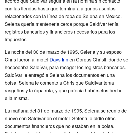
acordó que Saldívar seguiría en la nómina sin contacto
con las tiendas hasta que terminara algunos asuntos
relacionados con la línea de ropa de Selena en México.
Selena quería mantenerla cerca porque Saldívar tenía
registros bancarios y financieros necesarios para los
impuestos.
La noche del 30 de marzo de 1995, Selena y su esposo
Chris fueron al motel
Days Inn
en Corpus Christi, donde se
hospedaba Saldívar, para recoger los registros bancarios.
Saldívar le entregó a Selena los documentos en una
bolsa. Selena le comentó a Chris que Saldívar tenía
rasguños y la ropa rota, y que parecía habérselos hecho
ella misma.
La mañana del 31 de marzo de 1995, Selena se reunió de
nuevo con Saldívar en el motel. Selena le pidió otros
documentos financieros que no estaban en la bolsa.