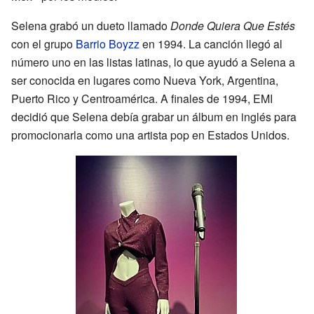
Selena grabó un dueto llamado
Donde Quiera Que Estés
con el grupo
Barrio Boyzz
en 1994. La canción llegó al
número uno en las listas latinas, lo que ayudó a Selena a
ser conocida en lugares como Nueva York, Argentina,
Puerto Rico y Centroamérica. A finales de 1994, EMI
decidió que Selena debía grabar un álbum en inglés para
promocionarla como una artista pop en Estados Unidos.