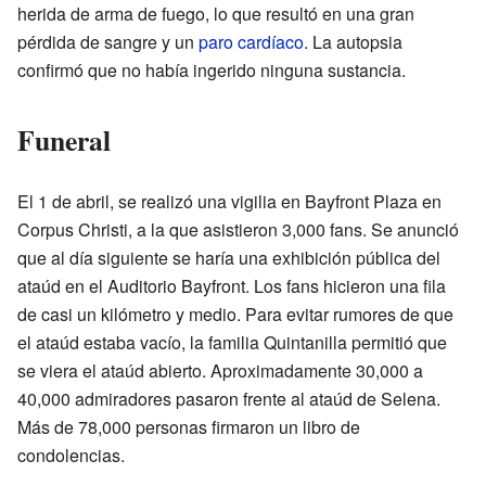
herida de arma de fuego, lo que resultó en una gran
pérdida de sangre y un
paro cardíaco
. La autopsia
confirmó que no había ingerido ninguna sustancia.
Funeral
El 1 de abril, se realizó una vigilia en Bayfront Plaza en
Corpus Christi, a la que asistieron 3,000 fans. Se anunció
que al día siguiente se haría una exhibición pública del
ataúd en el Auditorio Bayfront. Los fans hicieron una fila
de casi un kilómetro y medio. Para evitar rumores de que
el ataúd estaba vacío, la familia Quintanilla permitió que
se viera el ataúd abierto. Aproximadamente 30,000 a
40,000 admiradores pasaron frente al ataúd de Selena.
Más de 78,000 personas firmaron un libro de
condolencias.