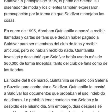
Saldívar. A principios de 1995, el primo de Selena, su
diseñador de moda y los clientes también expresaron
preocupación por la forma en que Saldívar manejaba las
cosas.
En enero de 1995, Abraham Quintanilla empezó a recibir
llamadas y cartas de fans que decían haber pagado a
Saldívar para ser miembros del club de fans y recibir
artículos, pero no habían recibido nada. Quintanilla
investigó y descubrió que Saldívar había usado más de
$60,000 de forma indebida, tanto del club de fans como de
las tiendas.
La noche del 9 de marzo, Quintanilla se reunió con Selena
y Suzette para confrontar a Saldívar. Quintanilla le mostró
a Saldívar los documentos que probaban el uso indebido
del dinero. Le prohibió tener contacto con Selena y la
despidió ese mismo día. Sin embargo, días después se