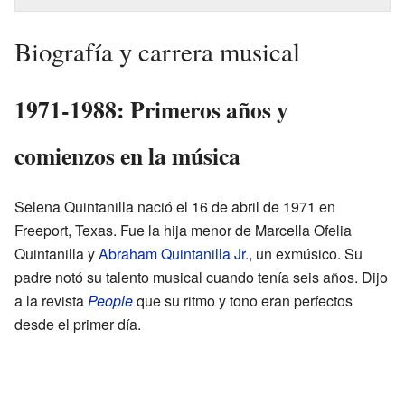
Biografía y carrera musical
1971-1988: Primeros años y
comienzos en la música
Selena Quintanilla nació el 16 de abril de 1971 en
Freeport, Texas. Fue la hija menor de Marcella Ofelia
Quintanilla y
Abraham Quintanilla Jr.
, un exmúsico. Su
padre notó su talento musical cuando tenía seis años. Dijo
a la revista
People
que su ritmo y tono eran perfectos
desde el primer día.