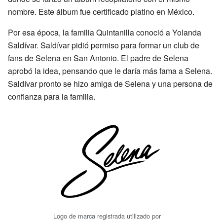
nombre. Este álbum fue certificado platino en México.
Por esa época, la familia Quintanilla conoció a Yolanda
Saldívar. Saldívar pidió permiso para formar un club de
fans de Selena en San Antonio. El padre de Selena
aprobó la idea, pensando que le daría más fama a Selena.
Saldívar pronto se hizo amiga de Selena y una persona de
confianza para la familia.
Logo de marca registrada utilizado por