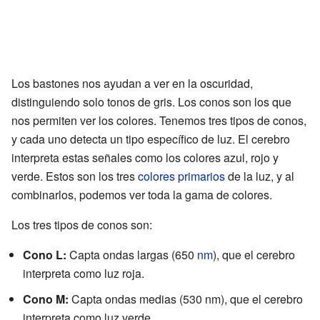
Los bastones nos ayudan a ver en la oscuridad,
distinguiendo solo tonos de gris. Los conos son los que
nos permiten ver los colores. Tenemos tres tipos de conos,
y cada uno detecta un tipo específico de luz. El cerebro
interpreta estas señales como los colores azul, rojo y
verde. Estos son los tres
colores primarios
de la luz, y al
combinarlos, podemos ver toda la gama de colores.
Los tres tipos de conos son:
Cono L:
Capta ondas largas (650
nm
), que el cerebro
interpreta como luz roja.
Cono M:
Capta ondas medias (530 nm), que el cerebro
interpreta como luz verde.