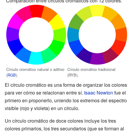
Comparación entre círculos cromáticos con 12 colores.
Círculo cromático natural o aditivo
Círculo cromático tradicional
(
RGB
).
(RYB).
El círculo cromático es una forma de organizar los colores
para ver cómo se relacionan entre sí.
Isaac Newton
fue el
primero en proponerlo, uniendo los extremos del espectro
visible (rojo y violeta) en un círculo.
Un círculo cromático de doce colores incluye los tres
colores primarios, los tres secundarios (que se forman al