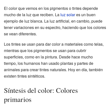
El color que vemos en los pigmentos o tintes depende
mucho de la luz que reciben. La
luz solar
es un buen
ejemplo de luz blanca. La luz artificial, en cambio, puede
tener variaciones en su espectro, haciendo que los colores
se vean diferentes.
Los tintes se usan para dar color a materiales como telas,
mientras que los pigmentos se usan para cubrir
superficies, como en la pintura. Desde hace mucho
tiempo, los humanos han usado plantas y partes de
animales para crear tintes naturales. Hoy en día, también
existen tintes sintéticos.
Síntesis del color: Colores
primarios