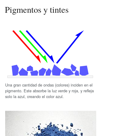
Pigmentos y tintes
Una gran cantidad de ondas (colores) inciden en el
pigmento. Este absorbe la luz verde y roja, y refleja
solo la azul, creando el color azul.