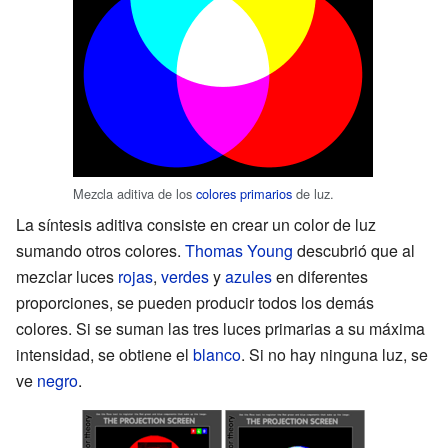
Mezcla aditiva de los
colores primarios
de luz.
La síntesis aditiva consiste en crear un color de luz
sumando otros colores.
Thomas Young
descubrió que al
mezclar luces
rojas
,
verdes
y
azules
en diferentes
proporciones, se pueden producir todos los demás
colores. Si se suman las tres luces primarias a su máxima
intensidad, se obtiene el
blanco
. Si no hay ninguna luz, se
ve
negro
.