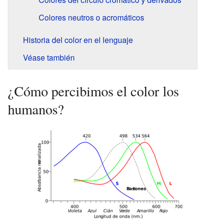
Colores neutros o acromáticos
Historia del color en el lenguaje
Véase también
¿Cómo percibimos el color los
humanos?