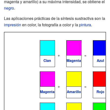
magenta y amarillo) a su máxima intensidad, se obtiene el
negro
.
Las aplicaciones prácticas de la síntesis sustractiva son la
impresión
en color, la fotografía a color y la
pintura
.
+
=
Cian
Magenta
Azul
+
=
Magenta
Amarillo
Rojo