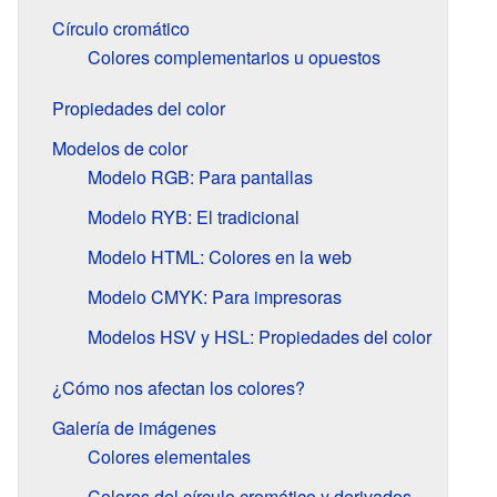
Círculo cromático
Colores complementarios u opuestos
Propiedades del color
Modelos de color
Modelo RGB: Para pantallas
Modelo RYB: El tradicional
Modelo HTML: Colores en la web
Modelo CMYK: Para impresoras
Modelos HSV y HSL: Propiedades del color
¿Cómo nos afectan los colores?
Galería de imágenes
Colores elementales
Colores del círculo cromático y derivados