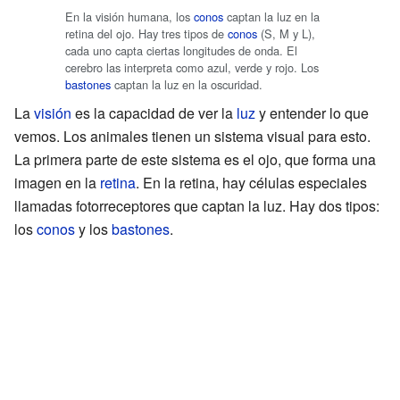
En la visión humana, los
conos
captan la luz en la
retina del ojo. Hay tres tipos de
conos
(S, M y L),
cada uno capta ciertas longitudes de onda. El
cerebro las interpreta como azul, verde y rojo. Los
bastones
captan la luz en la oscuridad.
La
visión
es la capacidad de ver la
luz
y entender lo que
vemos. Los animales tienen un sistema visual para esto.
La primera parte de este sistema es el ojo, que forma una
imagen en la
retina
. En la retina, hay células especiales
llamadas fotorreceptores que captan la luz. Hay dos tipos:
los
conos
y los
bastones
.