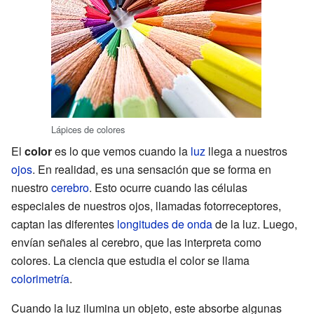
Lápices de colores
El
color
es lo que vemos cuando la
luz
llega a nuestros
ojos
. En realidad, es una sensación que se forma en
nuestro
cerebro
. Esto ocurre cuando las células
especiales de nuestros ojos, llamadas fotorreceptores,
captan las diferentes
longitudes de onda
de la luz. Luego,
envían señales al cerebro, que las interpreta como
colores. La ciencia que estudia el color se llama
colorimetría
.
Cuando la luz ilumina un objeto, este absorbe algunas