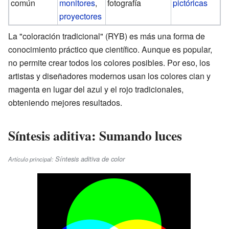
común
monitores
,
fotografía
pictóricas
proyectores
La "coloración tradicional" (RYB) es más una forma de
conocimiento práctico que científico. Aunque es popular,
no permite crear todos los colores posibles. Por eso, los
artistas y diseñadores modernos usan los colores cian y
magenta en lugar del azul y el rojo tradicionales,
obteniendo mejores resultados.
Síntesis aditiva: Sumando luces
Síntesis aditiva de color
Artículo principal: