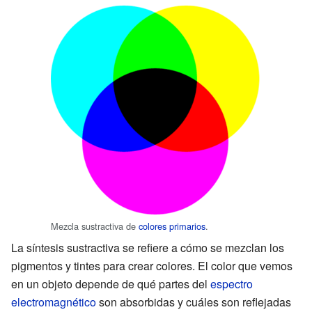
Mezcla sustractiva de
colores primarios
.
La síntesis sustractiva se refiere a cómo se mezclan los
pigmentos y tintes para crear colores. El color que vemos
en un objeto depende de qué partes del
espectro
electromagnético
son absorbidas y cuáles son reflejadas