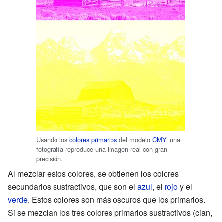
Usando los
colores primarios
del modelo
CMY
, una
fotografía reproduce una imagen real con gran
precisión.
Al mezclar estos colores, se obtienen los colores
secundarios sustractivos, que son el
azul
, el
rojo
y el
verde
. Estos colores son más oscuros que los primarios.
Si se mezclan los tres colores primarios sustractivos (cian,