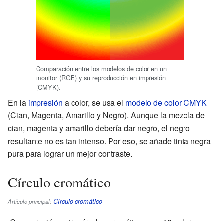
Comparación entre los modelos de color en un
monitor (RGB) y su reproducción en impresión
(CMYK).
En la
impresión
a color, se usa el
modelo de color CMYK
(Cian, Magenta, Amarillo y Negro). Aunque la mezcla de
cian, magenta y amarillo debería dar negro, el negro
resultante no es tan intenso. Por eso, se añade tinta negra
pura para lograr un mejor contraste.
Círculo cromático
Círculo cromático
Artículo principal: