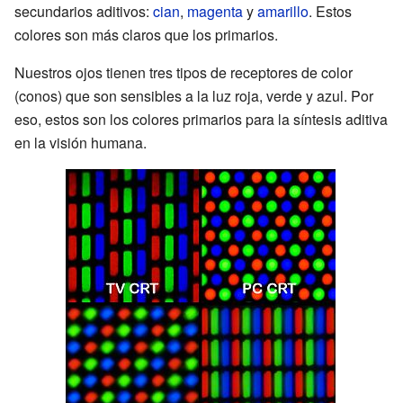
secundarios aditivos:
cian
,
magenta
y
amarillo
. Estos
colores son más claros que los primarios.
Nuestros ojos tienen tres tipos de receptores de color
(conos) que son sensibles a la luz roja, verde y azul. Por
eso, estos son los colores primarios para la síntesis aditiva
en la visión humana.