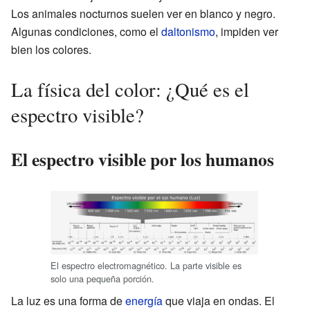
Los animales nocturnos suelen ver en blanco y negro.
Algunas condiciones, como el
daltonismo
, impiden ver
bien los colores.
La física del color: ¿Qué es el
espectro visible?
El espectro visible por los humanos
El espectro electromagnético. La parte visible es
solo una pequeña porción.
La luz es una forma de
energía
que viaja en ondas. El