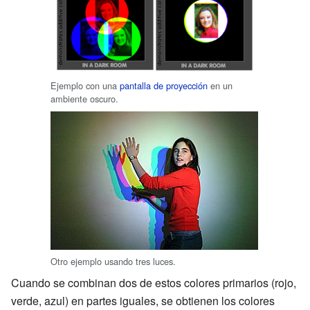
Ejemplo con una
pantalla de proyección
en un
ambiente oscuro.
Otro ejemplo usando tres luces.
Cuando se combinan dos de estos colores primarios (rojo,
verde, azul) en partes iguales, se obtienen los colores