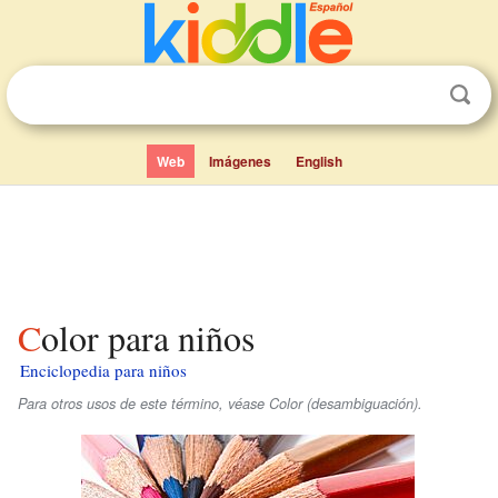
Web
Imágenes
English
Color para niños
Enciclopedia para niños
Para otros usos de este término, véase Color (desambiguación).