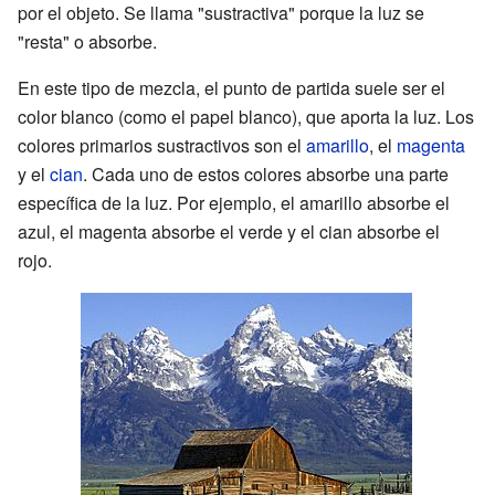
por el objeto. Se llama "sustractiva" porque la luz se
"resta" o absorbe.
En este tipo de mezcla, el punto de partida suele ser el
color blanco (como el papel blanco), que aporta la luz. Los
colores primarios sustractivos son el
amarillo
, el
magenta
y el
cian
. Cada uno de estos colores absorbe una parte
específica de la luz. Por ejemplo, el amarillo absorbe el
azul, el magenta absorbe el verde y el cian absorbe el
rojo.