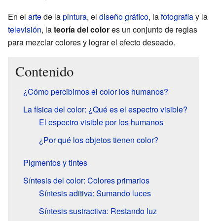
En el
arte
de la
pintura
, el
diseño gráfico
, la
fotografía
y la
televisión
, la
teoría del color
es un conjunto de reglas
para mezclar colores y lograr el efecto deseado.
Contenido
¿Cómo percibimos el color los humanos?
La física del color: ¿Qué es el espectro visible?
El espectro visible por los humanos
¿Por qué los objetos tienen color?
Pigmentos y tintes
Síntesis del color: Colores primarios
Síntesis aditiva: Sumando luces
Síntesis sustractiva: Restando luz