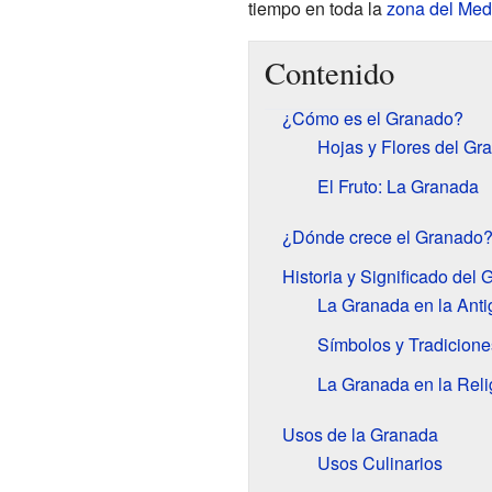
tiempo en toda la
zona del Med
Contenido
¿Cómo es el Granado?
Hojas y Flores del Gr
El Fruto: La Granada
¿Dónde crece el Granado
Historia y Significado del
La Granada en la Ant
Símbolos y Tradicione
La Granada en la Reli
Usos de la Granada
Usos Culinarios