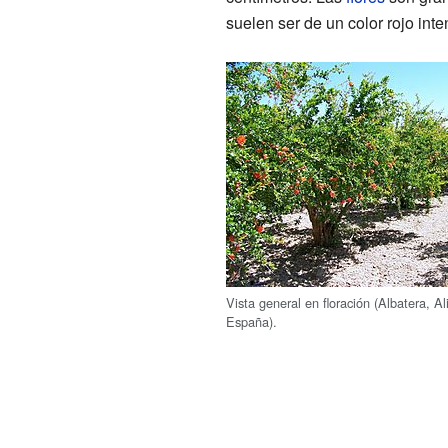
suelen ser de un color rojo int
Vista general en floración (Albatera, Al
España).