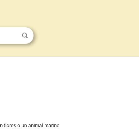
n flores o un animal marino