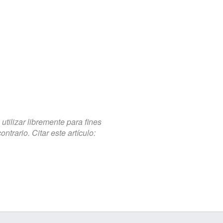
tilizar libremente para fines
trario. Citar este artículo: