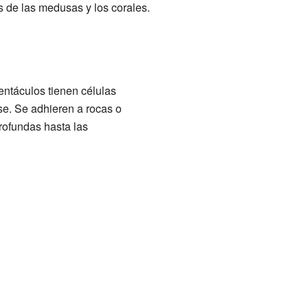
 de las medusas y los corales.
entáculos tienen células
e. Se adhieren a rocas o
rofundas hasta las