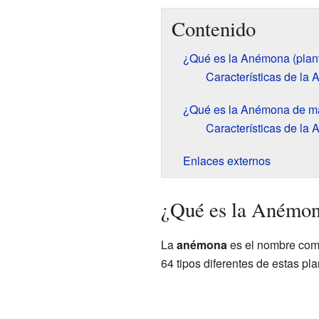
Contenido
¿Qué es la Anémona (plan
Características de la
¿Qué es la Anémona de ma
Características de la
Enlaces externos
¿Qué es la Anémon
La
anémona
es el nombre comú
64 tipos diferentes de estas pl