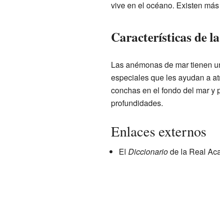
vive en el océano. Existen más
Características de 
Las anémonas de mar tienen un 
especiales que les ayudan a at
conchas en el fondo del mar y 
profundidades.
Enlaces externos
El
Diccionario
de la Real Aca