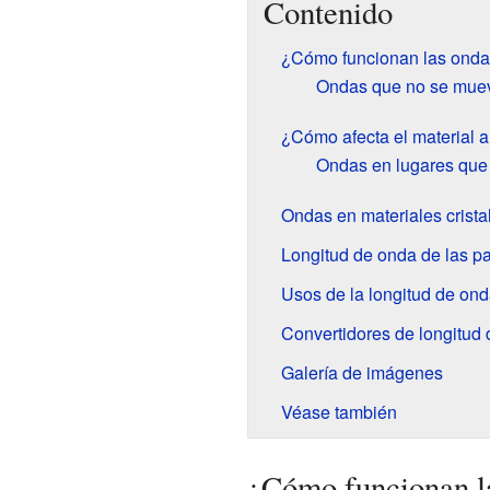
Contenido
¿Cómo funcionan las onda
Ondas que no se muev
¿Cómo afecta el material a
Ondas en lugares que
Ondas en materiales crista
Longitud de onda de las pa
Usos de la longitud de ond
Convertidores de longitud
Galería de imágenes
Véase también
¿Cómo funcionan la