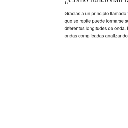
Gracias a un principio llamado
que se repite puede formarse
diferentes longitudes de onda. 
ondas complicadas analizando 