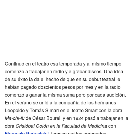
Continuó en el teatro esa temporada y al mismo tiempo
comenzó a trabajar en radio y a grabar discos. Una idea
de su éxito la da el hecho de que en su debut teatral le
habían pagado doscientos pesos por mes y en la radio
comenzó a ganar la misma suma pero por cada audición.
En el verano se unió a la compañía de los hermanos
Leopoldo y Tomás Simari en el teatro Smart con la obra
Ma-chi-fu
de César Bourell y en 1924 pasó a trabajar en la
obra
Cristóbal Colón en la Facultad de Medicina
con
Florencio Parravicini
, famoso por los agregados