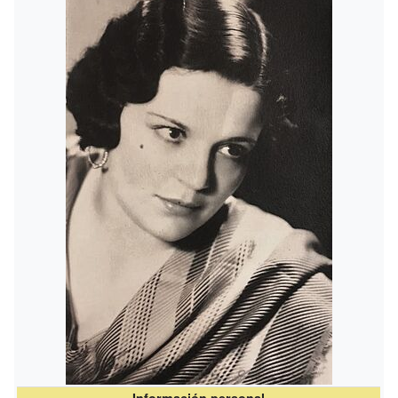
Información personal