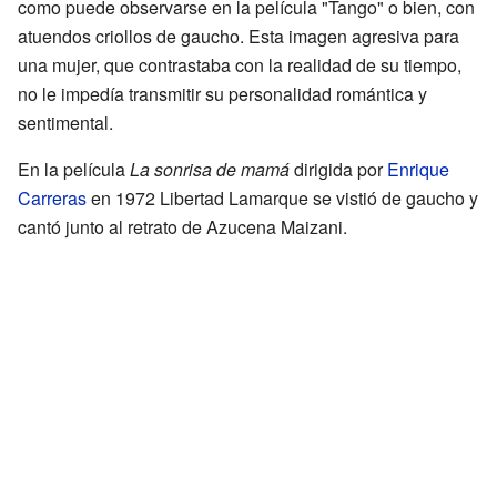
como puede observarse en la película "Tango" o bien, con
atuendos criollos de gaucho. Esta imagen agresiva para
una mujer, que contrastaba con la realidad de su tiempo,
no le impedía transmitir su personalidad romántica y
sentimental.
En la película
La sonrisa de mamá
dirigida por
Enrique
Carreras
en 1972 Libertad Lamarque se vistió de gaucho y
cantó junto al retrato de Azucena Maizani.