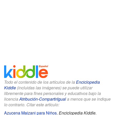
Todo el contenido de los artículos de la
Enciclopedia
Kiddle
(incluidas las imágenes) se puede utilizar
libremente para fines personales y educativos bajo la
licencia
Atribución-CompartirIgual
a menos que se indique
lo contrario. Citar este artículo:
Azucena Maizani para Niños
.
Enciclopedia Kiddle.