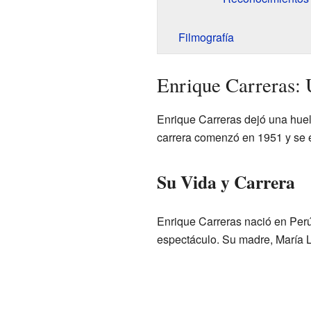
Filmografía
Enrique Carreras: 
Enrique Carreras dejó una huell
carrera comenzó en 1951 y se 
Su Vida y Carrera
Enrique Carreras nació en Perú
espectáculo. Su madre, María L