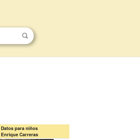
Datos para niños
Enrique Carreras