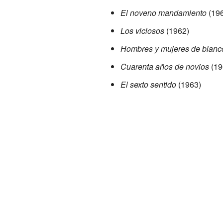
El noveno mandamiento
(196
Los viciosos
(1962)
Hombres y mujeres de blanc
Cuarenta años de novios
(19
El sexto sentido
(1963)